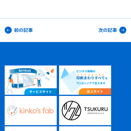
前の記事
次の記事