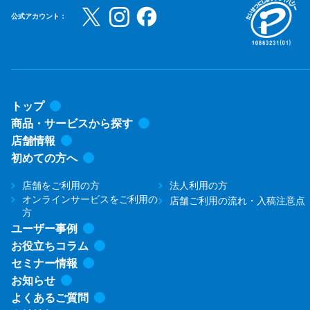
公式アカウント：
トップ
商品・サービスから探す
店舗情報
初めての方へ
店舗をご利用の方
法人利用の方
オンラインサービスをご利用の
店舗ご利用の流れ・入稿注意点
方
ユーザー事例
お役立ちコラム
セミナー情報
お知らせ
よくあるご質問