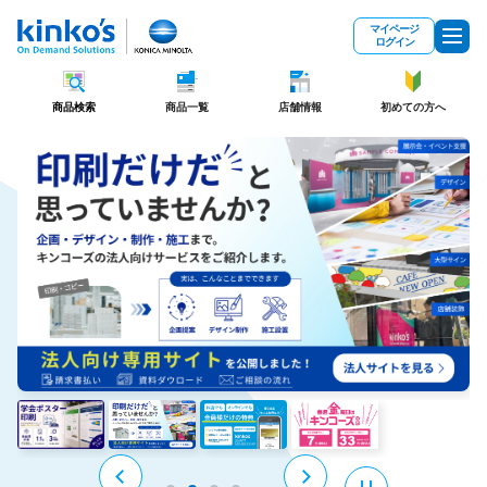
メインコンテンツにスキップ
マイページ
ログイン
商品検索
商品一覧
店舗情報
初めての方へ