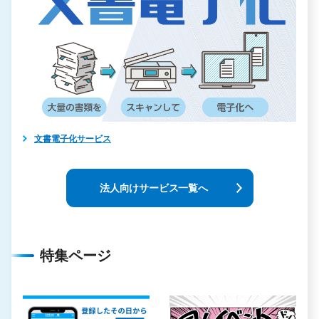
文書電子化サービス
法人向けサービス一覧へ
特集ページ