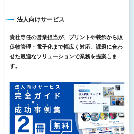
法人向けサービス
貴社専任の営業担当が、プリントや装飾から販
促物管理・電子化まで幅広く対応。課題に合わ
せた最適なソリューションで業務を提案しま
す。