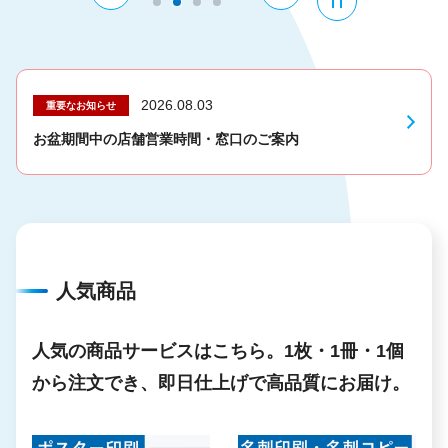
2026.08.03
重要なお知らせ
お盆期間中の店舗営業時間・窓口のご案内
人気商品
人気の商品サービスはこちら。1枚・1冊・1個
から注文でき、即日仕上げで高品質にお届け。