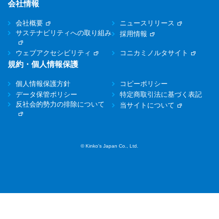
会社情報
会社概要
ニュースリリース
サステナビリティへの取り組み
採用情報
ウェブアクセシビリティ
コニカミノルタサイト
規約・個人情報保護
個人情報保護方針
コピーポリシー
データ保管ポリシー
特定商取引法に基づく表記
反社会的勢力の排除について
当サイトについて
© Kinko's Japan Co., Ltd.