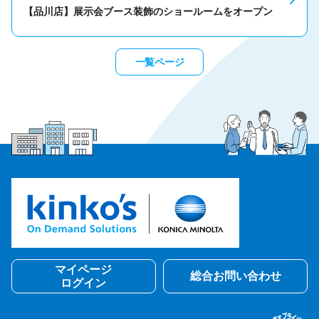
【品川店】展示会ブース装飾のショールームをオープン
一覧ページ
マイページ
総合お問い合わせ
ログイン