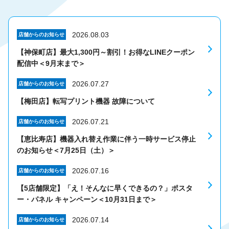
2026.08.03
店舗からのお知らせ
【神保町店】最大1,300円～割引！お得なLINEクーポン
配信中＜9月末まで＞
2026.07.27
店舗からのお知らせ
【梅田店】転写プリント機器 故障について
2026.07.21
店舗からのお知らせ
【恵比寿店】機器入れ替え作業に伴う一時サービス停止
のお知らせ＜7月25日（土）＞
2026.07.16
店舗からのお知らせ
【5店舗限定】「え！そんなに早くできるの？」ポスタ
ー・パネル キャンペーン＜10月31日まで＞
2026.07.14
店舗からのお知らせ