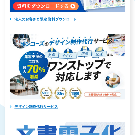
法人のお客さま限定 資料ダウンロード
デザイン制作代行サービス