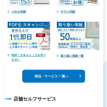
パネル印刷
チラシ印刷
PDF・スキャン（フルサー
取り扱い用紙一覧
ビス）
商品・サービス 一覧へ
店舗セルフサービス