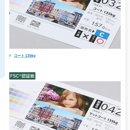
コート 135kg