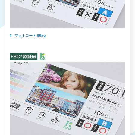
マットコート 90kg