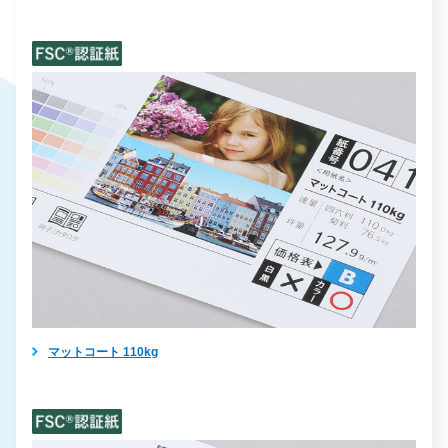
マットコート 110kg