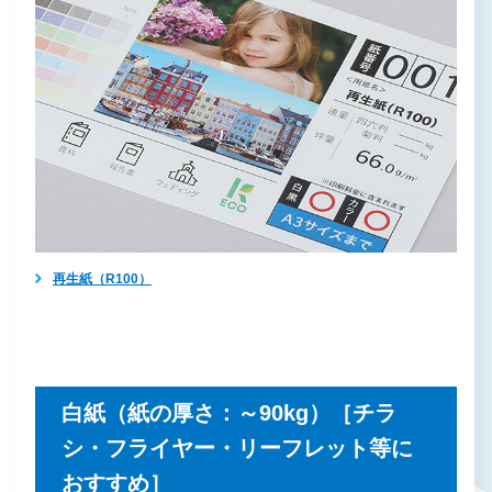
再生紙（R100）
白紙（紙の厚さ：～90kg）［チラ
シ・フライヤー・リーフレット等に
おすすめ］