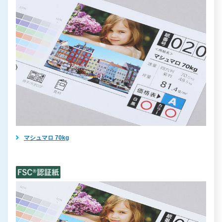
マシュマロ 70kg