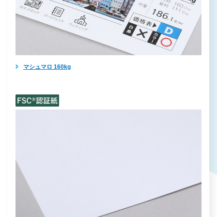
マシュマロ 160kg