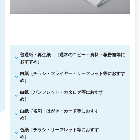
普通紙・再生紙 ［通常のコピー・資料・報告書等に
おすすめ］
白紙［チラシ・フライヤー・リーフレット等におすす
め］
白紙［パンフレット・カタログ等におすす
め］
白紙［名刺・はがき・カード等におすす
め］
色紙［チラシ・リーフレット等におすす
め］