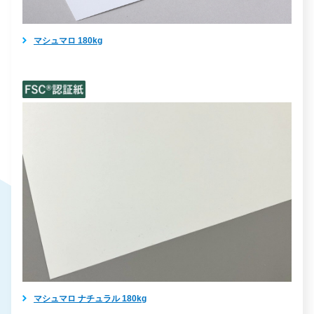
マシュマロ 180kg
マシュマロ ナチュラル 180kg