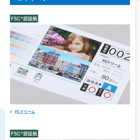
FCドリーム