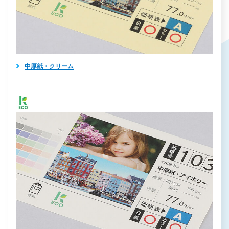
中厚紙・クリーム