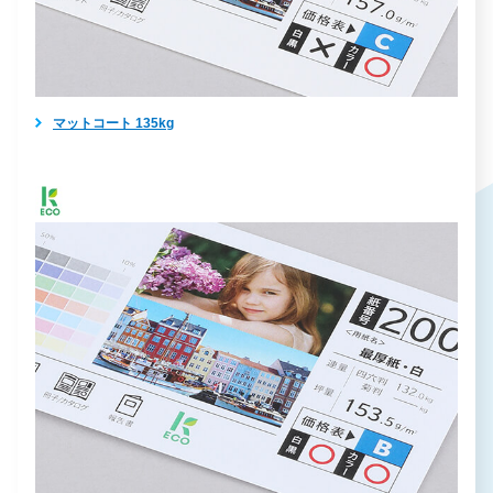
マットコート 135kg