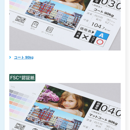
コート 90kg