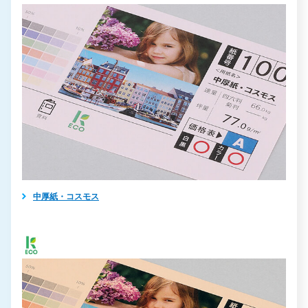
中厚紙・コスモス