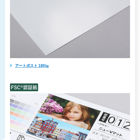
アートポスト 180㎏