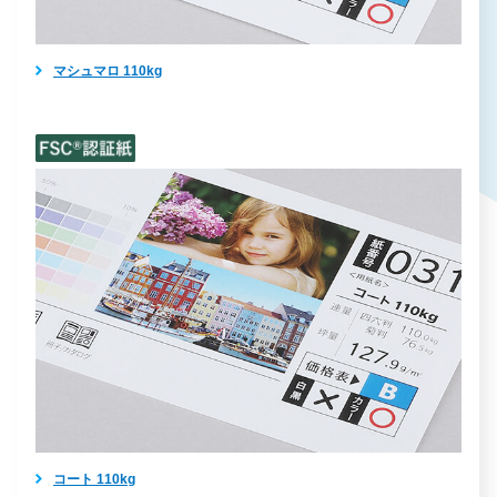
マシュマロ 110kg
コート 110kg