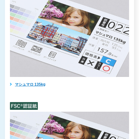
マシュマロ 135kg