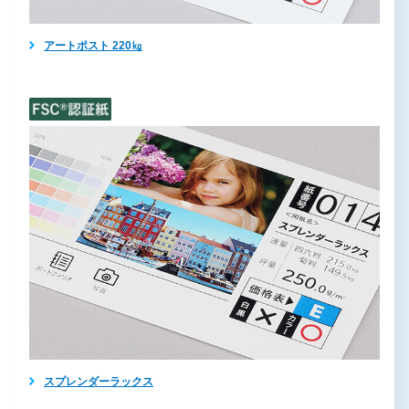
アートポスト 220㎏
スプレンダーラックス