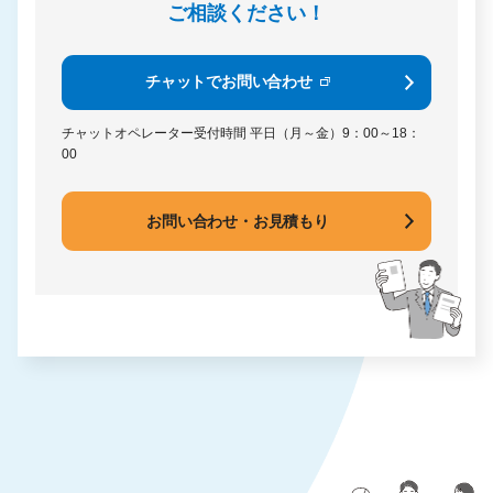
ご相談ください！
チャットでお問い合わせ
チャットオペレーター受付時間
平日（月～金）9：00～18：
00
お問い合わせ・お見積もり