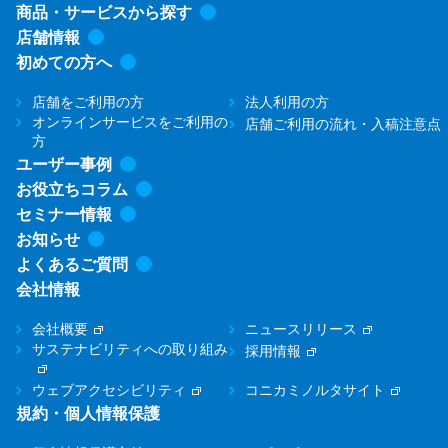
商品・サービスから探す
店舗情報
初めての方へ
店舗をご利用の方
法人利用の方
オンラインサービスをご利用の
店舗ご利用の流れ・入稿注意点
方
ユーザー事例
お役立ちコラム
セミナー情報
お知らせ
よくあるご質問
会社情報
会社概要
ニュースリリース
サステナビリティへの取り組み
採用情報
ウェブアクセシビリティ
コニカミノルタサイト
規約・個人情報保護