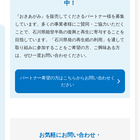
中！
『おきあがみ』を販売してくださるパートナー様を募集
しています。多くの事業者様にご賛同・ご協力いただく
ことで、石川県能登半島の復興と再生に寄与することを
目指しています。「石川県発の再生紙の利用」を通して
取り組みに参加することをご希望の方、ご興味ある方
は、ぜひ一度お問い合わせください。
パートナー希望の方はこちらからお問い合わせく
ださい
お気軽にお問い合わせ・