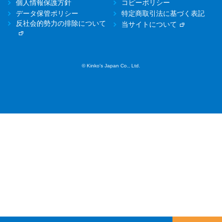
個人情報保護方針
コピーポリシー
データ保管ポリシー
特定商取引法に基づく表記
反社会的勢力の排除について
当サイトについて
© Kinko's Japan Co., Ltd.