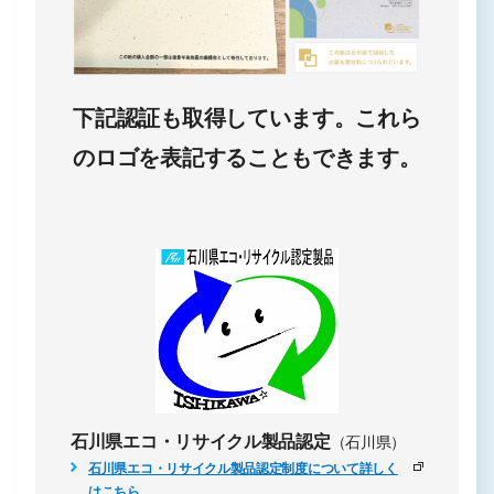
下記認証も取得しています。これら
のロゴを表記することもできます。
石川県エコ・リサイクル製品認定
（石川県）
石川県エコ・リサイクル製品認定制度について詳しく
はこちら