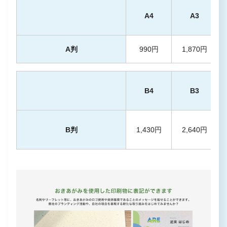
A4
A3
A判
990円
1,870円
B4
B3
B判
1,430円
2,640円