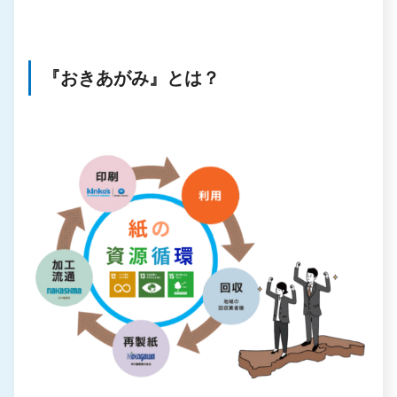
『おきあがみ』とは？