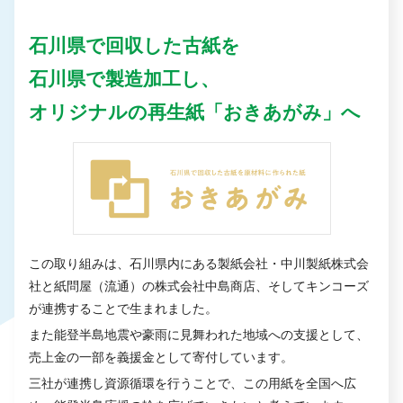
石川県で回収した古紙を
石川県で製造加工し、
オリジナルの再生紙「おきあがみ」へ
この取り組みは、石川県内にある製紙会社・中川製紙株式会
社と紙問屋（流通）の株式会社中島商店、そしてキンコーズ
が連携することで生まれました。
また能登半島地震や豪雨に見舞われた地域への支援として、
売上金の一部を義援金として寄付しています。
三社が連携し資源循環を行うことで、この用紙を全国へ広