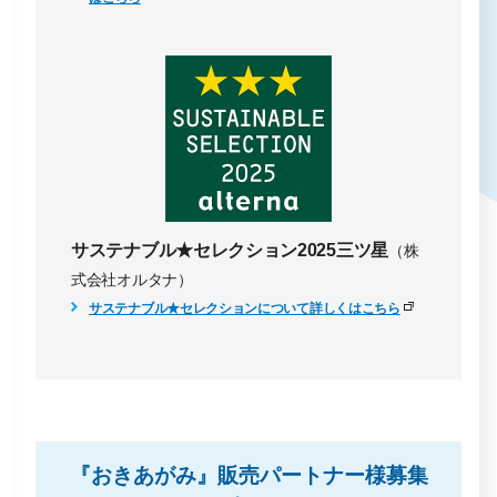
サステナブル★セレクション2025三ツ星
（株
式会社オルタナ）
サステナブル★セレクションについて詳しくはこちら
『おきあがみ』販売パートナー様募集