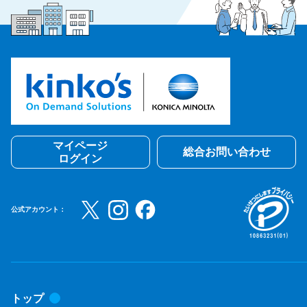
マイページ
総合お問い合わせ
ログイン
公式アカウント：
トップ