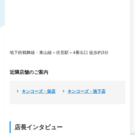
地下鉄鶴舞線・東山線＜伏見駅＞4番出口 徒歩約3分
近隣店舗のご案内
キンコーズ・栄店
キンコーズ・池下店
店長インタビュー