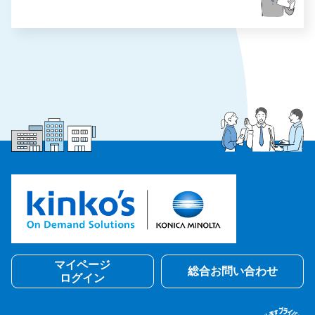
マイページ
総合お問い合わせ
ログイン