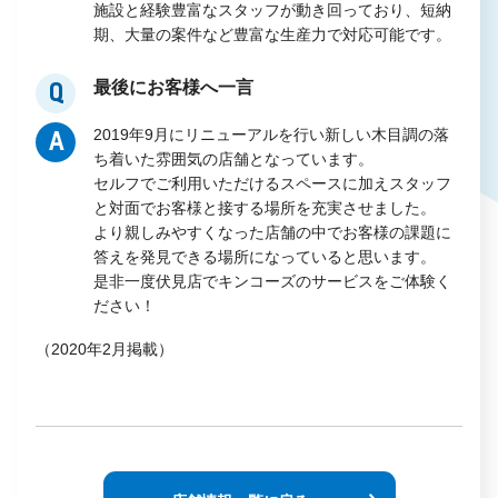
施設と経験豊富なスタッフが動き回っており、短納
期、大量の案件など豊富な生産力で対応可能です。
最後にお客様へ一言
Q
2019年9月にリニューアルを行い新しい木目調の落
A
ち着いた雰囲気の店舗となっています。
セルフでご利用いただけるスペースに加えスタッフ
と対面でお客様と接する場所を充実させました。
より親しみやすくなった店舗の中でお客様の課題に
答えを発見できる場所になっていると思います。
是非一度伏見店でキンコーズのサービスをご体験く
ださい！
（2020年2月掲載）