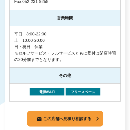
Fax:052-231-9258
営業時間
平日 8:00-22:00
土 10:00-20:00
日・祝日 休業
※セルフサービス・フルサービスともに受付は閉店時間
の30分前までとなります。
その他
電源/Wi-Fi
フリースペース
この店舗へ見積り相談する