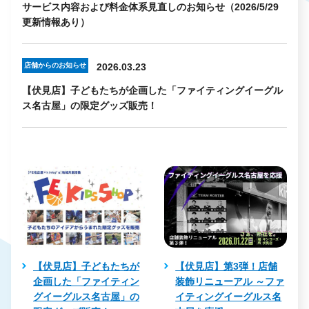
サービス内容および料金体系見直しのお知らせ（2026/5/29
更新情報あり）
店舗からのお知らせ
2026.03.23
【伏見店】子どもたちが企画した「ファイティングイーグル
ス名古屋」の限定グッズ販売！
【伏見店】子どもたちが
【伏見店】第3弾！店舗
企画した「ファイティン
装飾リニューアル ～ファ
グイーグルス名古屋」の
イティングイーグルス名