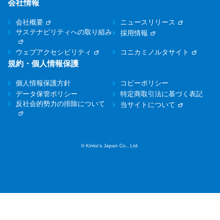
会社情報
会社概要
ニュースリリース
サステナビリティへの取り組み
採用情報
ウェブアクセシビリティ
コニカミノルタサイト
規約・個人情報保護
個人情報保護方針
コピーポリシー
データ保管ポリシー
特定商取引法に基づく表記
反社会的勢力の排除について
当サイトについて
© Kinko's Japan Co., Ltd.