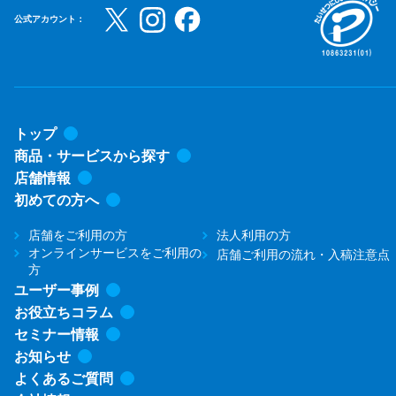
公式アカウント：
トップ
商品・サービスから探す
店舗情報
初めての方へ
店舗をご利用の方
法人利用の方
オンラインサービスをご利用の
店舗ご利用の流れ・入稿注意点
方
ユーザー事例
お役立ちコラム
セミナー情報
お知らせ
よくあるご質問