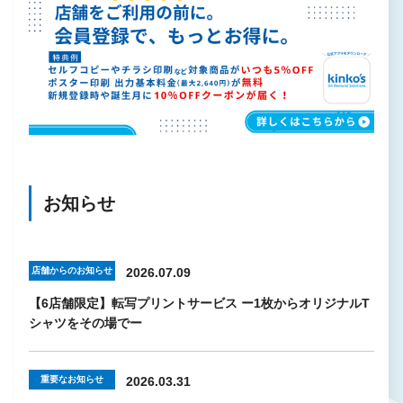
お知らせ
店舗からのお知らせ
2026.07.09
【6店舗限定】転写プリントサービス ー1枚からオリジナルT
シャツをその場でー
重要なお知らせ
2026.03.31