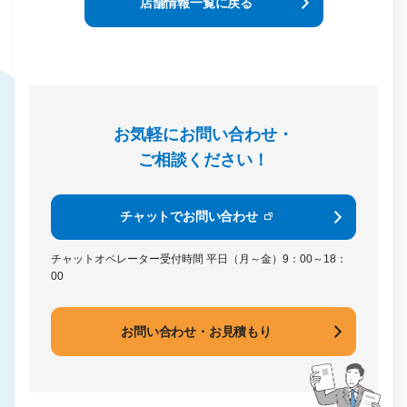
店舗情報一覧に戻る
お気軽にお問い合わせ・
ご相談ください！
チャットでお問い合わせ
チャットオペレーター受付時間
平日（月～金）9：00～18：
00
お問い合わせ・お見積もり