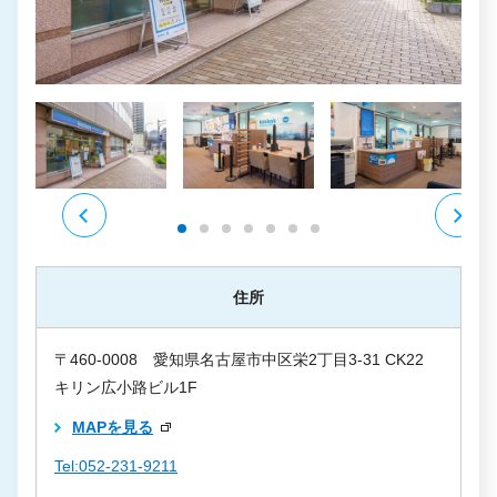
住所
〒460-0008 愛知県名古屋市中区栄2丁目3-31 CK22
キリン広小路ビル1F
MAPを見る
Tel:052-231-9211