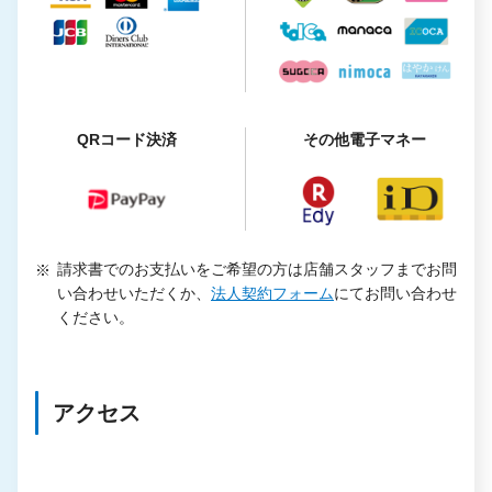
QRコード決済
その他電子マネー
請求書でのお支払いをご希望の方は店舗スタッフまでお問
い合わせいただくか、
法人契約フォーム
にてお問い合わせ
ください。
アクセス