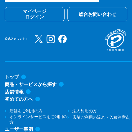
マイページ
総合お問い合わせ
ログイン
公式アカウント：
トップ
商品・サービスから探す
店舗情報
初めての方へ
店舗をご利用の方
法人利用の方
オンラインサービスをご利用の
店舗ご利用の流れ・入稿注意点
方
ユーザー事例