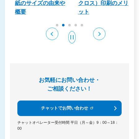
紙のサイズの由来や
クロス）印刷のメリ
概要
ット
お気軽にお問い合わせ・
ご相談ください！
チャットでお問い合わせ
チャットオペレーター受付時間
平日（月～金）9：00～18：
00