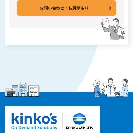
お問い合わせ・お見積もり