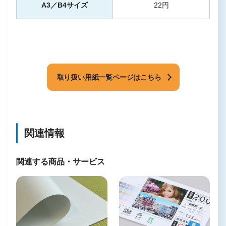
A3／B4サイズ
22円
取り扱い用紙一覧ページはこちら
関連情報
関連する商品・サービス