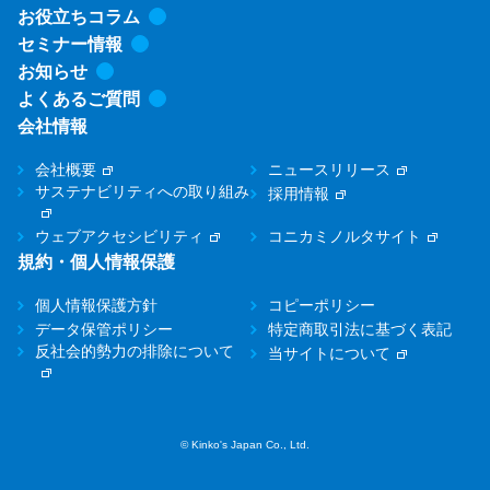
お役立ちコラム
セミナー情報
お知らせ
よくあるご質問
会社情報
会社概要
ニュースリリース
サステナビリティへの取り組み
採用情報
ウェブアクセシビリティ
コニカミノルタサイト
規約・個人情報保護
個人情報保護方針
コピーポリシー
データ保管ポリシー
特定商取引法に基づく表記
反社会的勢力の排除について
当サイトについて
© Kinko's Japan Co., Ltd.