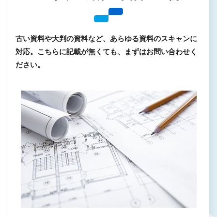
古い資料や大判の資料など、あらゆる資料のスキャンに
対応。こちらに記載が無くても、まずはお問い合わせく
ださい。