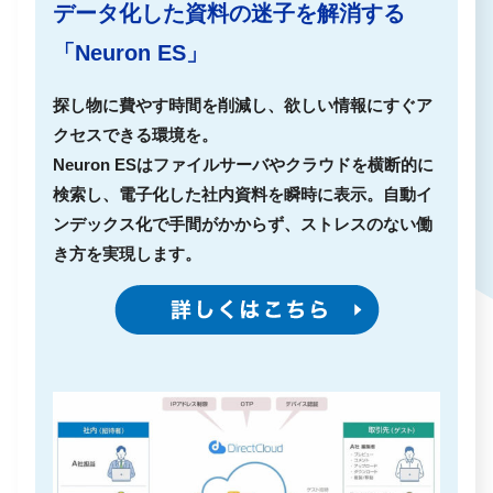
データ化した資料の迷子を解消する
「Neuron ES」
探し物に費やす時間を削減し、欲しい情報にすぐア
クセスできる環境を。
Neuron ESはファイルサーバやクラウドを横断的に
検索し、電子化した社内資料を瞬時に表示。自動イ
ンデックス化で手間がかからず、ストレスのない働
き方を実現します。