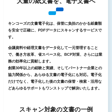
大量の紙文書を、電子文書へ
キンコーズの文書電子化は、保管に負担のかかる紙書類
を安全で正確に、PDFデータにスキャンするサービスで
す。
会議資料や経理文書をデータ化して一元管理すること
で、働き方改革、省スペース化、BCP対策、さらには業
務の効率化に貢献します。
創業30年以上の経験と実績、そしてパートナー企業との
協力関係から、あらゆる文書の電子化にも対応。電子化
だけでなく、電子化した後の文書の保管・検索・活用な
どあらゆるサポートもワンストップで解決いたします。
スキャン対象の文書の一例