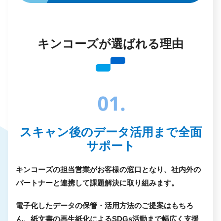
キンコーズが選ばれる理由
スキャン後のデータ活用まで全面
サポート
キンコーズの担当営業がお客様の窓口となり、社内外の
パートナーと連携して課題解決に取り組みます。
電子化したデータの保管・活用方法のご提案はもちろ
ん、紙文書の再生紙化によるSDGs活動まで幅広く支援