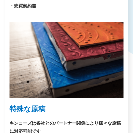
・売買契約書
特殊な原稿
キンコーズは各社とのパートナー関係により様々な原稿
に対応可能です