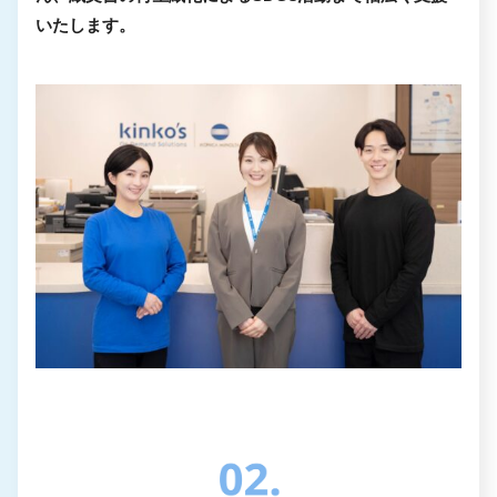
いたします。