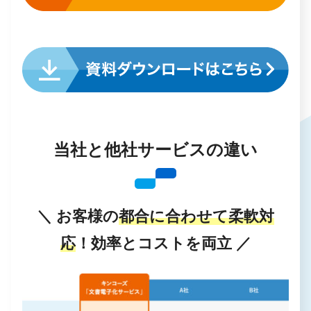
当社と他社サービスの違い
＼ お客様の
都合に合わせて柔軟対
応
！効率とコストを両立 ／