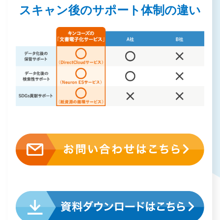
スキャン後のサポート体制の違い