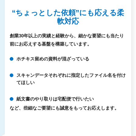
“ちょっとした依頼”にも応える柔
軟対応
創業30年以上の実績と経験から、細かな要望にも当たり
前にお応えする基盤を構築しています。
ホチキス留めの資料が混ざっている
スキャンデータそれぞれに指定したファイル名を付け
てほしい
紙文書のやり取りは宅配便で行いたい
など、些細なご要望にも誠意をもってお応えします。