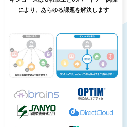
により、あらゆる課題を解決します