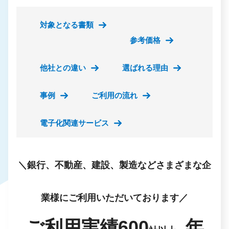
対象となる書類
参考価格
他社との違い
選ばれる理由
事例
ご利用の流れ
電子化関連サービス
＼銀行、不動産、建設、製造などさまざまな企
業様にご利用いただいております／
ご利用実績
600
年