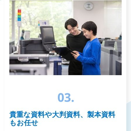
貴重な資料や大判資料、製本資料
もお任せ