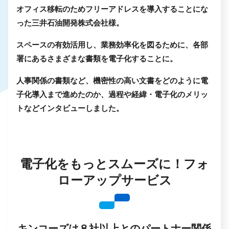
オフィス移転のためフリーアドレスを導入することにな
った三井石油開発株式会社様。
スペースの有効活用し、業務効率化を図るために、各部
署にあるさまざまな書類を電子化することに。
人事関係の書類など、機密性の高い文書をどのように電
子化導入まで進めたのか、過程や経緯・電子化のメリッ
トなどインタビューしました。
電子化をもっとスムーズに！フォ
ローアップサービス
キンコーズは８社以上とのパートナー関係