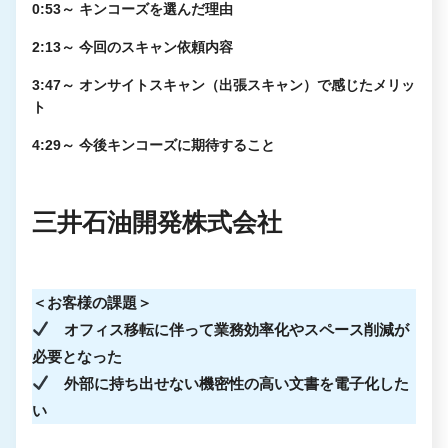
0:53～ キンコーズを選んだ理由
2:13～ 今回のスキャン依頼内容
3:47～ オンサイトスキャン（出張スキャン）で感じたメリッ
ト
4:29～ 今後キンコーズに期待すること
三井石油開発株式会社
＜お客様の課題＞
オフィス移転に伴って業務効率化やスペース削減が
必要となった
外部に持ち出せない機密性の高い文書を電子化した
い