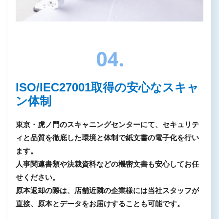
ISO/IEC27001取得の安心なスキャ
ン体制
東京・虎ノ門のスキャニングセンターにて、セキュリテ
ィと品質を徹底した環境と体制で紙文書の電子化を行い
ます。
人事関連書類や決裁資料などの機密文書も安心してお任
せください。
原本返却の際は、店舗近隣の企業様には当社スタッフが
直接、原本とデータをお届けすることも可能です。