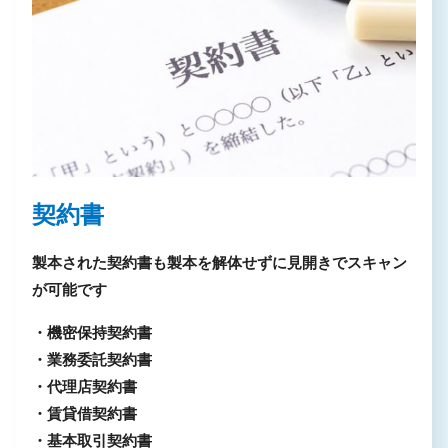
契約書
製本された契約書も製本を解体せずに見開きでスキャン
が可能です
・機密保持契約書
・業務委託契約書
・代理店契約書
・賃貸借契約書
・基本取引契約書