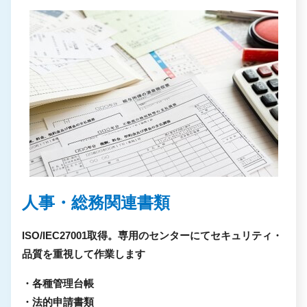
人事・総務関連書類
ISO/IEC27001取得。専用のセンターにてセキュリティ・
品質を重視して作業します
・各種管理台帳
・法的申請書類