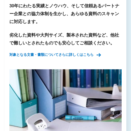
30年にわたる実績とノウハウ、そして信頼あるパートナ
ー企業との協力体制を生かし、あらゆる資料のスキャン
に対応します。
劣化した資料や大判サイズ、製本された資料など、他社
で難しいとされたものでも安心してご相談ください。
対象となる文書・書類についてさらに詳しくはこちら