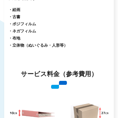
・絵画
・古書
・ポジフィルム
・ネガフィルム
・布地
・立体物（ぬいぐるみ・人形等）
サービス料金（参考費用）