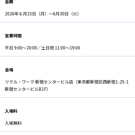
会期
2026年６月15日（月）～6月30日（火）
営業時間
平日 9:00～20:00／土日祝 11:00～19:00
会場
ツクル・ワーク 新宿センタービル店（東京都新宿区西新宿1-25-1
新宿センタービルB1F）
入場料
入場無料