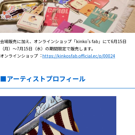
会場販売に加え、オンラインショップ「kinko’s fab」にて6月15日
（月）～7月15日（水）の期間限定で販売します。
オンラインショップ︓
https://kinkosfab.official.ec/p/00024
■アーティストプロフィール