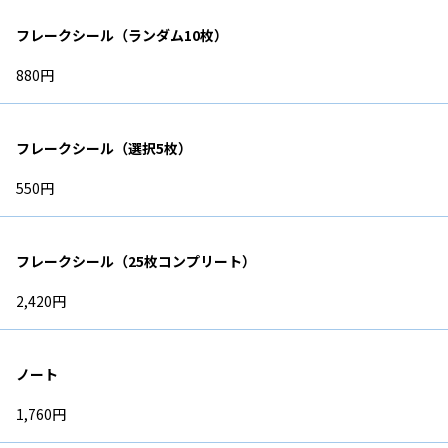
フレークシール（ランダム10枚）
880円
フレークシール（選択5枚）
550円
フレークシール（25枚コンプリート）
2,420円
ノート
1,760円