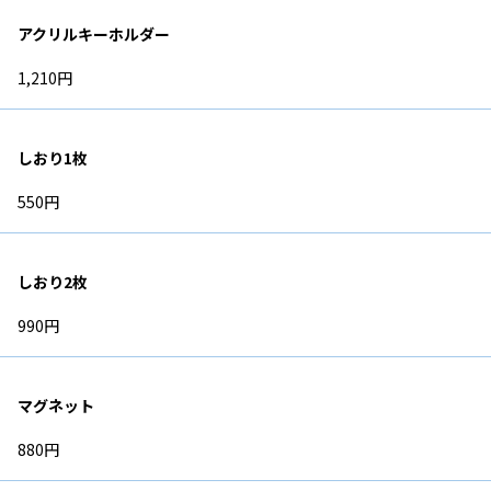
アクリルキーホルダー
1,210円
しおり1枚
550円
しおり2枚
990円
マグネット
880円