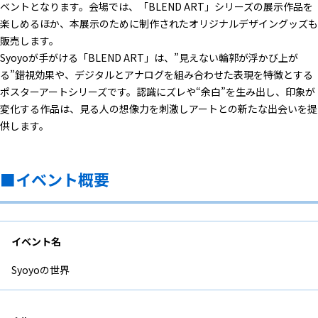
ベントとなります。会場では、「BLEND ART」シリーズの展示作品を
楽しめるほか、本展示のために制作されたオリジナルデザイングッズも
販売します。
Syoyoが手がける「BLEND ART」は、”見えない輪郭が浮かび上が
る”錯視効果や、デジタルとアナログを組み合わせた表現を特徴とする
ポスターアートシリーズです。認識にズレや“余白”を生み出し、印象が
変化する作品は、見る人の想像力を刺激しアートとの新たな出会いを提
供します。
■イベント概要
イベント名
Syoyoの世界