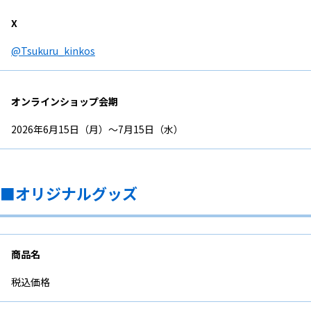
X
@Tsukuru_kinkos
オンラインショップ会期
2026年6月15日（月）～7月15日（水）
■オリジナルグッズ
商品名
税込価格