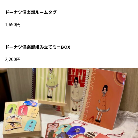
ドーナツ倶楽部ルームタグ
1,650円
ドーナツ倶楽部組み立てミニBOX
2,200円