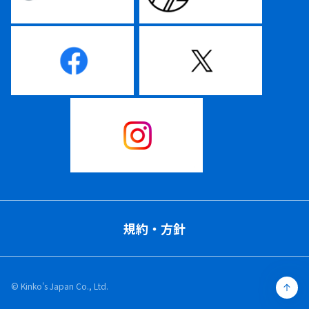
規約・方針
© Kinko's Japan Co., Ltd.