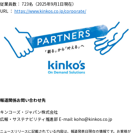
従業員数： 723名（2025年9月1日現在）
URL ：
https://www.kinkos.co.jp/corporate/
報道関係お問い合わせ先
キンコーズ・ジャパン株式会社
広報・サステナビリティ推進部 E-mail: koho@kinkos.co.jp
ニュースリリースに記載されている内容は、報道発表日現在の情報です。お客様が