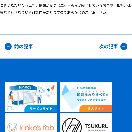
ご覧いただいた時点で、情報が変更（生産・販売が終了している場合や、価格、仕
様など）されている可能性がありますのであらかじめご了承下さい。
前の記事
次の記事