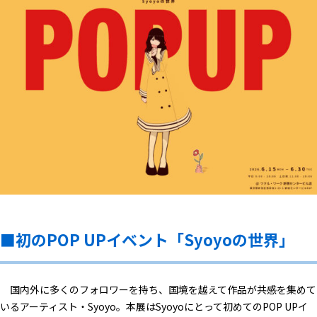
■初のPOP UPイベント「Syoyoの世界」
国内外に多くのフォロワーを持ち、国境を越えて作品が共感を集めて
いるアーティスト・Syoyo。本展はSyoyoにとって初めてのPOP UPイ