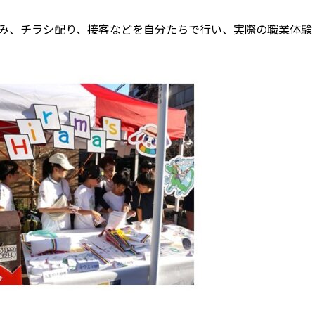
み、チラシ配り、接客などを自分たちで行い、実際の職業体験