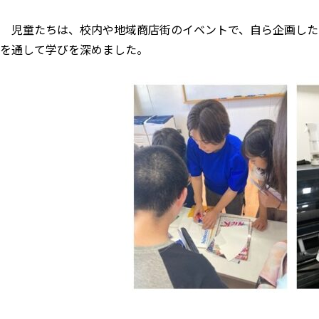
児童たちは、校内や地域商店街のイベントで、自ら企画した
を通して学びを深めました。