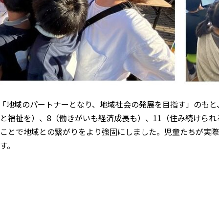
地域のパートナーとなり、地域社会の発展を目指す」のもと、
と福祉を）、8（働きがいも経済成長も）、11（住み続けられる
ことで地域との繋がりをより強固にしました。児童たちが実際
す。