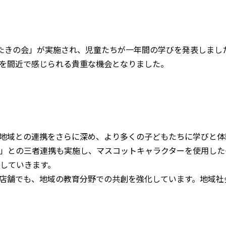
たきの会」が実施され、児童たちが一年間の学びを発表しまし
を間近で感じられる貴重な機会となりました。
地域との連携をさらに深め、より多くの子どもたちに学びと体
」との三者連携も実施し、マスコットキャラクターを使用した
していきます。
店舗でも、地域の教育分野での共創を強化しています。地域社