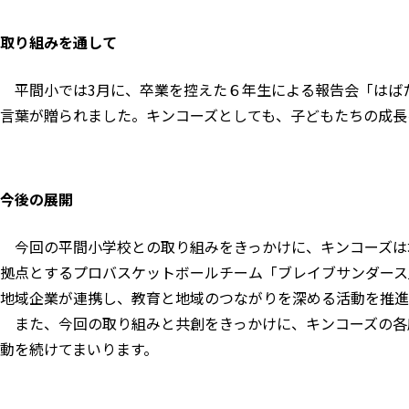
取り組みを通して
平間小では3月に、卒業を控えた６年生による報告会「はば
言葉が贈られました。キンコーズとしても、子どもたちの成長
今後の展開
今回の平間小学校との取り組みをきっかけに、キンコーズは
拠点とするプロバスケットボールチーム「ブレイブサンダース
地域企業が連携し、教育と地域のつながりを深める活動を推進
また、今回の取り組みと共創をきっかけに、キンコーズの各
動を続けてまいります。