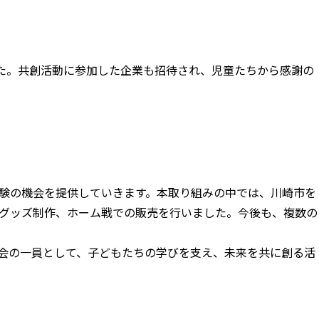
た。共創活動に参加した企業も招待され、児童たちから感謝の
験の機会を提供していきます。本取り組みの中では、川崎市を
グッズ制作、ホーム戦での販売を行いました。今後も、複数の
会の一員として、子どもたちの学びを支え、未来を共に創る活