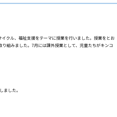
サイクル、福祉支援をテーマに授業を行いました。授業をとお
に取り組みました。7月には課外授業として、児童たちがキンコ
しました。