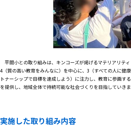
平間小との取り組みは、キンコーズが掲げるマテリアリティ「
4（質の高い教育をみんなに）を中心に、3（すべての人に健康
トナーシップで目標を達成しよう）に注力し、教育に参画する
を提供し、地域全体で持続可能な社会づくりを目指していきま
実施した取り組み内容