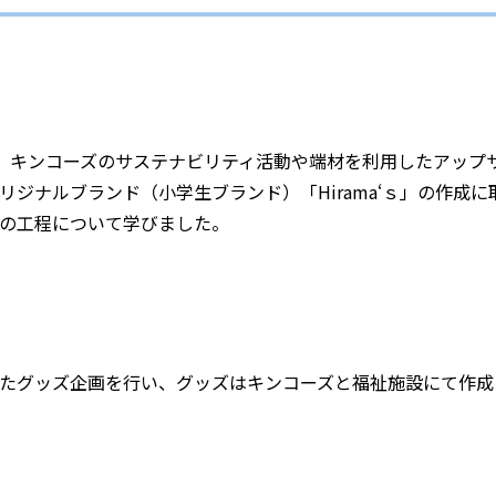
、キンコーズのサステナビリティ活動や端材を利用したアップ
ジナルブランド（小学生ブランド）「Hirama‘ｓ」の作成
の工程について学びました。
たグッズ企画を行い、グッズはキンコーズと福祉施設にて作成