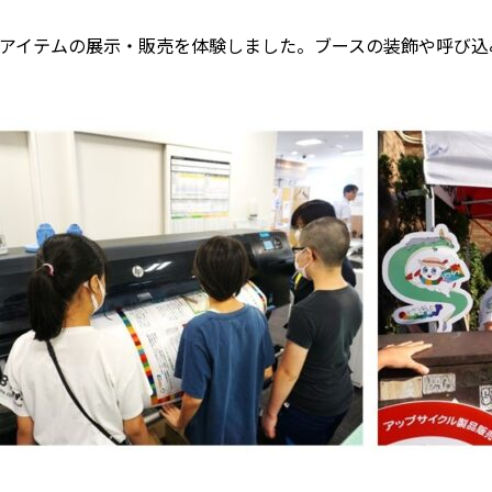
アイテムの展示・販売を体験しました。ブースの装飾や呼び込