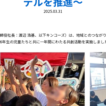
デルを推進～
健康経営
2025.03.31
役社長：渡辺 浩基、以下キンコーズ）は、地域とのつながり
6年生の児童たちと共に一年間にわたる共創活動を実施しまし