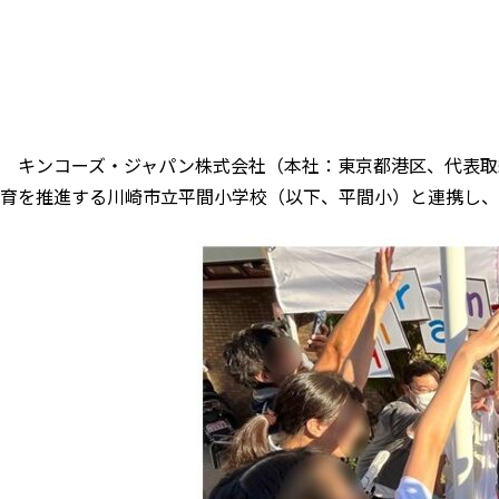
キンコーズ・ジャパン株式会社（本社：東京都港区、代表取締
育を推進する川崎市立平間小学校（以下、平間小）と連携し、