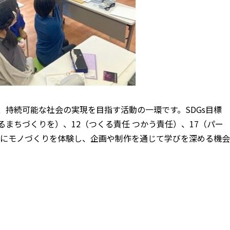
持続可能な社会の実現を目指す活動の一環です。SDGs目標
まちづくりを）、12（つくる責任 つかう責任）、17（パー
にモノづくりを体験し、企画や制作を通じて学びを深める機会