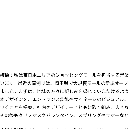
板橋
：私は東日本エリアのショッピングモールを担当する営業
います。最近の事例では、埼玉県で大規模モールの新規オープ
ました。まずは、地域の方々に親しみを感じていただけるよう
本デザインを、エントランス装飾やサイネージのビジュアル、
いくことを提案。社内のデザイナーとともに取り組み、大きな
その後もクリスマスやバレンタイン、スプリングやサマーなど