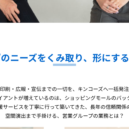
”のニーズをくみ取り、形にす
印刷・広報・宣伝までの一切を、キンコーズへ一括発
イアントが増えているのは、ショッピングモールのバッ
援サービスを丁寧に行って築いてきた、長年の信頼関係
空間演出まで手掛ける、営業グループの業務とは？