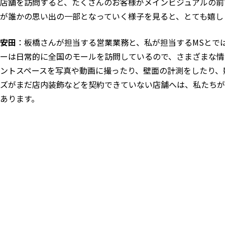
店舗を訪問すると、たくさんのお客様がメインビジュアルの前
が誰かの思い出の一部となっていく様子を見ると、とても嬉し
安田
：板橋さんが担当する営業業務と、私が担当するMSとで
ーは日常的に全国のモールを訪問しているので、さまざまな情
ントスペースを写真や動画に撮ったり、壁面の計測をしたり、
ズがまだ店内装飾などを契約できていない店舗へは、私たち
あります。