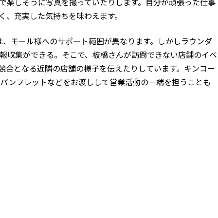
で楽しそうに写真を撮っていたりします。自分が頑張った仕事
く、充実した気持ちを味わえます。
は、モール様へのサポート範囲が異なります。しかしラウンダ
報収集ができる。そこで、板橋さんが訪問できない店舗のイベ
競合となる近隣の店舗の様子を伝えたりしています。キンコー
がパンフレットなどをお渡しして営業活動の一端を担うことも