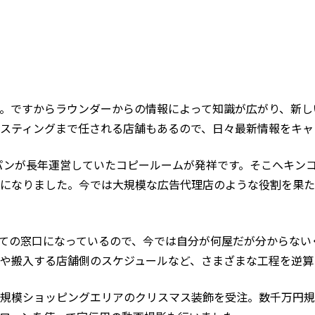
。ですからラウンダーからの情報によって知識が広がり、新し
スティングまで任される店舗もあるので、日々最新情報をキャ
パンが長年運営していたコピールームが発祥です。そこへキン
になりました。今では大規模な広告代理店のような役割を果た
ての窓口になっているので、今では自分が何屋だが分からない
や搬入する店舗側のスケジュールなど、さまざまな工程を逆算
規模ショッピングエリアのクリスマス装飾を受注。数千万円規