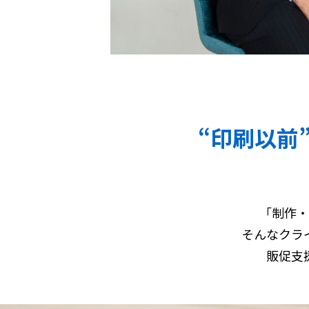
“印刷以前
「制作・
そんなクラ
販促支