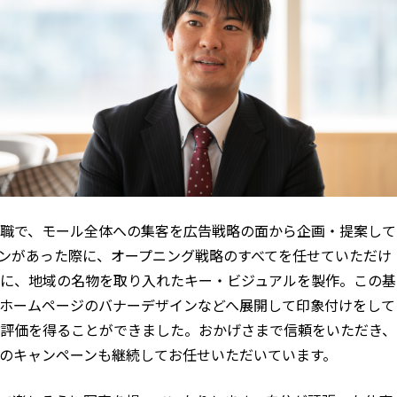
職で、モール全体への集客を広告戦略の面から企画・提案して
ンがあった際に、オープニング戦略のすべてを任せていただけ
に、地域の名物を取り入れたキー・ビジュアルを製作。この基
ホームページのバナーデザインなどへ展開して印象付けをして
評価を得ることができました。おかげさまで信頼をいただき、
のキャンペーンも継続してお任せいただいています。