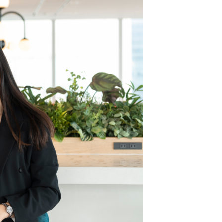
待遇・制度と福利厚生
への取り組み
求人はこちら