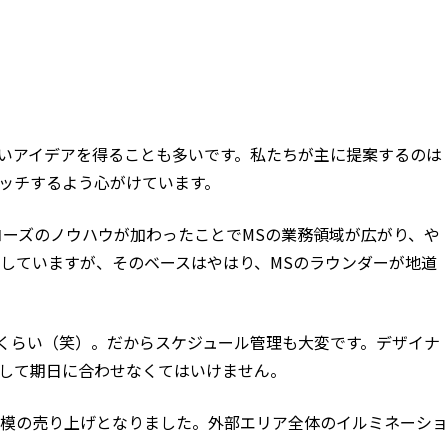
いアイデアを得ることも多いです。私たちが主に提案するのは
ッチするよう心がけています。
コーズのノウハウが加わったことでMSの業務領域が広がり、や
していますが、そのベースはやはり、MSのラウンダーが地道
くらい（笑）。だからスケジュール管理も大変です。デザイナ
して期日に合わせなくてはいけません。
模の売り上げとなりました。外部エリア全体のイルミネーショ