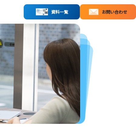
資料一覧
お問い合わせ