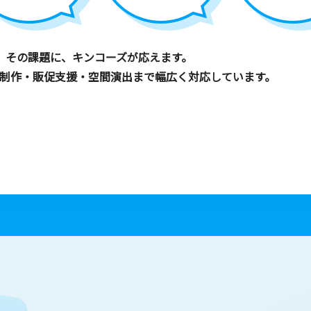
その課題に、キンコーズが応えます。
制作・販促支援・空間演出まで幅広く対応しています。