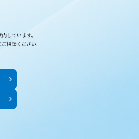
案内しています。
にご相談ください。