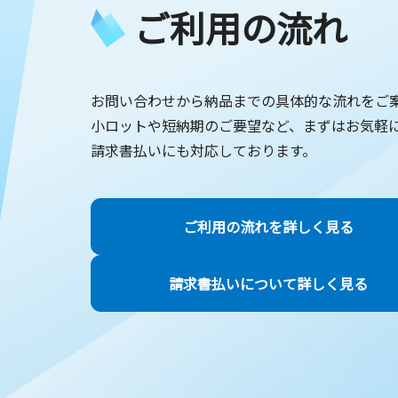
ご利用の流れ
お問い合わせから納品までの具体的な流れをご
小ロットや短納期のご要望など、まずはお気軽
請求書払いにも対応しております。
ご利用の流れを詳しく見る
請求書払いについて詳しく見る