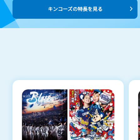
キンコーズの特長を見る