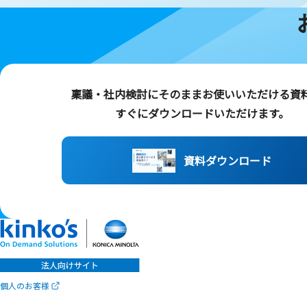
稟議・社内検討にそのままお使いいただける
資
すぐにダウンロードいただけます。
資料ダウンロード
個人のお客様