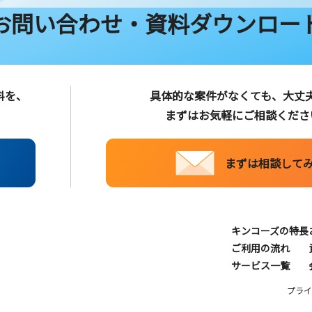
お問い合わせ・
資料ダウンロー
料を、
具体的な案件がなくても、大丈
まずはお気軽にご相談くださ
まずは相談して
キンコーズの特長
ご利用の流れ
サービス一覧
プライ