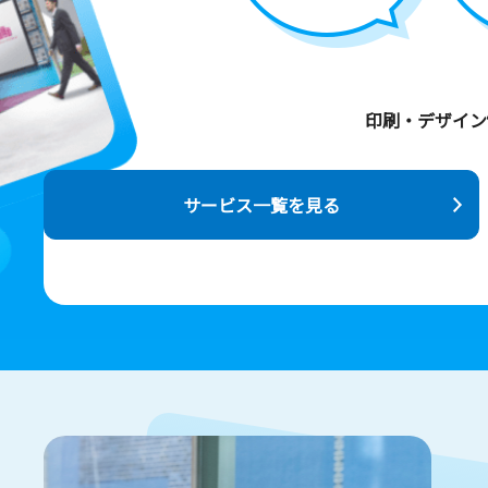
印刷・デザイン
サービス一覧を見る