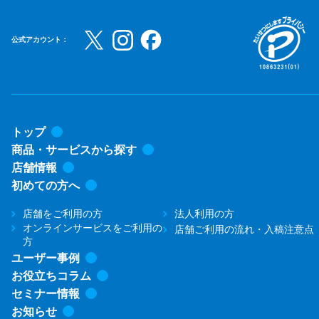
公式アカウント：
トップ
商品・サービスから探す
店舗情報
初めての方へ
店舗をご利用の方
法人利用の方
オンラインサービスをご利用の
店舗ご利用の流れ・入稿注意点
方
ユーザー事例
お役立ちコラム
セミナー情報
お知らせ