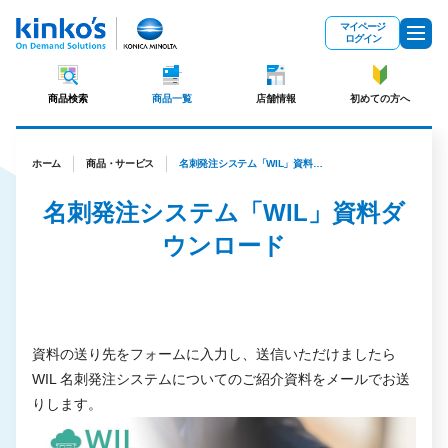
メインコンテンツにスキップ
マイページ
ログイン
商品検索
商品一覧
店舗情報
初めての方へ
ホーム
商品・サービス
名刺発注システム「WIL」資料ダウンロード
名刺発注システム「WIL」資料ダ
ウンロード
資料の送り先をフォームに入力し、送信いただけましたら
WIL 名刺発注システムについてのご紹介資料をメールでお送
りします。