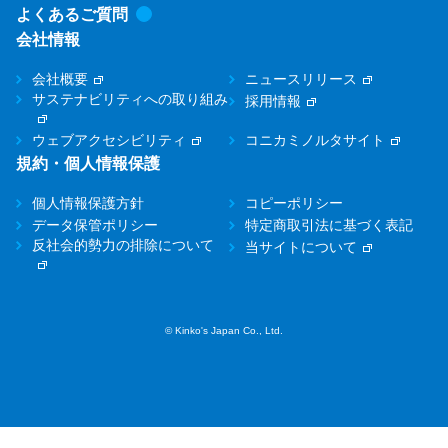
よくあるご質問
会社情報
会社概要
ニュースリリース
サステナビリティへの取り組み
採用情報
ウェブアクセシビリティ
コニカミノルタサイト
規約・個人情報保護
個人情報保護方針
コピーポリシー
データ保管ポリシー
特定商取引法に基づく表記
反社会的勢力の排除について
当サイトについて
© Kinko's Japan Co., Ltd.