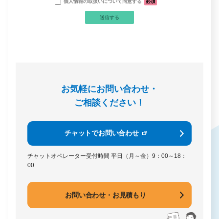
個人情報の取扱いについて同意する
必須
お気軽にお問い合わせ・
ご相談ください！
チャットでお問い合わせ
チャットオペレーター受付時間
平日（月～金）9：00～18：
00
お問い合わせ・お見積もり