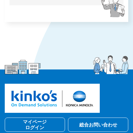
マイページ
総合お問い合わせ
ログイン