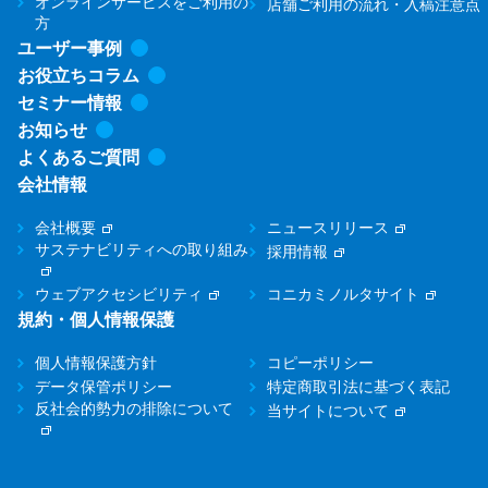
オンラインサービスをご利用の
店舗ご利用の流れ・入稿注意点
方
ユーザー事例
お役立ちコラム
セミナー情報
お知らせ
よくあるご質問
会社情報
会社概要
ニュースリリース
サステナビリティへの取り組み
採用情報
ウェブアクセシビリティ
コニカミノルタサイト
規約・個人情報保護
個人情報保護方針
コピーポリシー
データ保管ポリシー
特定商取引法に基づく表記
反社会的勢力の排除について
当サイトについて