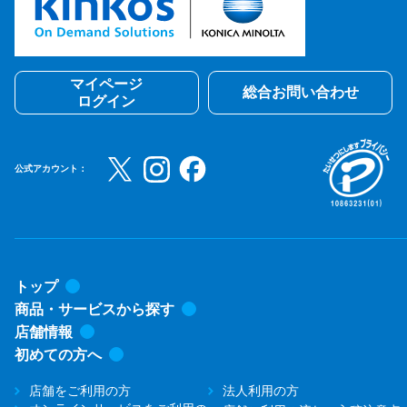
マイページ
総合お問い合わせ
ログイン
公式アカウント：
トップ
商品・サービスから探す
店舗情報
初めての方へ
店舗をご利用の方
法人利用の方