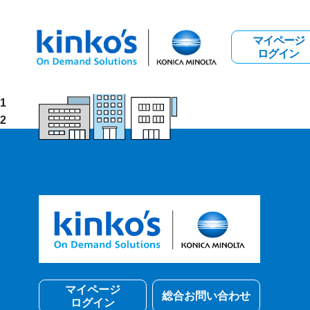
マイページ
ログイン
1
2
マイページ
総合お問い合わせ
ログイン