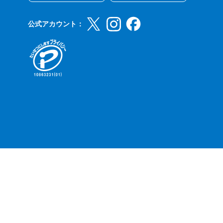
公式アカウント：