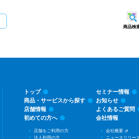
メインコンテンツにスキップ
商品検
トップ
セミナー情報
商品・サービスから探す
お知らせ
店舗情報
よくあるご質問
初めての方へ
会社情報
店舗をご利用の方
会社概要
法人利用の方
ニュースリリー