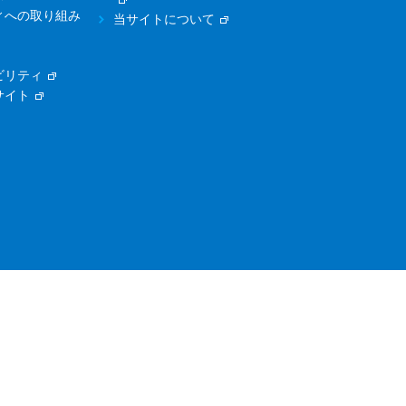
ィへの取り組み
当サイトについて
ビリティ
サイト