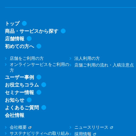
トップ
商品・サービスから探す
店舗情報
初めての方へ
店舗をご利用の方
法人利用の方
オンラインサービスをご利用の
店舗ご利用の流れ・入稿注意点
方
ユーザー事例
お役立ちコラム
セミナー情報
お知らせ
よくあるご質問
会社情報
会社概要
ニュースリリース
サステナビリティへの取り組み
採用情報