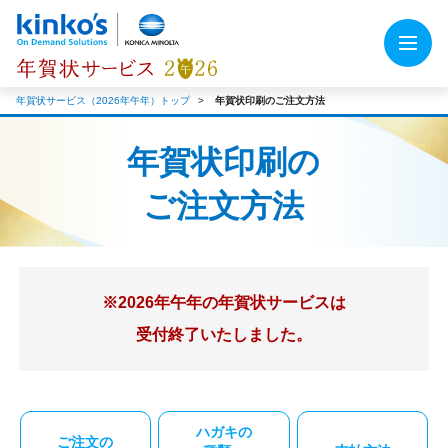
年賀状サービス（2026年午年）トップ
年賀状印刷のご注文方法
年賀状印刷の
ご注文方法
※2026年午年の年賀状サービスは
受付終了いたしました。
ハガキの
ご注文の