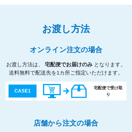
お渡し方法
オンライン注文の場合
お渡し方法は、
宅配便でお届けのみ
となります。
送料無料で配送先を1カ所ご指定いただけます。
宅配便で受け取
CASE1
り
店舗から注文の場合