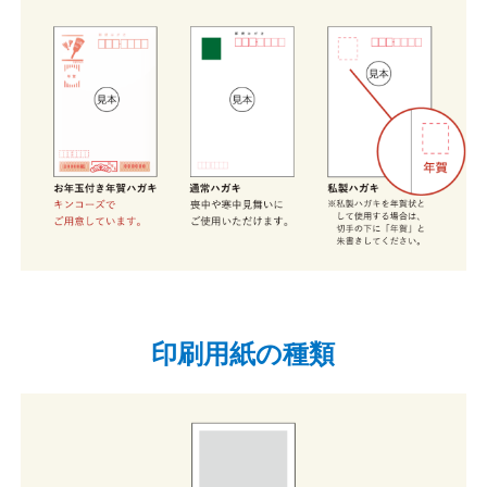
印刷用紙の種類