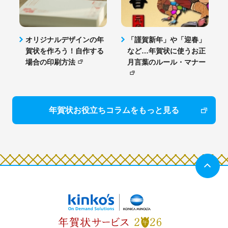
オリジナルデザインの年
「謹賀新年」や「迎春」
賀状を作ろう！自作する
など…年賀状に使うお正
場合の印刷方法
月言葉のルール・マナー
年賀状お役立ちコラムをもっと見る