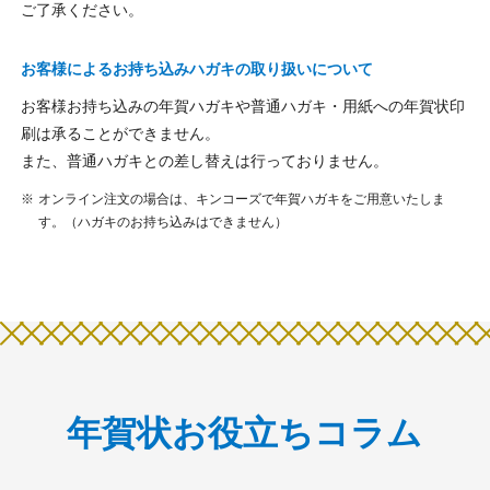
ご了承ください。
お客様によるお持ち込みハガキの取り扱いについて
お客様お持ち込みの年賀ハガキや普通ハガキ・用紙への年賀状印
刷は承ることができません。
また、普通ハガキとの差し替えは行っておりません。
オンライン注文の場合は、キンコーズで年賀ハガキをご用意いたしま
す。（ハガキのお持ち込みはできません）
年賀状お役立ちコラム