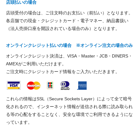
店頭払いの場合
店頭受付の場合は、ご注文時のお支払い（前払い）となります。
各店舗での現金・クレジットカード・電子マネー、納品書扱い
（法人売掛口座を開設されている場合のみ）となります。
オンラインクレジット払いの場合 ※オンライン注文の場合のみ
オンラインクレジット決済は、VISA・Master・JCB・DINERS・
AMEXがご利用いただけます。
ご注文時にクレジットカード情報をご入力いただきます。
これらの情報はSSL（Secure Sockets Layer）によって全て暗号
化されるので、インターネット情報が送信される際に読み取られ
る等の心配をすることなく、安全な環境でご利用できるようにな
っています。