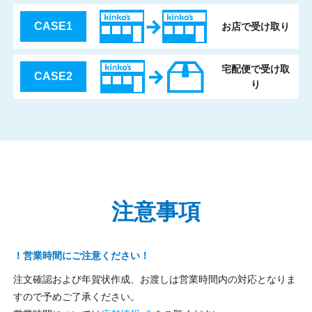
CASE1
お店で受け取り
宅配便で受け取
CASE2
り
注意事項
！営業時間にご注意ください！
注文確認および年賀状作成、お渡しは営業時間内の対応となりま
すので予めご了承ください。