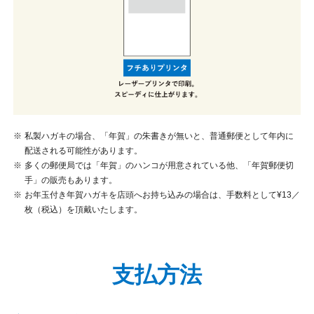
私製ハガキの場合、「年賀」の朱書きが無いと、普通郵便として年内に
配送される可能性があります。
多くの郵便局では「年賀」のハンコが用意されている他、「年賀郵便切
手」の販売もあります。
お年玉付き年賀ハガキを店頭へお持ち込みの場合は、手数料として¥13／
枚（税込）を頂戴いたします。
支払方法