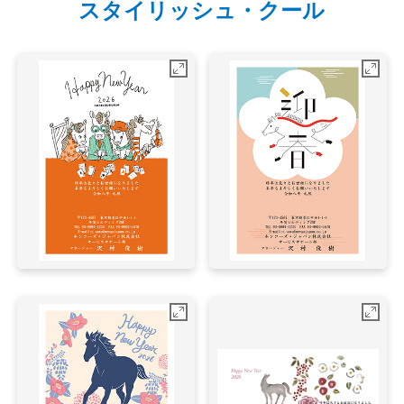
スタイリッシュ・クール