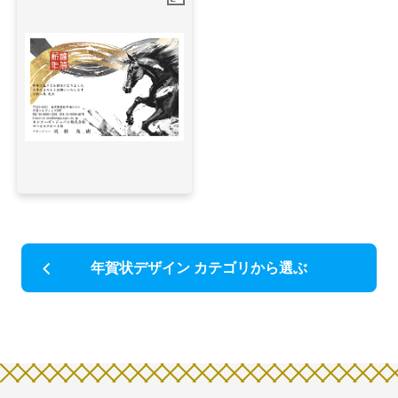
年賀状デザイン カテゴリから選ぶ