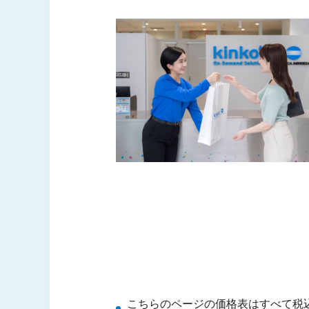
こちらのページの価格表はすべて税