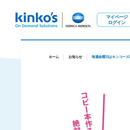
マイページ
ログイン
ホーム
お知らせ
毎週金曜日はキンコーズ