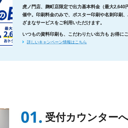
虎ノ門店、麹町店限定で出力基本料金（最大2,64
催中。印刷料金のみで、ポスター印刷や名刺印刷、
ざまなサービスをご利用いただけます。
いつもの資料印刷も、こだわりたい出力も お得に
詳しいキャンペーン情報はこちら
受付カウンター