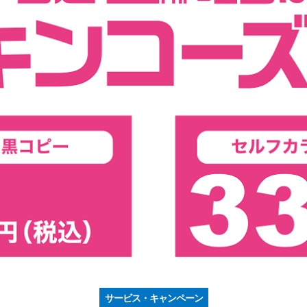
サービス・キャンペーン