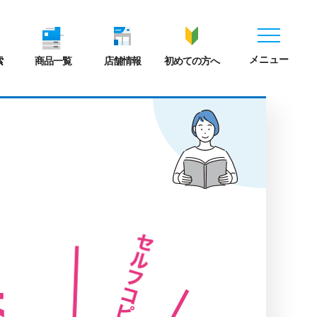
メニュー
索
商品一覧
店舗情報
初めての方へ