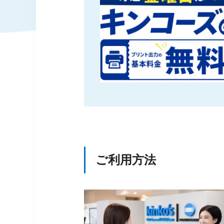
ご利用方法