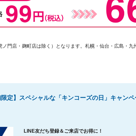
虎ノ門店・麹町店は除く）となります。札幌・仙台・広島・九
舗限定】スペシャルな「キンコーズの日」キャンペ
LINE友だち登録＆ご来店でお得に！