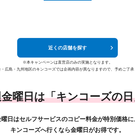
近くの店舗を探す
※本キャンペーンは直営店のみの実施となります。
台・広島・九州地区のキンコーズでは企画内容が異なりますので、予めご了承
週金曜日は「キンコーズの日
金曜日はセルフサービスのコピー料金が特別価格に
キンコーズへ行くなら金曜日がお得です。