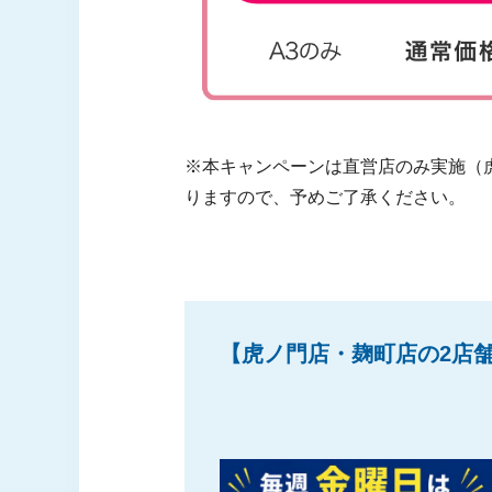
※本キャンペーンは直営店のみ実施（
りますので、予めご了承ください。
【虎ノ門店・麹町店の2店