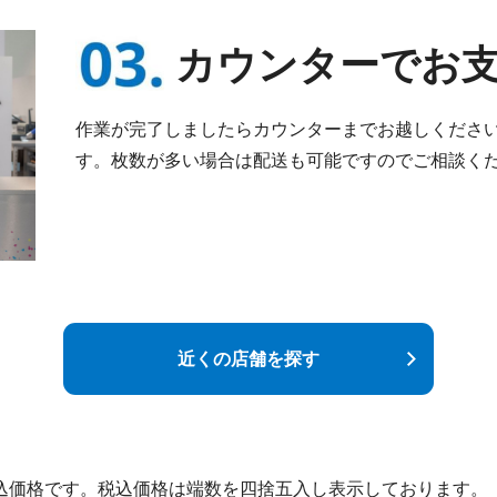
カウンターでお
作業が完了しましたらカウンターまでお越しくださ
す。枚数が多い場合は配送も可能ですのでご相談く
近くの店舗を探す
込価格です。税込価格は端数を四捨五入し表示しております。