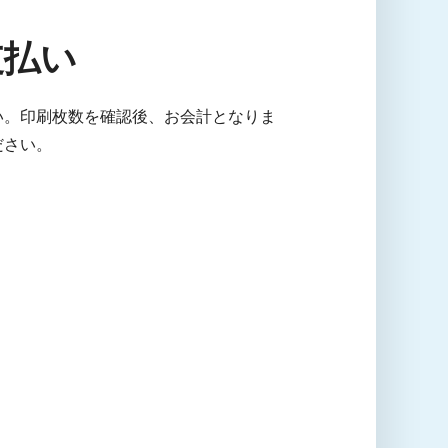
支払い
い。印刷枚数を確認後、お会計となりま
ださい。