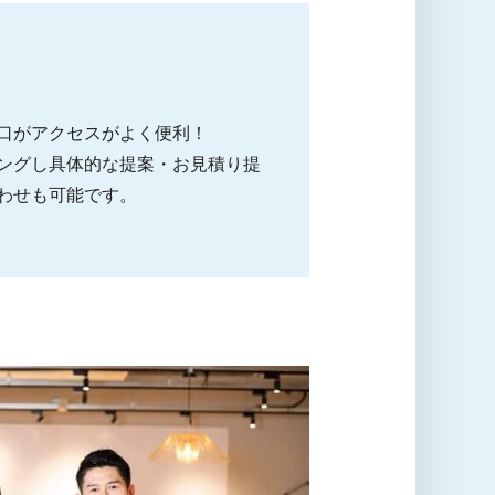
口がアクセスがよく便利！
ングし具体的な提案・お見積り提
わせも可能です。