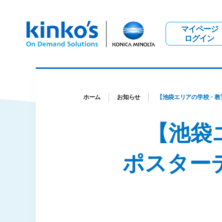
マイページ
ログイン
ホーム
お知らせ
【池袋エリアの学校・教
【池袋
ポスター