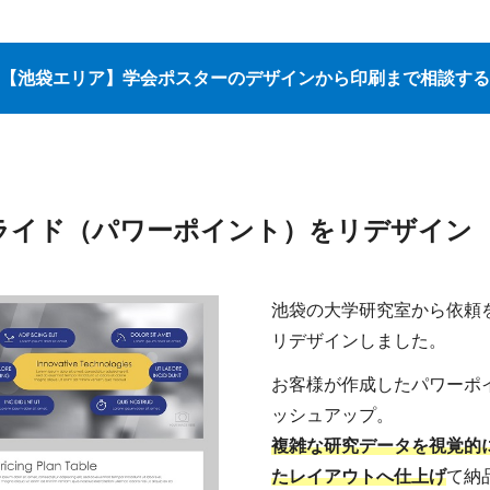
【池袋エリア】学会ポスターのデザインから印刷まで相談する
ライド（パワーポイント）をリデザイン
池袋の大学研究室から依頼
リデザインしました。
お客様が作成したパワーポ
ッシュアップ。
複雑な研究データを視覚的
たレイアウトへ仕上げ
て納