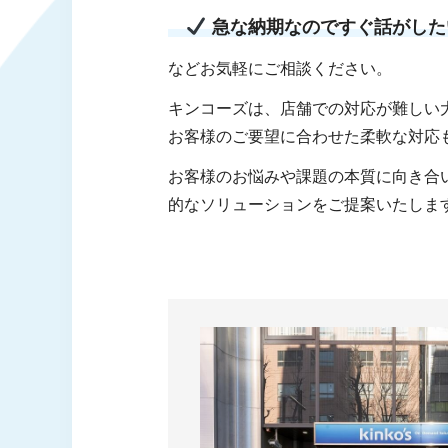
急な納期なのですぐ話がした
などお気軽にご相談ください。
キンコーズは、店舗での対応が難しい
お客様のご要望に合わせた柔軟な対応
お客様のお悩みや課題の本質に向き合
的なソリューションをご提案いたしま