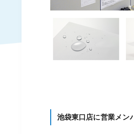
池袋東口店に営業メン