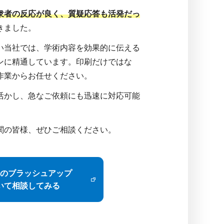
衆者の反応が良く、質疑応答も活発だっ
きました。
い当社では、学術内容を効果的に伝える
ンに精通しています。印刷だけではな
作業からお任せください。
活かし、急なご依頼にも迅速に対応可能
関の皆様、ぜひご相談ください。
のブラッシュアップ
いて相談してみる