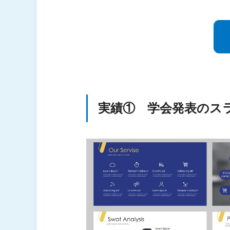
実績① 学会発表のス