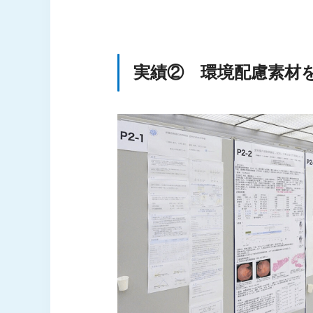
実績② 環境配慮素材