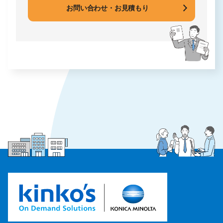
お問い合わせ・お見積もり