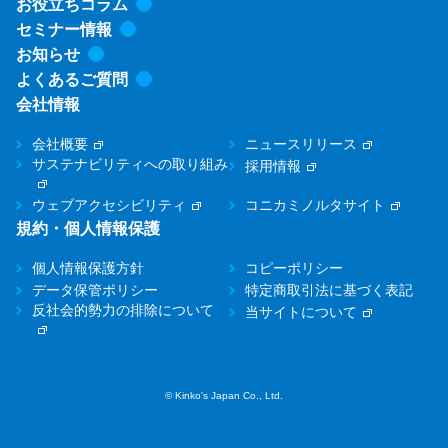
お役立ちコラム
セミナー情報
お知らせ
よくあるご質問
会社情報
会社概要
ニュースリリース
サステナビリティへの取り組み
採用情報
ウェブアクセシビリティ
コニカミノルタサイト
規約・個人情報保護
個人情報保護方針
コピーポリシー
データ保管ポリシー
特定商取引法に基づく表記
反社会的勢力の排除について
当サイトについて
© Kinko's Japan Co., Ltd.