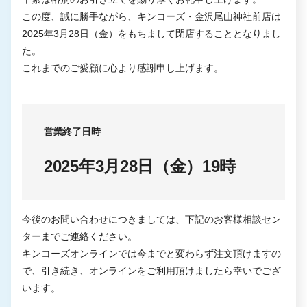
この度、誠に勝手ながら、キンコーズ・金沢尾山神社前店は
2025年3月28日（金）をもちまして閉店することとなりまし
た。
これまでのご愛顧に心より感謝申し上げます。
営業終了日時
2025年3月28日（金）19時
今後のお問い合わせにつきましては、下記のお客様相談セン
ターまでご連絡ください。
キンコーズオンラインでは今までと変わらず注文頂けますの
で、引き続き、オンラインをご利用頂けましたら幸いでござ
います。