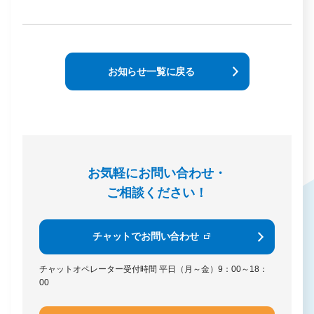
お知らせ一覧に戻る
お気軽にお問い合わせ・
ご相談ください！
チャットでお問い合わせ
チャットオペレーター受付時間
平日（月～金）9：00～18：
00