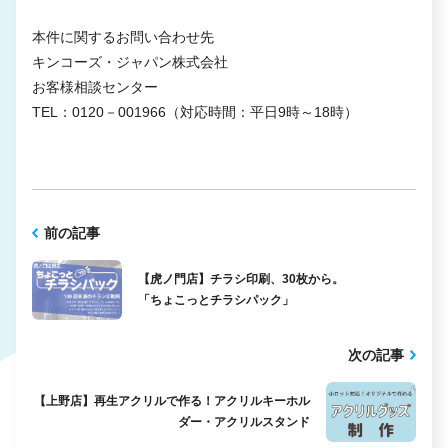
本件に関するお問い合わせ先
キンコーズ・ジャパン株式会社
お客様相談センター
TEL：0120－001966（対応時間：平日9時～18時）
前の記事
【虎ノ門店】チラシ印刷、30枚から。
「ちょこっとチラシパック」
次の記事
【上野店】再生アクリルで作る！アクリルキーホル
ダー・アクリルスタンド