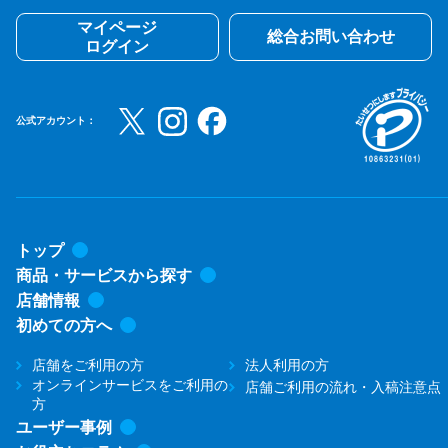
マイページ
総合お問い合わせ
ログイン
公式アカウント：
トップ
商品・サービスから探す
店舗情報
初めての方へ
店舗をご利用の方
法人利用の方
オンラインサービスをご利用の
店舗ご利用の流れ・入稿注意点
方
ユーザー事例