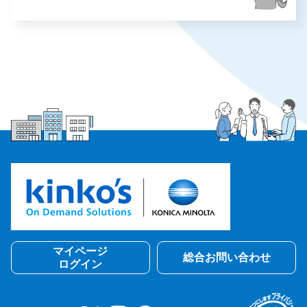
マイページ
総合お問い合わせ
ログイン