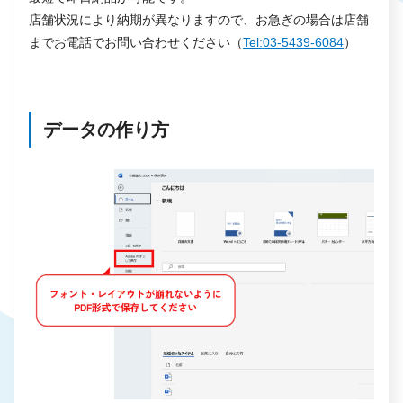
店舗状況により納期が異なりますので、お急ぎの場合は店舗
までお電話でお問い合わせください（
Tel:03-5439-6084
）
データの作り方