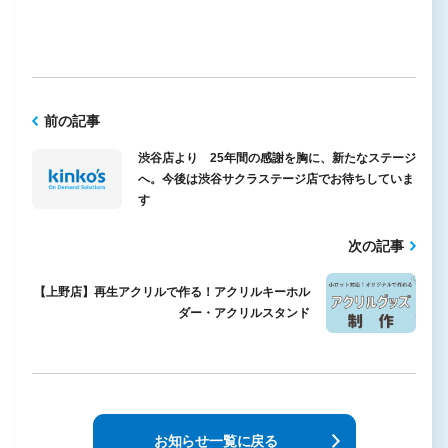
前の記事
渋谷店より 25年間の感謝を胸に、新たなステージ
へ。今後は渋谷サクラステージ店でお待ちしていま
す
次の記事
【上野店】再生アクリルで作る！アクリルキーホル
ダー・アクリルスタンド
お知らせ一覧に戻る