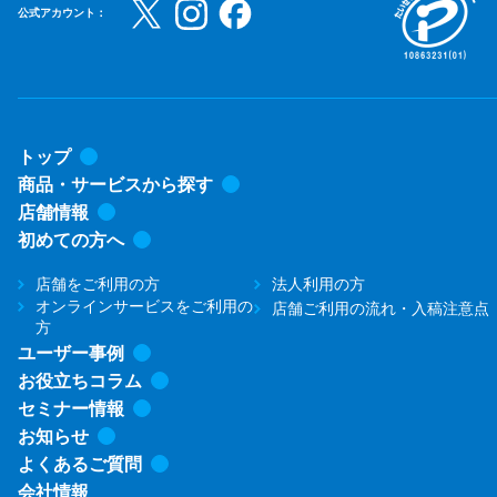
公式アカウント：
トップ
商品・サービスから探す
店舗情報
初めての方へ
店舗をご利用の方
法人利用の方
オンラインサービスをご利用の
店舗ご利用の流れ・入稿注意点
方
ユーザー事例
お役立ちコラム
セミナー情報
お知らせ
よくあるご質問
会社情報