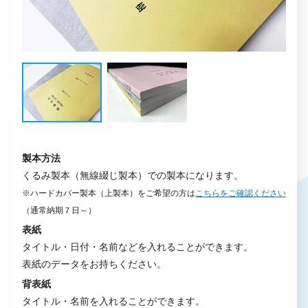
製本方法
くるみ製本（無線綴じ製本）での製本になります。
※ハードカバー製本（上製本）をご希望の方は
こちらをご確認ください
（通常納期７日～）
表紙
タイトル・日付・名前などを入れることができます。
表紙のデータをお持ちください。
背表紙
タイトル・名前を入れることができます。