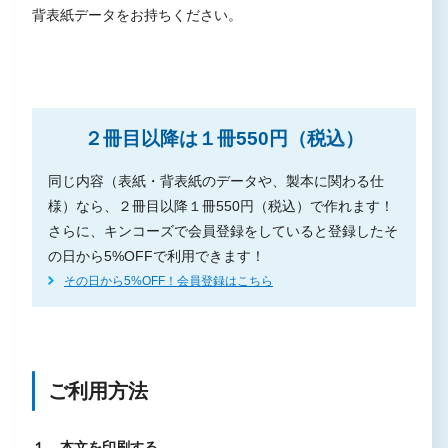
背表紙データをお持ちください。
２冊目以降は１冊550円（税込）
同じ内容（表紙・背表紙のデータや、製本に関わる仕
様）なら、２冊目以降１冊550円（税込）で作れます！
さらに、キンコーズで会員登録をしていると登録したそ
の日から5%OFFで利用できます！
その日から5%OFF！会員登録はこちら
ご利用方法
１．本文を印刷する