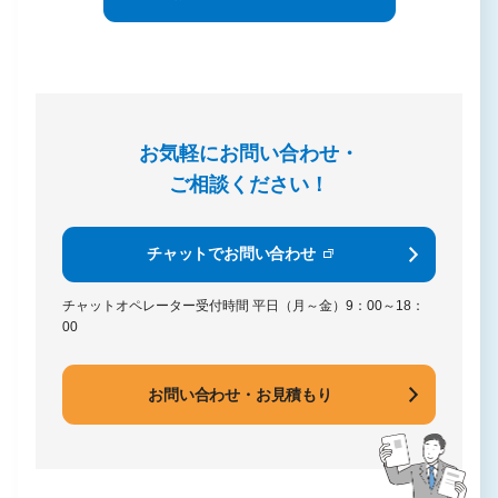
お気軽にお問い合わせ・
ご相談ください！
チャットでお問い合わせ
チャットオペレーター受付時間
平日（月～金）9：00～18：
00
お問い合わせ・お見積もり