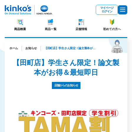
メインコンテンツにスキップ
マイページ
ログイン
商品検索
商品一覧
店舗情報
初めての方へ
ホーム
お知らせ
【田町店】学生さん限定！論文製本がお得＆最短即日
【田町店】学生さん限定！論文製
本がお得＆最短即日
店舗からのお知らせ