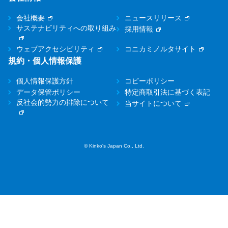
会社概要
ニュースリリース
サステナビリティへの取り組み
採用情報
ウェブアクセシビリティ
コニカミノルタサイト
規約・個人情報保護
個人情報保護方針
コピーポリシー
データ保管ポリシー
特定商取引法に基づく表記
反社会的勢力の排除について
当サイトについて
© Kinko's Japan Co., Ltd.