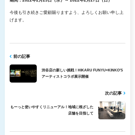
今後も引き続きご愛顧賜りますよう、よろしくお願い申し上
げます。
前の記事
渋谷店の新しい挑戦！HIKARU FUNYU×KINKO’S
アーティストコラボ展示開催
次の記事
もーっと使いやすくリニューアル！地域に根ざした
店舗を目指して