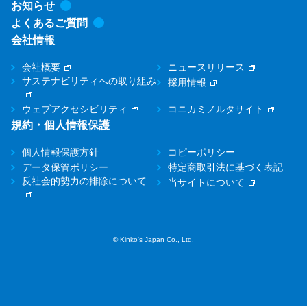
お知らせ
よくあるご質問
会社情報
会社概要
ニュースリリース
サステナビリティへの取り組み
採用情報
ウェブアクセシビリティ
コニカミノルタサイト
規約・個人情報保護
個人情報保護方針
コピーポリシー
データ保管ポリシー
特定商取引法に基づく表記
反社会的勢力の排除について
当サイトについて
© Kinko's Japan Co., Ltd.