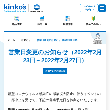
メインコンテンツにスキップ
マイページ
ログイン
商品検索
商品一覧
店舗情報
初めての方へ
ホーム
お知らせ
営業日変更のお知らせ（2022年2月23日～2022年2月27日）
営業日変更のお知らせ（2022年2月
23日～2022年2月27日）
店舗からのお知らせ
新型コロナウイルス感染症の感染拡大防止に伴うイベントの
一部中止を受けて、下記の営業予定日を休業といたします。
期間：2022年2月23日（水）～ 2022年2月27日（日）