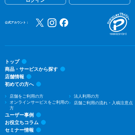
ログイン
公式アカウント：
トップ
商品・サービスから探す
店舗情報
初めての方へ
店舗をご利用の方
法人利用の方
オンラインサービスをご利用の
店舗ご利用の流れ・入稿注意点
方
ユーザー事例
お役立ちコラム
セミナー情報