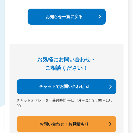
お知らせ一覧に戻る
お気軽にお問い合わせ・
ご相談ください！
チャットでお問い合わせ
チャットオペレーター受付時間
平日（月～金）9：00～18：
00
お問い合わせ・お見積もり