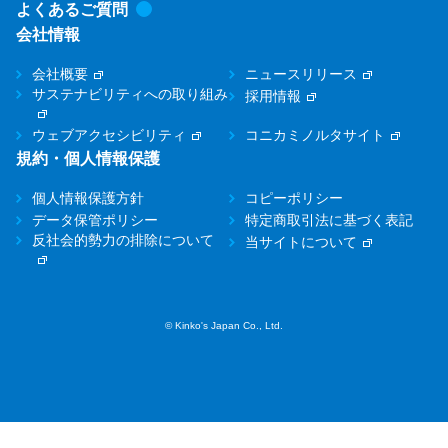
よくあるご質問
会社情報
会社概要
ニュースリリース
サステナビリティへの取り組み
採用情報
ウェブアクセシビリティ
コニカミノルタサイト
規約・個人情報保護
個人情報保護方針
コピーポリシー
データ保管ポリシー
特定商取引法に基づく表記
反社会的勢力の排除について
当サイトについて
© Kinko's Japan Co., Ltd.