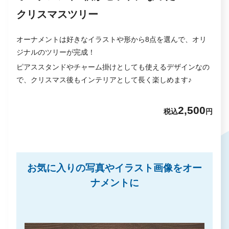
クリスマスツリー
オーナメントは好きなイラストや形から8点を選んで、オリ
ジナルのツリーが完成！
ピアススタンドやチャーム掛けとしても使えるデザインなの
で、クリスマス後もインテリアとして長く楽しめます♪
2,500
税込
円
お気に入りの写真やイラスト画像をオー
ナメントに