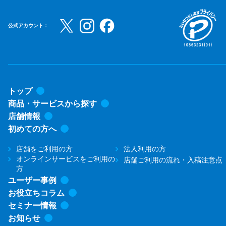
公式アカウント：
トップ
商品・サービスから探す
店舗情報
初めての方へ
店舗をご利用の方
法人利用の方
オンラインサービスをご利用の
店舗ご利用の流れ・入稿注意点
方
ユーザー事例
お役立ちコラム
セミナー情報
お知らせ