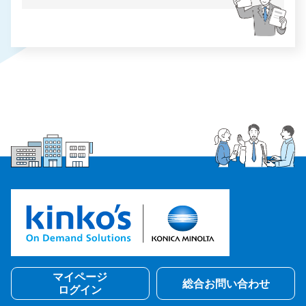
マイページ
総合お問い合わせ
ログイン