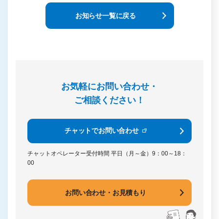
お知らせ一覧に戻る
お気軽にお問い合わせ・
ご相談ください！
チャットでお問い合わせ
チャットオペレーター受付時間
平日（月～金）9：00～18：
00
お問い合わせ・お見積もり