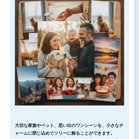
大切な家族やペット、思い出のワンシーンを、小さなチ
ャームに閉じ込めてツリーに飾ることができます。