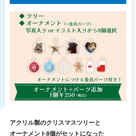
アクリル製のクリスマスツリーと
オーナメント8個がセットになった