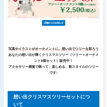
店舗からのお知らせ
写真やイラストがオーナメントに。想い出でツリーを彩ろう
あなたの想い出が輝くクリスマスツリー（ツリー＋オーナメ
ント8個セット）販売中！
アクセサリー感覚で飾って、楽しめる、新スタイルのツリー
です♪
想い出クリスマスツリーセットにつ
いて