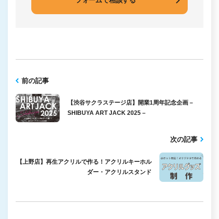
フォームで相談する
前の記事
【渋谷サクラステージ店】開業1周年記念企画 –
SHIBUYA ART JACK 2025 –
次の記事
【上野店】再生アクリルで作る！アクリルキーホル
ダー・アクリルスタンド