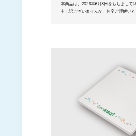
本商品は、2026年6月3日をもちま
申し訳ございませんが、何卒ご理解いた