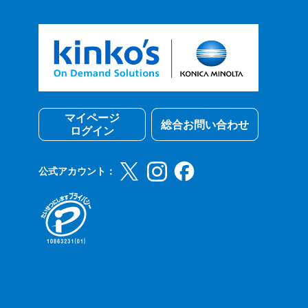
マイページ
総合お問い合わせ
ログイン
公式アカウント：