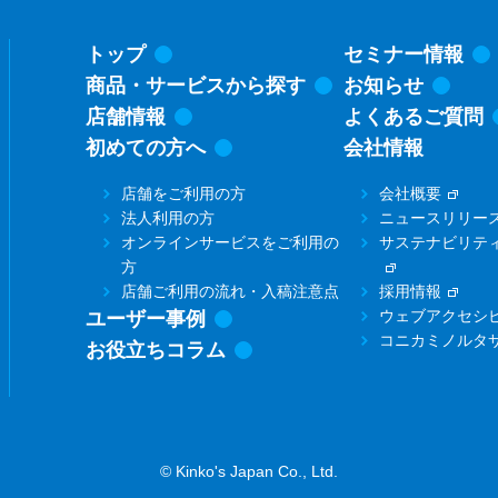
トップ
セミナー情報
商品・サービスから探す
お知らせ
店舗情報
よくあるご質問
初めての方へ
会社情報
店舗をご利用の方
会社概要
法人利用の方
ニュースリリー
オンラインサービスをご利用の
サステナビリテ
方
店舗ご利用の流れ・入稿注意点
採用情報
ウェブアクセシ
ユーザー事例
コニカミノルタ
お役立ちコラム
© Kinko's Japan Co., Ltd.