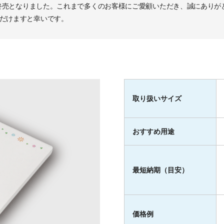
して終売となりました。これまで多くのお客様にご愛顧いただき、誠にあり
だけますと幸いです。
取り扱いサイズ
おすすめ用途
最短納期（目安）
価格例