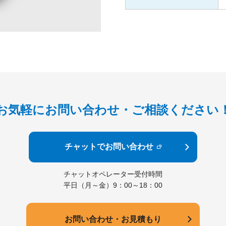
お気軽にお問い合わせ・
ご相談ください
チャットでお問い合わせ
チャットオペレーター受付時間
平日（月～金）9：00～18：00
お問い合わせ・お見積もり