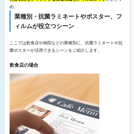
め。
業種別・抗菌ラミネートやポスター、フ
ィルムが役立つシーン
ここでは飲食店や病院などの業種別に、抗菌ラミネートや抗
菌ポスターが活用できるシーンをご紹介します。
飲食店の場合