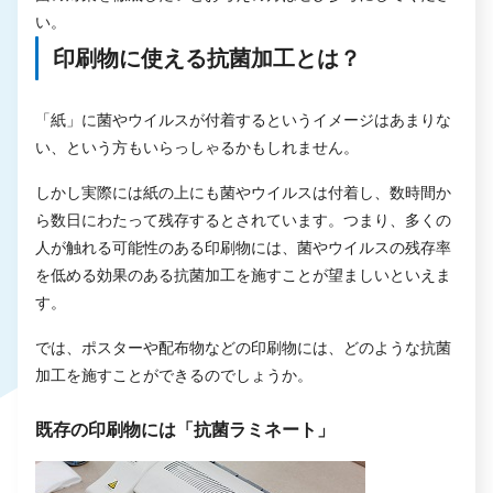
い。
印刷物に使える抗菌加工とは？
「紙」に菌やウイルスが付着するというイメージはあまりな
い、という方もいらっしゃるかもしれません。
しかし実際には紙の上にも菌やウイルスは付着し、数時間か
ら数日にわたって残存するとされています。つまり、多くの
人が触れる可能性のある印刷物には、菌やウイルスの残存率
を低める効果のある抗菌加工を施すことが望ましいといえま
す。
では、ポスターや配布物などの印刷物には、どのような抗菌
加工を施すことができるのでしょうか。
既存の印刷物には「抗菌ラミネート」