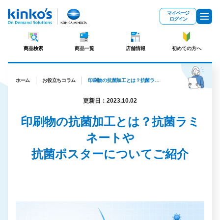
メインコンテンツにスキップ
マイページ
ログイン
商品検索
商品一覧
店舗情報
初めての方へ
ホーム
お役立ちコラム
印刷物の抗菌加工とは？抗菌ラミネートや抗菌ポスターについてご紹介
更新日：2023.10.02
印刷物の抗菌加工とは？抗菌ラミ
ネートや
抗菌ポスターについてご紹介