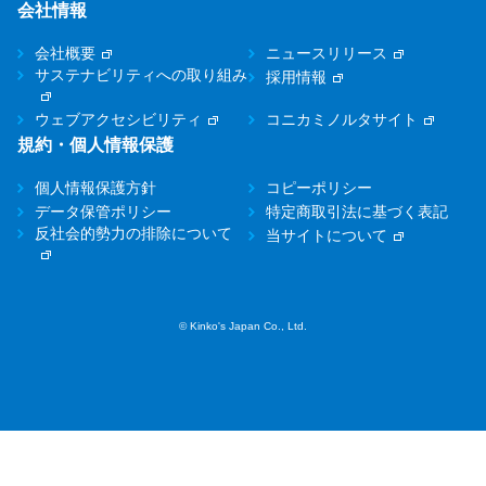
会社情報
会社概要
ニュースリリース
サステナビリティへの取り組み
採用情報
ウェブアクセシビリティ
コニカミノルタサイト
規約・個人情報保護
個人情報保護方針
コピーポリシー
データ保管ポリシー
特定商取引法に基づく表記
反社会的勢力の排除について
当サイトについて
© Kinko's Japan Co., Ltd.