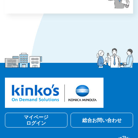
マイページ
総合お問い合わせ
ログイン