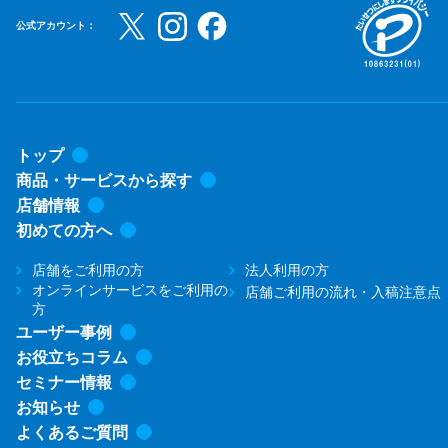
公式アカウント：
トップ
商品・サービスから探す
店舗情報
初めての方へ
店舗をご利用の方
法人利用の方
オンラインサービスをご利用の
店舗ご利用の流れ・入稿注意点
方
ユーザー事例
お役立ちコラム
セミナー情報
お知らせ
よくあるご質問