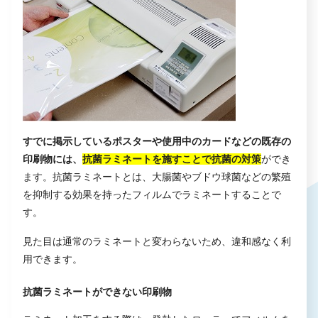
すでに掲示しているポスターや使用中のカードなどの既存の
印刷物には、
抗菌ラミネートを施すことで抗菌の対策
ができ
ます。抗菌ラミネートとは、大腸菌やブドウ球菌などの繁殖
を抑制する効果を持ったフィルムでラミネートすることで
す。
見た目は通常のラミネートと変わらないため、違和感なく利
用できます。
抗菌ラミネートができない印刷物