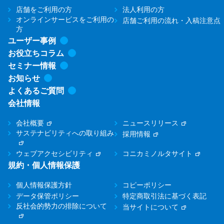
店舗をご利用の方
法人利用の方
オンラインサービスをご利用の
店舗ご利用の流れ・入稿注意点
方
ユーザー事例
お役立ちコラム
セミナー情報
お知らせ
よくあるご質問
会社情報
会社概要
ニュースリリース
サステナビリティへの取り組み
採用情報
ウェブアクセシビリティ
コニカミノルタサイト
規約・個人情報保護
個人情報保護方針
コピーポリシー
データ保管ポリシー
特定商取引法に基づく表記
反社会的勢力の排除について
当サイトについて