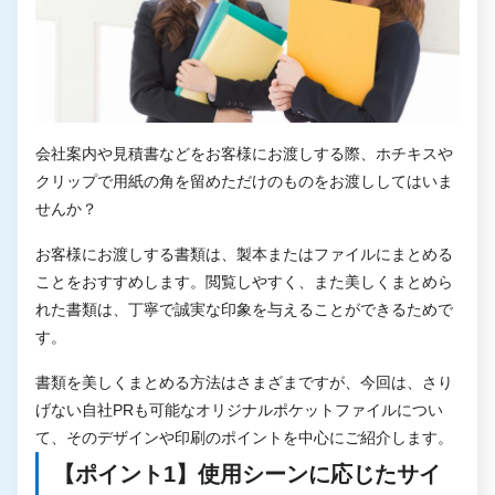
会社案内や見積書などをお客様にお渡しする際、ホチキスや
クリップで用紙の角を留めただけのものをお渡ししてはいま
せんか？
お客様にお渡しする書類は、製本またはファイルにまとめる
ことをおすすめします。閲覧しやすく、また美しくまとめら
れた書類は、丁寧で誠実な印象を与えることができるためで
す。
書類を美しくまとめる方法はさまざまですが、今回は、さり
げない自社PRも可能なオリジナルポケットファイルについ
て、そのデザインや印刷のポイントを中心にご紹介します。
【ポイント1】使用シーンに応じたサイ