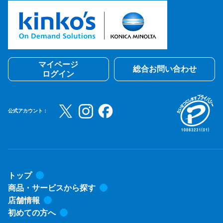
マイページ
総合お問い合わせ
ログイン
公式アカウント：
トップ
商品・サービスから探す
店舗情報
初めての方へ