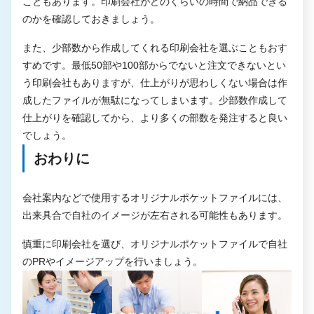
こともあります。印刷会社がどのくらいの時間で納品できる
のかを確認しておきましょう。
また、少部数から作成してくれる印刷会社を選ぶこともおす
すめです。最低50部や100部からでないと注文できないとい
う印刷会社もありますが、仕上がりが思わしくない場合は作
成したファイルが無駄になってしまいます。少部数作成して
仕上がりを確認してから、より多くの部数を発注すると良い
でしょう。
おわりに
会社案内などで使用するオリジナルポケットファイルには、
出来具合で自社のイメージが左右される可能性もあります。
慎重に印刷会社を選び、オリジナルポケットファイルで自社
のPRやイメージアップを行いましょう。