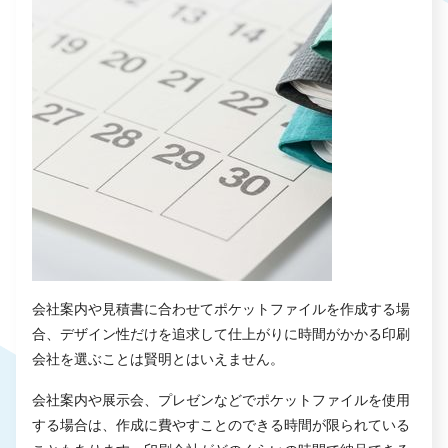
会社案内や見積書に合わせてポケットファイルを作成する場
合、デザイン性だけを追求して仕上がりに時間がかかる印刷
会社を選ぶことは賢明とはいえません。
会社案内や展示会、プレゼンなどでポケットファイルを使用
する場合は、作成に費やすことのできる時間が限られている