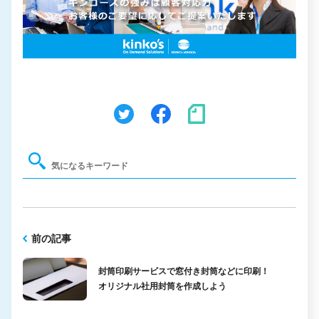
前の記事
封筒印刷サービスで窓付き封筒などに印刷！
オリジナル社用封筒を作成しよう