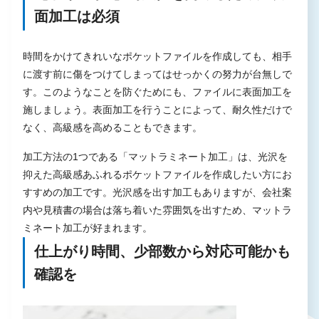
面加工は必須
時間をかけてきれいなポケットファイルを作成しても、相手
に渡す前に傷をつけてしまってはせっかくの努力が台無しで
す。このようなことを防ぐためにも、ファイルに表面加工を
施しましょう。表面加工を行うことによって、耐久性だけで
なく、高級感を高めることもできます。
加工方法の1つである「マットラミネート加工」は、光沢を
抑えた高級感あふれるポケットファイルを作成したい方にお
すすめの加工です。光沢感を出す加工もありますが、会社案
内や見積書の場合は落ち着いた雰囲気を出すため、マットラ
ミネート加工が好まれます。
仕上がり時間、少部数から対応可能かも
確認を