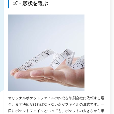
ズ・形状を選ぶ
オリジナルポケットファイルの作成を印刷会社に依頼する場
合、まず決めなければならない点がファイルの形式です。一
口にポケットファイルといっても、ポケットの大きさから形