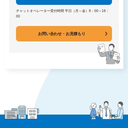
チャットオペレーター受付時間
平日（月～金）9：00～18：
00
お問い合わせ・お見積もり