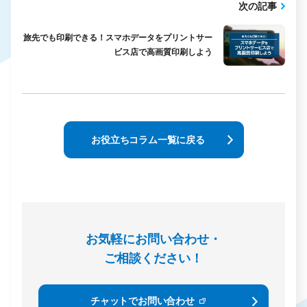
次の記事
旅先でも印刷できる！スマホデータをプリントサー
ビス店で高画質印刷しよう
お役立ちコラム一覧に戻る
お気軽にお問い合わせ・
ご相談ください！
チャットでお問い合わせ