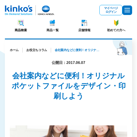
メインコンテンツにスキップ
マイページ
ログイン
商品検索
商品一覧
店舗情報
初めての方へ
ホーム
お役立ちコラム
会社案内などに便利！オリジナルポケットファイルをデザイン・印刷しよう
公開日：2017.06.07
会社案内などに便利！オリジナル
ポケットファイルをデザイン・印
刷しよう