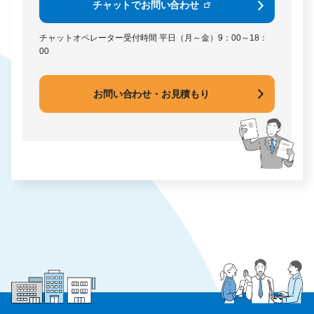
チャットでお問い合わせ
チャットオペレーター受付時間
平日（月～金）9：00～18：
00
お問い合わせ・お見積もり