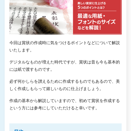
今回は賞状の作成時に気をつけるポイントなどについて解説
いたします。
デジタルなものが増えた時代ですが、賞状は昔も今も基本的
には紙で渡すものです。
必ず何かしらを讃えるために作成するものでもあるので、美
しく作成しもらって嬉しいものに仕上げましょう。
作成の基本から解説していますので、初めて賞状を作成する
という方には参考にしていただけると幸いです。