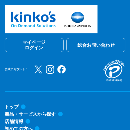
マイページ
総合お問い合わせ
ログイン
公式アカウント：
トップ
商品・サービスから探す
店舗情報
初めての方へ