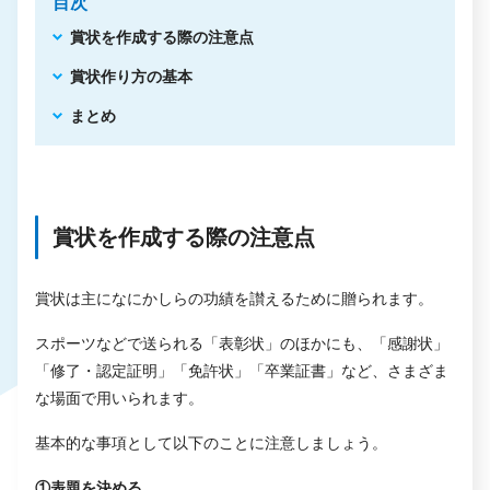
目次
賞状を作成する際の注意点
賞状作り方の基本
まとめ
賞状を作成する際の注意点
賞状は主になにかしらの功績を讃えるために贈られます。
スポーツなどで送られる「表彰状」のほかにも、「感謝状」
「修了・認定証明」「免許状」「卒業証書」など、さまざま
な場面で用いられます。
基本的な事項として以下のことに注意しましょう。
①表題を決める