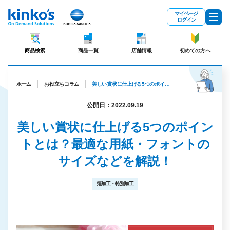
メインコンテンツにスキップ
マイページ
ログイン
商品検索
商品一覧
店舗情報
初めての方へ
ホーム
お役立ちコラム
美しい賞状に仕上げる5つのポイントとは？最適な用紙・フォントのサイズなどを解説！
公開日：2022.09.19
美しい賞状に仕上げる5つのポイン
トとは？最適な用紙・フォントの
サイズなどを解説！
箔加工・特別加工