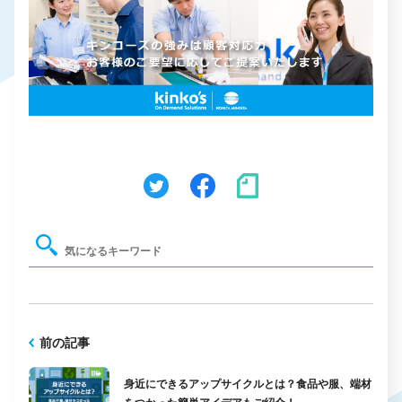
前の記事
身近にできるアップサイクルとは？食品や服、端材