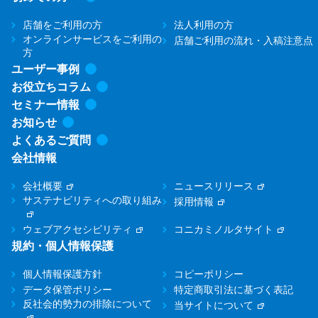
店舗をご利用の方
法人利用の方
オンラインサービスをご利用の
店舗ご利用の流れ・入稿注意点
方
ユーザー事例
お役立ちコラム
セミナー情報
お知らせ
よくあるご質問
会社情報
会社概要
ニュースリリース
サステナビリティへの取り組み
採用情報
ウェブアクセシビリティ
コニカミノルタサイト
規約・個人情報保護
個人情報保護方針
コピーポリシー
データ保管ポリシー
特定商取引法に基づく表記
反社会的勢力の排除について
当サイトについて