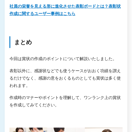
社員の栄誉を見える形に進化させた表彰ボードとは？表彰状
作成に関するユーザー事例はこちら
まとめ
今回は賞状の作成のポイントについて解説いたしました。
表彰以外に、感謝状などでも使うケースがおおく功績を讃え
るだけでなく、感謝の意をおくるものとしても賞状は多く使
われます。
作成時のマナーやポイントを理解して、ワンランク上の賞状
を作成してみてください。