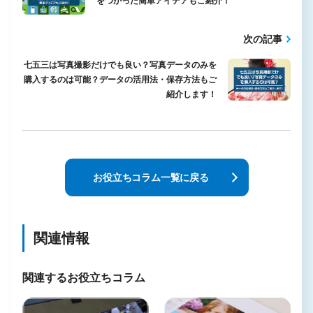
をつかった簡単アイデアもご紹介！
次の記事
七五三は写真撮影だけでも良い？写真データのみを
購入するのは可能？データの活用法・保存方法もご
紹介します！
お役立ちコラム一覧に戻る
関連情報
関連するお役立ちコラム