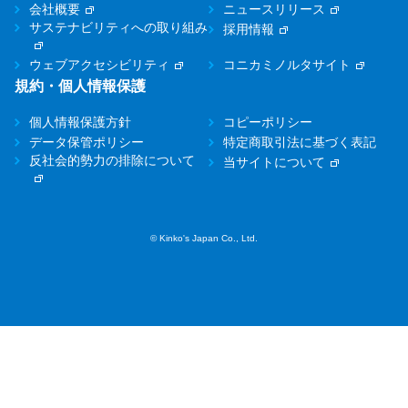
会社概要
ニュースリリース
サステナビリティへの取り組み
採用情報
ウェブアクセシビリティ
コニカミノルタサイト
規約・個人情報保護
個人情報保護方針
コピーポリシー
データ保管ポリシー
特定商取引法に基づく表記
反社会的勢力の排除について
当サイトについて
© Kinko's Japan Co., Ltd.