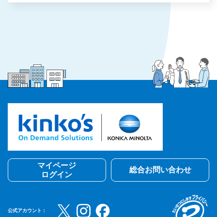
マイページ
総合お問い合わせ
ログイン
公式アカウント：