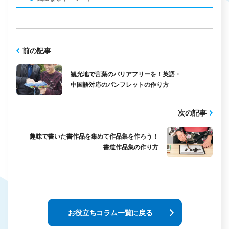
前の記事
観光地で言葉のバリアフリーを！英語・
中国語対応のパンフレットの作り方
次の記事
趣味で書いた書作品を集めて作品集を作ろう！
書道作品集の作り方
お役立ちコラム一覧に戻る