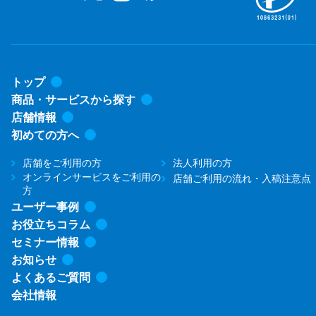
トップ
商品・サービスから探す
店舗情報
初めての方へ
店舗をご利用の方
法人利用の方
オンラインサービスをご利用の
店舗ご利用の流れ・入稿注意点
方
ユーザー事例
お役立ちコラム
セミナー情報
お知らせ
よくあるご質問
会社情報