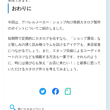
実現できます。
おわりに
今回は、アパレルメーカー・ショップ向け簡易カタログ製作
のポイントについてご紹介しました。
短期間で定期的にカタログを出すなら、「ショップ通信」な
ど親しみの湧く読み物コラムを設けるアイデアも、来店促進
につながるでしょう。また、スタッフ目線によるコーディネ
ートのコツなどを掲載する方法も一案です。それらのよう
に、時には遊び心も加え「お店に来たい！」と顧客に思って
いただけるカタログ作りを考えてみましょう。