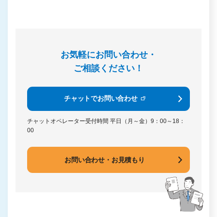
お気軽にお問い合わせ・
ご相談ください！
チャットでお問い合わせ
チャットオペレーター受付時間
平日（月～金）9：00～18：
00
お問い合わせ・お見積もり