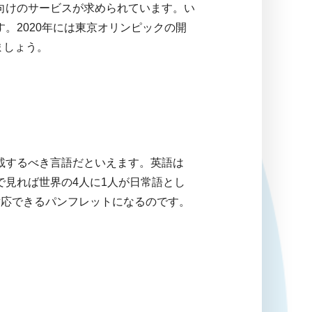
向けのサービスが求められています。い
。2020年には東京オリンピックの開
ましょう。
載するべき言語だといえます。英語は
見れば世界の4人に1人が日常語とし
対応できるパンフレットになるのです。