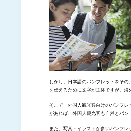
しかし、日本語のパンフレットをその
を伝えるために文字が主体ですが、海
そこで、外国人観光客向けのパンフレ
があれば、外国人観光客も自然とパン
また、写真・イラストが多いパンフレ