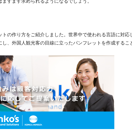
はますます求められるようになるでしょう。
ットの作り方をご紹介しました。世界中で使われる言語に対応
にし、外国人観光客の目線に立ったパンフレットを作成するこ