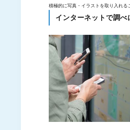
積極的に写真・イラストを取り入れる
インターネットで調べ