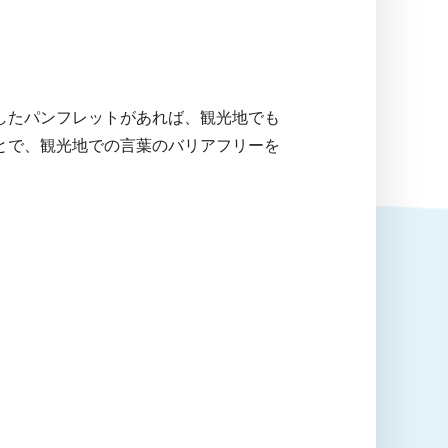
したパンフレットがあれば、観光地でも
とで、観光地での言葉のバリアフリーを