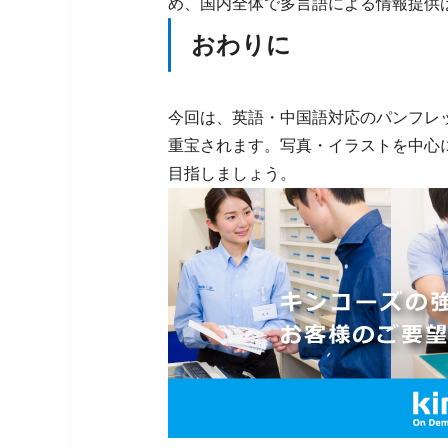
め、国内全体で多言語による情報提供
おわりに
今回は、英語・中国語対応のパンフレ
重宝されます。写真・イラストを中心
目指しましょう。