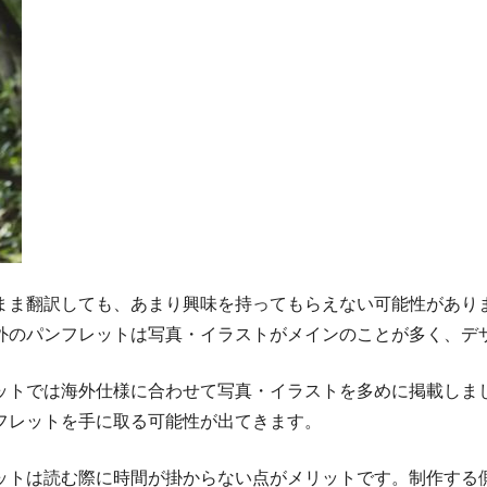
まま翻訳しても、あまり興味を持ってもらえない可能性があり
外のパンフレットは写真・イラストがメインのことが多く、デ
ットでは海外仕様に合わせて写真・イラストを多めに掲載しま
フレットを手に取る可能性が出てきます。
ットは読む際に時間が掛からない点がメリットです。制作する