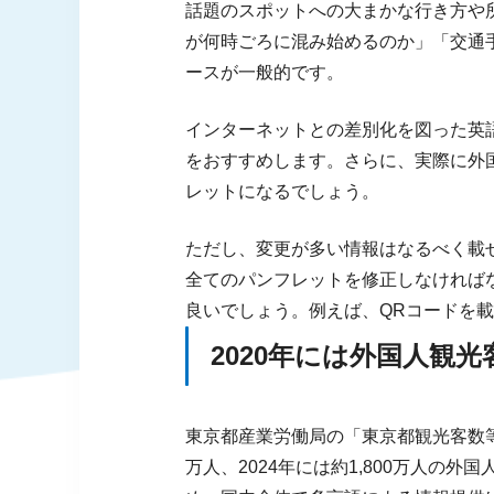
話題のスポットへの大まかな行き方や
が何時ごろに混み始めるのか」「交通
ースが一般的です。
インターネットとの差別化を図った英
をおすすめします。さらに、実際に外
レットになるでしょう。
ただし、変更が多い情報はなるべく載
全てのパンフレットを修正しなければ
良いでしょう。例えば、QRコードを
2020年には外国人観
東京都産業労働局の「東京都観光客数等実態
万人、2024年には約1,800万人