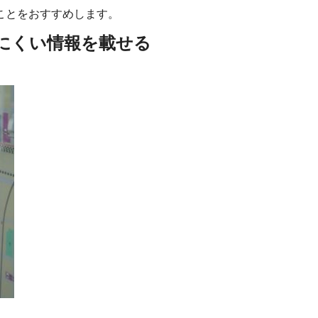
ことをおすすめします。
にくい情報を載せる