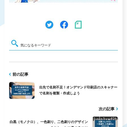
前の記事
出先で名刺不足！オンデマンド印刷店のスキャナー
で名刺を複製・作成しよう
次の記事
白黒（モノクロ）、一色刷り、二色刷りのデザイン