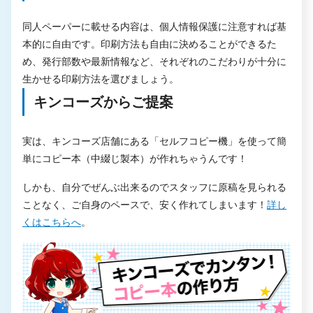
同人ペーパーに載せる内容は、個人情報保護に注意すれば基
本的に自由です。印刷方法も自由に決めることができるた
め、発行部数や最新情報など、それぞれのこだわりが十分に
生かせる印刷方法を選びましょう。
キンコーズからご提案
実は、キンコーズ店舗にある「セルフコピー機」を使って簡
単にコピー本（中綴じ製本）が作れちゃうんです！
しかも、自分でぜんぶ出来るのでスタッフに原稿を見られる
ことなく、ご自身のペースで、安く作れてしまいます！
詳し
くはこちらへ
。