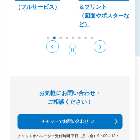
（フルサービス）
＆プリント
（図面やポスターな
ど）
お気軽にお問い合わせ・
ご相談ください！
チャットでお問い合わせ
チャットオペレーター受付時間
平日（月～金）9：00～18：