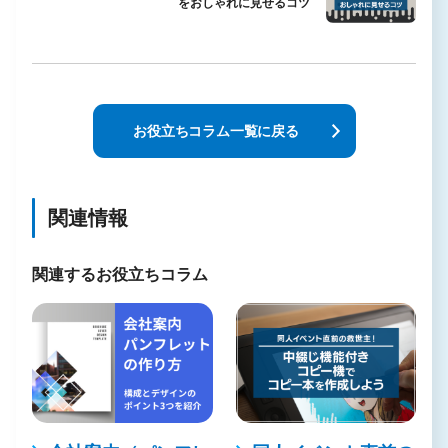
をおしゃれに見せるコツ
お役立ちコラム一覧に戻る
関連情報
関連するお役立ちコラム