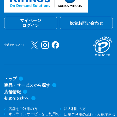
マイページ
総合お問い合わせ
ログイン
公式アカウント：
トップ
商品・サービスから探す
店舗情報
初めての方へ
店舗をご利用の方
法人利用の方
オンラインサービスをご利用の
店舗ご利用の流れ・入稿注意点