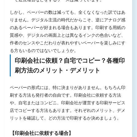
しかし、ペーパーの数は減っても、全くなくなった訳ではあ
りません。デジタル主流の時代だからこそ、逆にアナログ感
のあるペーパーが好まれる場合もあります。印刷する用紙の
質感や、デジタルの画面上とは異なるインクの色合いなど、
作者のセンスやこだわりが表れやすいペーパーを楽しみにす
る方もいるのではないでしょうか。
印刷会社に依頼？自宅でコピー？各種印
刷方法のメリット・デメリット
ペーパーの形式には、特に決まりがありません。もちろん印
刷する方法も発行者の自由です。印刷会社に依頼する方法
や、自宅またはコンビニ、印刷会社が運営する印刷サービス
店でコピーする方法もあります。それぞれのメリット、デメ
リットを確認して、どの方法で印刷するか決めましょう。
【印刷会社に依頼する場合】