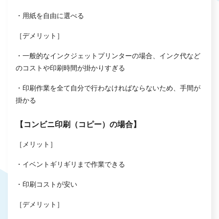
・用紙を自由に選べる
［デメリット］
・一般的なインクジェットプリンターの場合、インク代など
のコストや印刷時間が掛かりすぎる
・印刷作業を全て自分で行わなければならないため、手間が
掛かる
【コンビニ印刷（コピー）の場合】
［メリット］
・イベントギリギリまで作業できる
・印刷コストが安い
［デメリット］