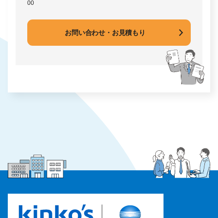
00
お問い合わせ・お見積もり