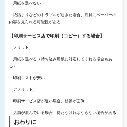
・用紙を選べない
・紙詰まりなどのトラブルが起きた場合、店員にペーパーの
内容を見られる可能性がある
【印刷サービス店で印刷（コピー）する場合】
［メリット］
・用紙を選べる（持ち込み用紙に対応してくれる場合もあ
る）
・印刷コストが安い
［デメリット］
・印刷サービス店が遠い場合、移動が面倒
・店舗が混んでいる場合、待たなければならない場合がある
おわりに