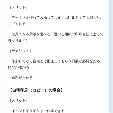
［メリット］
・データさえ作って入稿してしまえば印刷を全て印刷会社が
してくれる
・使用できる用紙を選べる（選べる用紙は印刷会社によって
異なります）
［デメリット］
・印刷してから自宅まで配送してもらう日数が必要なため、
時間が掛かる
・送料が掛かる
【自宅印刷（コピー）の場合】
［メリット］
・イベントギリギリまで作業できる