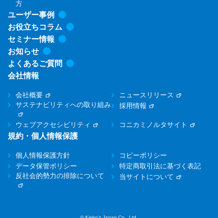
方
ユーザー事例
お役立ちコラム
セミナー情報
お知らせ
よくあるご質問
会社情報
会社概要
ニュースリリース
サステナビリティへの取り組み
採用情報
ウェブアクセシビリティ
コニカミノルタサイト
規約・個人情報保護
個人情報保護方針
コピーポリシー
データ保管ポリシー
特定商取引法に基づく表記
反社会的勢力の排除について
当サイトについて
© Kinko's Japan Co., Ltd.