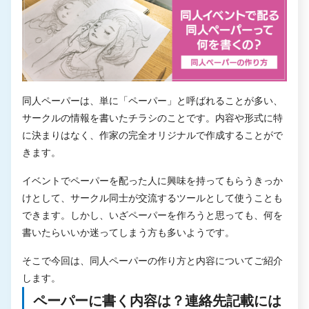
同人ペーパーは、単に「ペーパー」と呼ばれることが多い、
サークルの情報を書いたチラシのことです。内容や形式に特
に決まりはなく、作家の完全オリジナルで作成することがで
きます。
イベントでペーパーを配った人に興味を持ってもらうきっか
けとして、サークル同士が交流するツールとして使うことも
できます。しかし、いざペーパーを作ろうと思っても、何を
書いたらいいか迷ってしまう方も多いようです。
そこで今回は、同人ペーパーの作り方と内容についてご紹介
します。
ペーパーに書く内容は？連絡先記載には