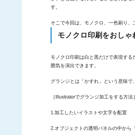
す。
そこで今回は、モノクロ、一色刷り、
モノクロ印刷をおしゃ
モノクロ印刷は白と黒だけで表現する
囲気を演出できます。
グランジとは「かすれ」という意味で
［Illustratorでグランジ加工をする方法
1.加工したいイラストや文字を配置
2.オブジェクトの透明パネルの中から