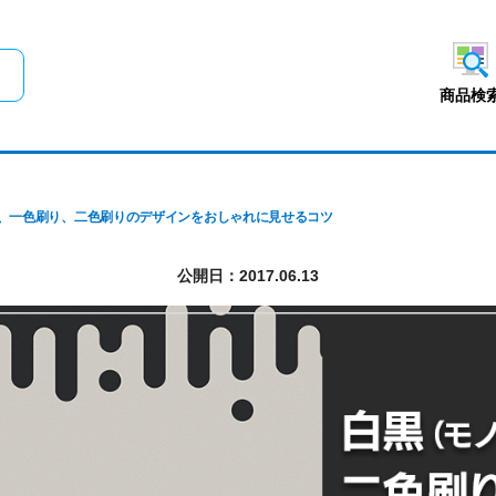
メインコンテンツにスキップ
商品検
、一色刷り、二色刷りのデザインをおしゃれに見せるコツ
公開日：2017.06.13