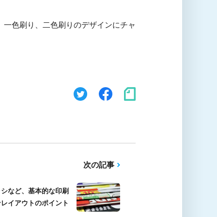
、一色刷り、二色刷りのデザインにチャ
次の記事
ラシなど、基本的な印刷
ンレイアウトのポイント