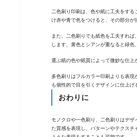
二色刷り印刷は、色や紙に工夫をする
け赤や青で色をつけると、その部分が
また、二色刷りでも紙色を工夫すれば
します。黄色とシアンが重なると緑色
選ぶ紙の色や紙質によって微妙な仕上
多色刷りはフルカラー印刷よりも表現
も個性的で目を引くデザインに仕上げ
おわりに
モノクロや一色刷り、二色刷りはデザ
た質感を表現し、パターンやテクスチ
ような表現をすることも可能です。