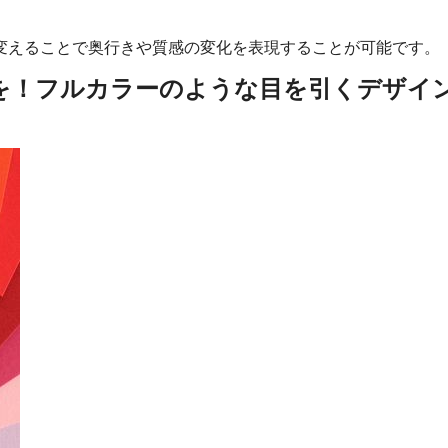
変えることで奥行きや質感の変化を表現することが可能です。
を！フルカラーのような目を引くデザイ