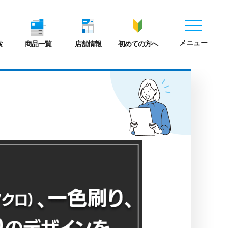
メニュー
索
商品一覧
店舗情報
初めての方へ