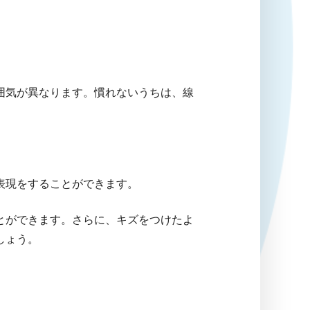
囲気が異なります。慣れないうちは、線
表現をすることができます。
とができます。さらに、キズをつけたよ
しょう。