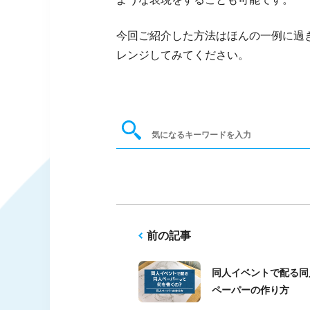
今回ご紹介した方法はほんの一例に過
レンジしてみてください。
前の記事
同人イベントで配る同
ペーパーの作り方