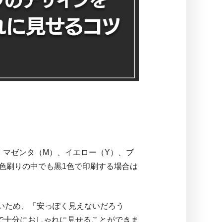
、マゼンタ（M）、イエロー（Y）、ブ
一色刷りの中でも黒1色で印刷する場合は
いため、「安っぽく見えないだろう
で十分におしゃれに見せることができま