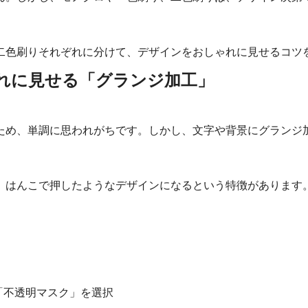
二色刷りそれぞれに分けて、デザインをおしゃれに見せるコツ
れに見せる「グランジ加工」
ため、単調に思われがちです。しかし、文字や背景にグランジ
、はんこで押したようなデザインになるという特徴があります
］
「不透明マスク」を選択