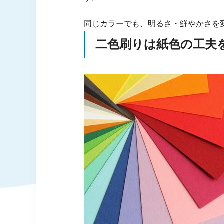
同じカラーでも、明るさ・鮮やかさを
二色刷りは紙色の工夫