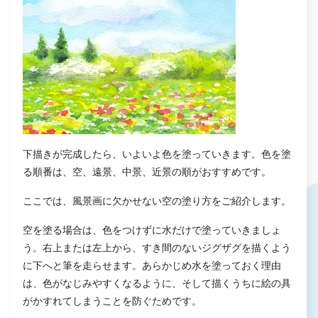
下描きが完成したら、いよいよ色を塗っていきます。色を塗
る順番は、空、遠景、中景、近景の順がおすすめです。
ここでは、風景画に欠かせない空の塗り方をご紹介します。
空を塗る場合は、色をつけずに水だけで塗っていきましょ
う。右上または左上から、すき間のないジグザグを描くよう
に下へと筆を走らせます。あらかじめ水を塗っておく理由
は、色がなじみやすくなるように、そして描くうちに絵の具
がかすれてしまうことを防ぐためです。