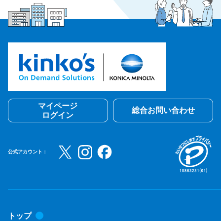
マイページ
総合お問い合わせ
ログイン
公式アカウント：
トップ