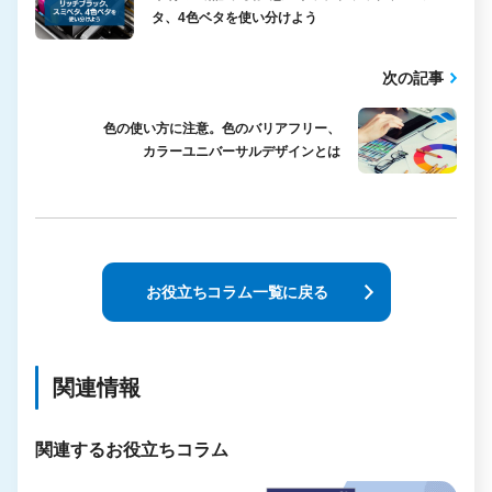
タ、4色ベタを使い分けよう
次の記事
色の使い方に注意。色のバリアフリー、
カラーユニバーサルデザインとは
お役立ちコラム一覧に戻る
関連情報
関連するお役立ちコラム