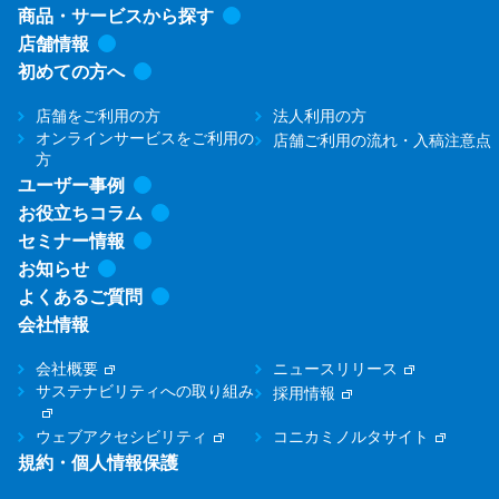
商品・サービスから探す
店舗情報
初めての方へ
店舗をご利用の方
法人利用の方
オンラインサービスをご利用の
店舗ご利用の流れ・入稿注意点
方
ユーザー事例
お役立ちコラム
セミナー情報
お知らせ
よくあるご質問
会社情報
会社概要
ニュースリリース
サステナビリティへの取り組み
採用情報
ウェブアクセシビリティ
コニカミノルタサイト
規約・個人情報保護