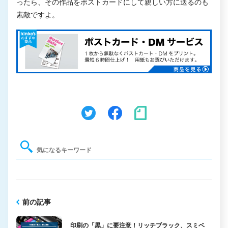
ったら、その作品をポストカードにして親しい方に送るのも
素敵ですよ。
前の記事
印刷の「黒」に要注意！リッチブラック、スミベ