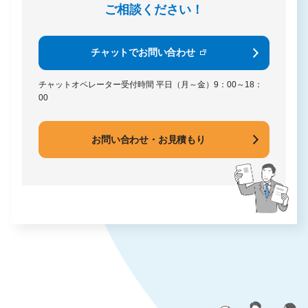
ご相談ください！
チャットでお問い合わせ
チャットオペレーター受付時間
平日（月～金）9：00～18：
00
お問い合わせ・お見積もり