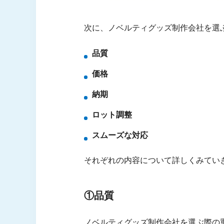
次に、ノベルティグッズ制作会社を選
品質
価格
納期
ロット調整
スムーズな対応
それぞれの内容について詳しくみてい
①品質
ノベルティグッズ制作会社を選ぶ際の