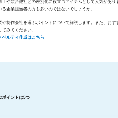
向上や競合他社との差別化に役立つアイテムとして人気があり
いる企業担当者の方も多いのではないでしょうか。
要や制作会社を選ぶポイントについて解説します。また、おす
してみてください。
ノベルティ作成はこちら
ぶポイントは5つ