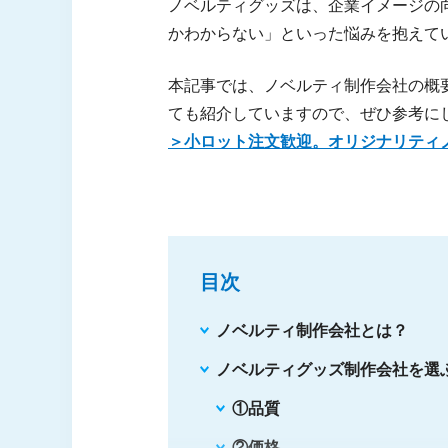
ノベルティグッズは、企業イメージの
かわからない」といった悩みを抱えて
本記事では、ノベルティ制作会社の概
ても紹介していますので、ぜひ参考に
＞小ロット注文歓迎。オリジナリティ
目次
ノベルティ制作会社とは？
ノベルティグッズ制作会社を選
①品質
②価格