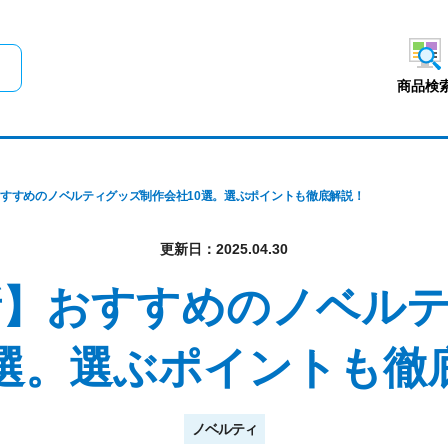
メインコンテンツにスキップ
商品検
】おすすめのノベルティグッズ制作会社10選。選ぶポイントも徹底解説！
更新日：2025.04.30
最新】おすすめのノベル
0選。選ぶポイントも徹
ノベルティ