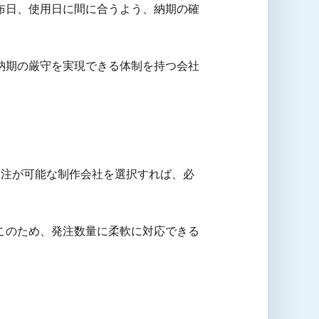
布日、使用日に間に合うよう、納期の確
納期の厳守を実現できる体制を持つ会社
発注が可能な制作会社を選択すれば、必
このため、発注数量に柔軟に対応できる