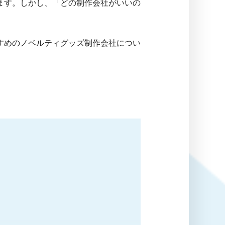
ます。しかし、「どの制作会社がいいの
すめのノベルティグッズ制作会社につい