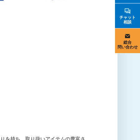
チャット
相談
総合
問い合わせ
わりを持ち、取り扱いアイテムの豊富さ