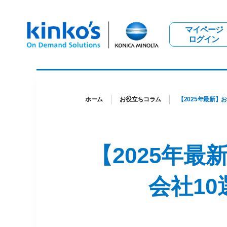
マイページ
ログイン
ホーム
お役立ちコラム
【2025年最新
【2025年
会社1