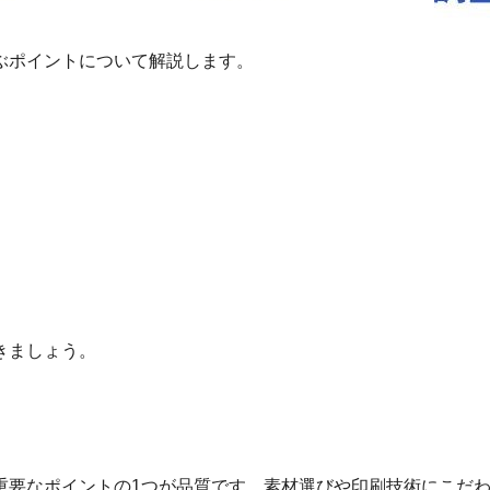
ぶポイントについて解説します。
きましょう。
重要なポイントの1つが品質です。素材選びや印刷技術にこだ