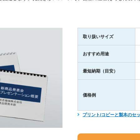
取り扱いサイズ
おすすめ用途
最短納期（目安）
価格例
プリント/コピーと製本のセ