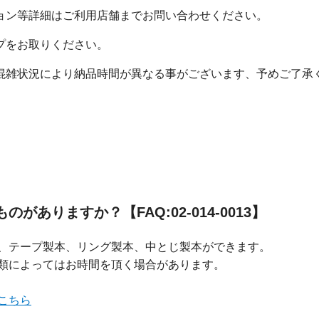
ョン等詳細はご利用店舗までお問い合わせください。
プをお取りください。
混雑状況により納品時間が異なる事がございます、予めご了承
ありますか？【FAQ:02-014-0013】
、テープ製本、リング製本、中とじ製本ができます。
類によってはお時間を頂く場合があります。
こちら