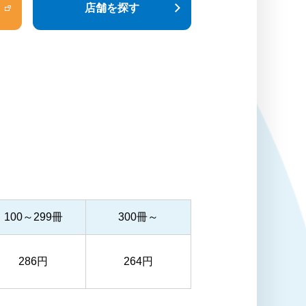
店舗を探す
100～299冊
300冊～
286円
264円