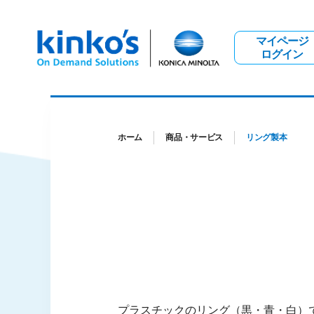
マイページ
ログイン
ホーム
商品・サービス
リング製本
プラスチックのリング（黒・青・白）