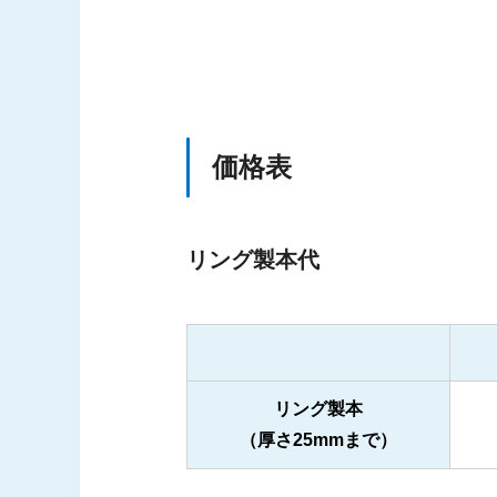
価格表
リング製本代
リング製本
（厚さ25mmまで）