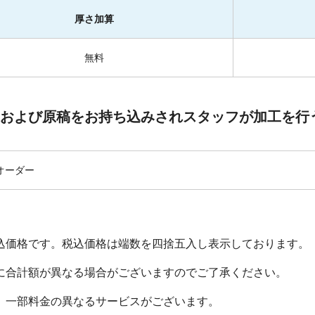
厚さ加算
無料
および原稿をお持ち込みされスタッフが加工を行
1オーダー
込価格です。税込価格は端数を四捨五入し表示しております。
に合計額が異なる場合がございますのでご了承ください。
、一部料金の異なるサービスがございます。