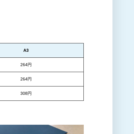
A3
264円
264円
308円