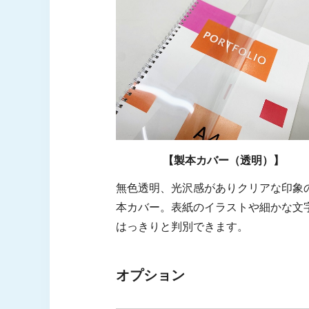
【製本カバー（透明）】
無色透明、光沢感がありクリアな印象
本カバー。表紙のイラストや細かな文
はっきりと判別できます。
オプション