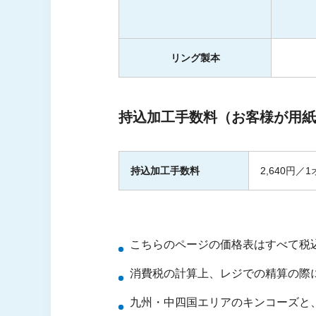
リング製本
持込加工手数料（お客様が用紙
持込加工手数料
2,640円／
こちらのページの価格表はすべて税
消費税の計算上、レジでの精算の際
九州・中四国エリアのキンコーズと