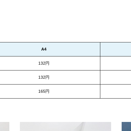
A4
132円
132円
165円