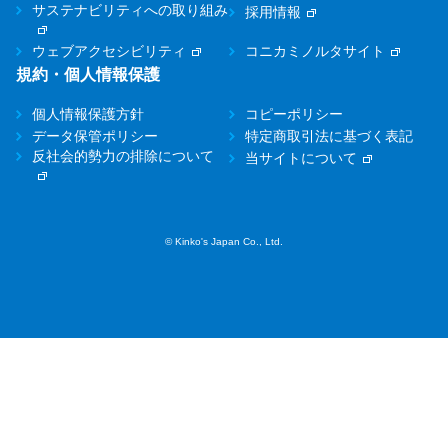
サステナビリティへの取り組み
採用情報
ウェブアクセシビリティ
コニカミノルタサイト
規約・個人情報保護
個人情報保護方針
コピーポリシー
データ保管ポリシー
特定商取引法に基づく表記
反社会的勢力の排除について
当サイトについて
© Kinko's Japan Co., Ltd.