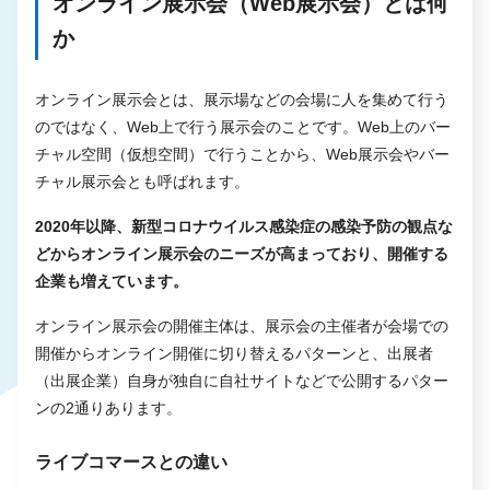
オンライン展示会（Web展示会）とは何
か
オンライン展示会とは、展示場などの会場に人を集めて行う
のではなく、Web上で行う展示会のことです。Web上のバー
チャル空間（仮想空間）で行うことから、Web展示会やバー
チャル展示会とも呼ばれます。
2020年以降、新型コロナウイルス感染症の感染予防の観点な
どからオンライン展示会のニーズが高まっており、開催する
企業も増えています。
オンライン展示会の開催主体は、展示会の主催者が会場での
開催からオンライン開催に切り替えるパターンと、出展者
（出展企業）自身が独自に自社サイトなどで公開するパター
ンの2通りあります。
ライブコマースとの違い