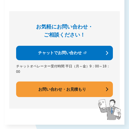
お気軽にお問い合わせ・
ご相談ください！
チャットでお問い合わせ
チャットオペレーター受付時間
平日（月～金）9：00～18：
00
お問い合わせ・お見積もり