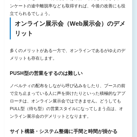
ンケートの途中離脱率なども取得すれば、今後の改善にも役
立てられるでしょう。
オンライン展示会（Web展示会）のデメ
リット
多くのメリットがある一方で、オンラインであるがゆえのデ
メリットも存在します。
PUSH型の営業をするのは難しい
ノベルティの配布をしながら呼び込みをしたり、ブースの前
で立ち止まっている人に声を掛けたりといった積極的なアプ
ローチは、オンライン展示会ではできません。どうしても
PULL型（待ち型）の営業スタイルになってしまう点は、オ
ンライン展示会のデメリットとなります。
サイト構築・システム整備に手間と時間が掛かる