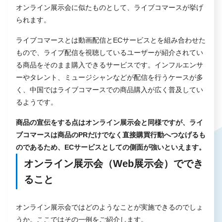
オンライン展示会に似たものとして、ライブコマースが挙げ
られます。
ライブコマースとは動画配信とECサービスとを組み合わせた
もので、ライブ配信を視聴しているユーザーが紹介されてい
る商品をそのまま購入できるサービスです。インフルエンサ
ーやタレント、ミュージシャンなどが配信を行うケースが多
く、中国ではライブコマースでの商品購入が広く普及してい
るようです。
商品の宣伝をする点はオンライン展示会と同様ですが、ライ
ブコマースは商品のPRだけでなく直接購買行動へつなげるも
のであるため、ECサービスとしての側面が強いといえます。
オンライン展示会（Web展示会）ででき
ること
オンライン展示会ではどのようなことが実施できるのでしょ
うか。ここではその一例をご紹介します。