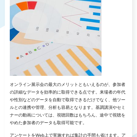
オンライン展示会の最大のメリットともいえるのが、参加者
の詳細なデータを効率的に取得できる点です。来場者の年代
や性別などのデータを自動で取得できるだけでなく、他ツー
ルとの連携や管理、分析も容易となります。基調講演やセミ
ナーの動画については、視聴回数はもちろん、途中で視聴を
やめた参加者のデータも取得可能です。
アンケートをWeb上で実施すれば集計の手間も省けます。ア