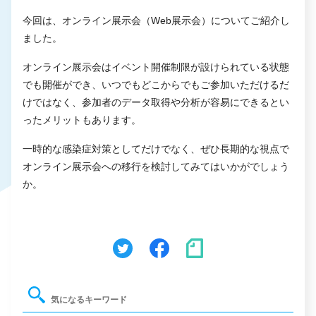
今回は、オンライン展示会（Web展示会）についてご紹介し
ました。
オンライン展示会はイベント開催制限が設けられている状態
でも開催ができ、いつでもどこからでもご参加いただけるだ
けではなく、参加者のデータ取得や分析が容易にできるとい
ったメリットもあります。
一時的な感染症対策としてだけでなく、ぜひ長期的な視点で
オンライン展示会への移行を検討してみてはいかがでしょう
か。