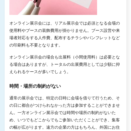
オンライン展示会には、リアル展示会では必須となる会場の
使用料やブースの装飾費用が掛かりません。ブース設営や来
場者対応をする人件費、配布するチラシやパンフレットなど
の印刷料も不要となります。
オンライン展示会の場合も出展料（小間使用料）は必要とな
る場合はありますが、トータルの出展費用としては少額に抑
えられるケースが多いでしょう。
時間・場所の制約がない
通常の展示会では、特定の日時に会場を借りて行うため、そ
の日に都合がつけられなかった方は参加することができませ
ん。一方オンライン展示会では時間や場所の制約がないた
め、いつでもどこからでもご参加いただくことができ、集客
の幅が広がります。遠方の企業の方はもちろん、外国にお住