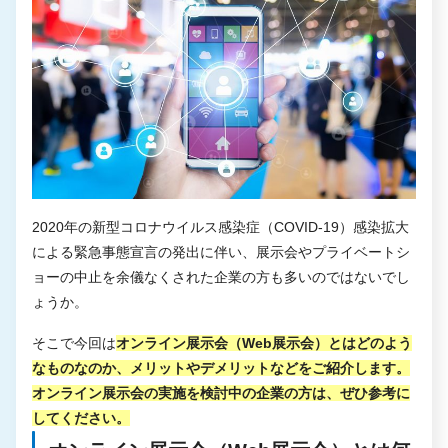
2020年の新型コロナウイルス感染症（COVID-19）感染拡大
による緊急事態宣言の発出に伴い、展示会やプライベートシ
ョーの中止を余儀なくされた企業の方も多いのではないでし
ょうか。
そこで今回は
オンライン展示会（Web展示会）とはどのよう
なものなのか、メリットやデメリットなどをご紹介します。
オンライン展示会の実施を検討中の企業の方は、ぜひ参考に
してください。