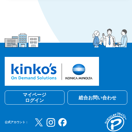
マイページ
総合お問い合わせ
ログイン
公式アカウント：