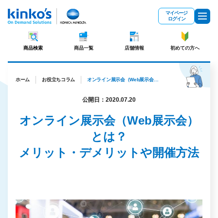
メインコンテンツにスキップ
マイページ
ログイン
商品検索
商品一覧
店舗情報
初めての方へ
ホーム
お役立ちコラム
オンライン展示会（Web展示会）とは？メリット・デメリットや開催方法
公開日：2020.07.20
オンライン展示会（Web展示会）
とは？
メリット・デメリットや開催方法