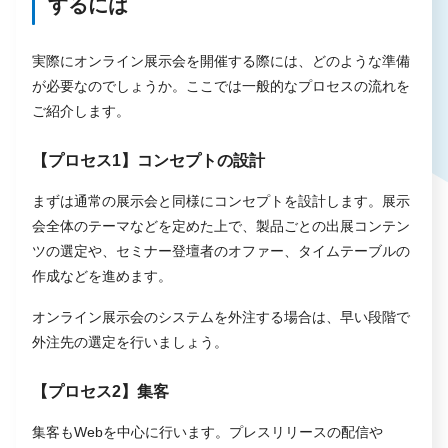
するには
実際にオンライン展示会を開催する際には、どのような準備
が必要なのでしょうか。ここでは一般的なプロセスの流れを
ご紹介します。
【プロセス1】コンセプトの設計
まずは通常の展示会と同様にコンセプトを設計します。展示
会全体のテーマなどを定めた上で、製品ごとの出展コンテン
ツの選定や、セミナー登壇者のオファー、タイムテーブルの
作成などを進めます。
オンライン展示会のシステムを外注する場合は、早い段階で
外注先の選定を行いましょう。
【プロセス2】集客
集客もWebを中心に行います。プレスリリースの配信や