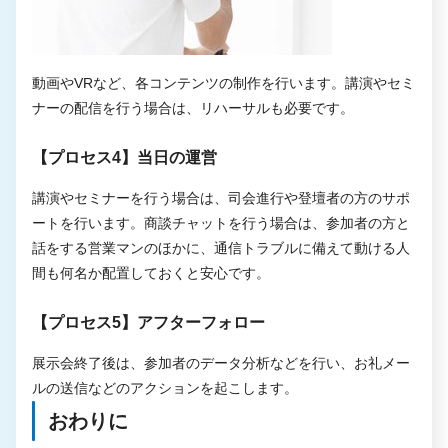
動画やVRなど、各コンテンツの制作を行います。講演やセミ
ナーの配信を行う場合は、リハーサルも必要です。
【プロセス4】当日の運営
講演やセミナーを行う場合は、司会進行や登壇者の方のサポ
ートを行います。商談チャットを行う場合は、参加者の方と
話をする営業マンのほかに、通信トラブルに備えて動ける人
間も何名か配置しておくと安心です。
【プロセス5】アフターフォロー
展示会終了後は、参加者のデータ分析などを行い、お礼メー
ルの送信などのアクションを起こします。
おわりに