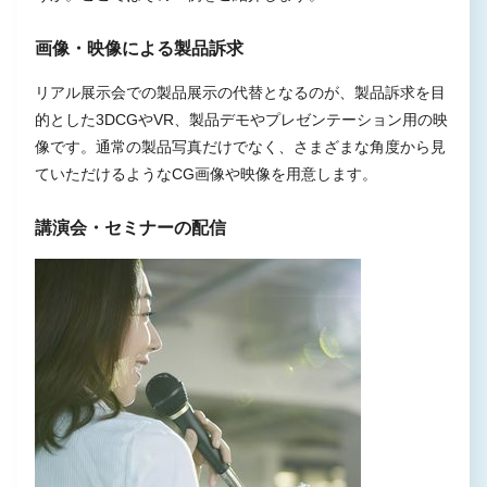
画像・映像による製品訴求
リアル展示会での製品展示の代替となるのが、製品訴求を目
的とした3DCGやVR、製品デモやプレゼンテーション用の映
像です。通常の製品写真だけでなく、さまざまな角度から見
ていただけるようなCG画像や映像を用意します。
講演会・セミナーの配信