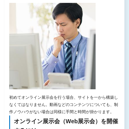
初めてオンライン展示会を行う場合、サイトを一から構築し
なくてはなりません。動画などのコンテンツについても、制
作ノウハウがない場合は同様に手間と時間が掛かります。
オンライン展示会（Web展示会）を開催