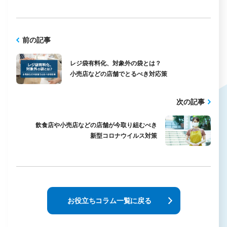
前の記事
レジ袋有料化、対象外の袋とは？
小売店などの店舗でとるべき対応策
次の記事
飲食店や小売店などの店舗が今取り組むべき
新型コロナウイルス対策
お役立ちコラム一覧に戻る