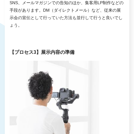
SNS、メールマガジンでの告知のほか、集客用LP制作などの
手段があります。DM（ダイレクトメール）など、従来の展
示会の宣伝として行っていた方法も並行して行うと良いでし
ょう。
【プロセス3】展示内容の準備