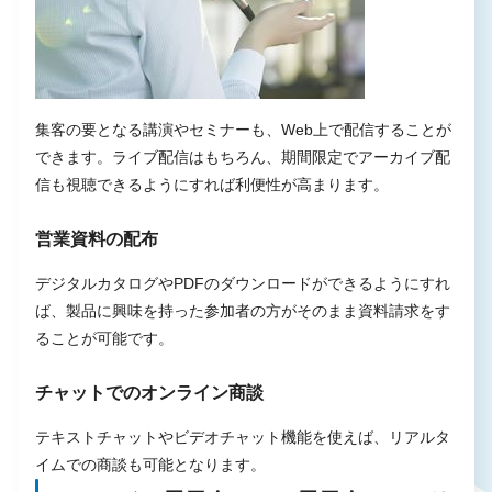
集客の要となる講演やセミナーも、Web上で配信することが
できます。ライブ配信はもちろん、期間限定でアーカイブ配
信も視聴できるようにすれば利便性が高まります。
営業資料の配布
デジタルカタログやPDFのダウンロードができるようにすれ
ば、製品に興味を持った参加者の方がそのまま資料請求をす
ることが可能です。
チャットでのオンライン商談
テキストチャットやビデオチャット機能を使えば、リアルタ
イムでの商談も可能となります。