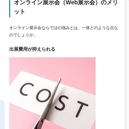
オンライン展示会（Web展示会）のメリ
ット
オンライン展示会ならではの強みとは、一体どのような点な
のでしょうか。
出展費用が抑えられる