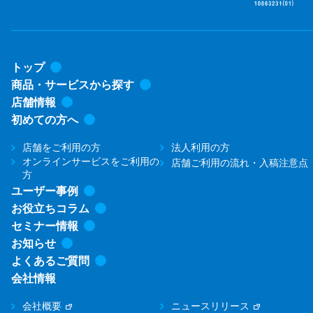
トップ
商品・サービスから探す
店舗情報
初めての方へ
店舗をご利用の方
法人利用の方
オンラインサービスをご利用の
店舗ご利用の流れ・入稿注意点
方
ユーザー事例
お役立ちコラム
セミナー情報
お知らせ
よくあるご質問
会社情報
会社概要
ニュースリリース