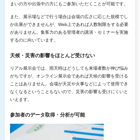
まいの方や出張中の方にもご参加いただくことが可能です。
また、展示場などで行う場合は会場の広さに応じた規模でし
か出展ができませんが、Web上であれば人数制限をする必要
がありません。集客力のある登壇者の講演・セミナーを実施
するのに向いています。
天候・災害の影響をほとんど受けない
リアル展示会では、雨天時はどうしても来場者数が伸び悩み
がちですが、オンライン展示会であれば天候の影響を受ける
ことはありません。会場が天災や火事などによって使用でき
なくなるということもないので、災害の影響も受けにくいと
いえます。
参加者のデータ取得・分析が可能