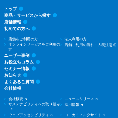
トップ
商品・サービスから探す
店舗情報
初めての方へ
店舗をご利用の方
法人利用の方
オンラインサービスをご利用の
店舗ご利用の流れ・入稿注意点
方
ユーザー事例
お役立ちコラム
セミナー情報
お知らせ
よくあるご質問
会社情報
会社概要
ニュースリリース
サステナビリティへの取り組み
採用情報
ウェブアクセシビリティ
コニカミノルタサイト