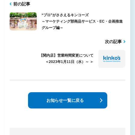
前の記事
“プロ”がささえるキンコーズ
～マーケティング部商品サービス・EC・企画推進
グループ編～
次の記事
【関内店】営業時間変更について
＜2023年1月11日（水）～ ＞
お知らせ一覧に戻る