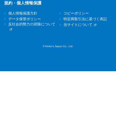
規約・個人情報保護
個人情報保護方針
コピーポリシー
データ保管ポリシー
特定商取引法に基づく表記
反社会的勢力の排除について
当サイトについて
© Kinko's Japan Co., Ltd.