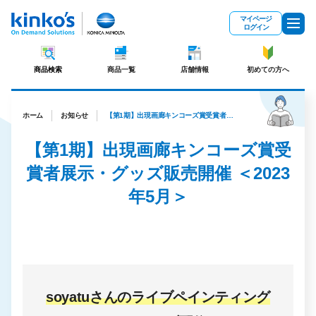
メインコンテンツにスキップ
マイページ
ログイン
商品検索
商品一覧
店舗情報
初めての方へ
ホーム
お知らせ
【第1期】出現画廊キンコーズ賞受賞者展示・グッズ販売開催 ＜2023年5月＞
【第1期】出現画廊キンコーズ賞受
賞者展示・グッズ販売開催 ＜2023
年5月＞
soyatuさんのライブペインティング