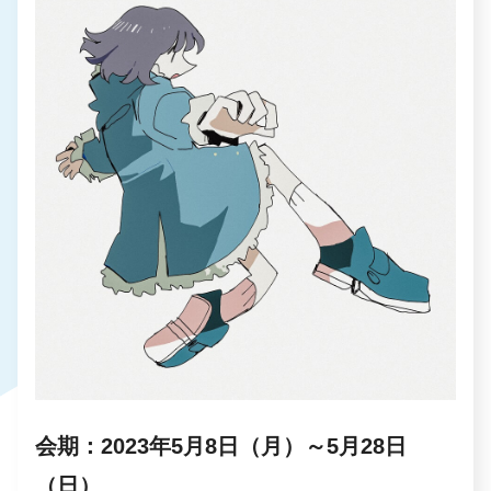
会期：2023年5月8日（月）～5月28日
（日）