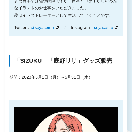
まだ日本語は勉強段階ですが、日本や世界中からいろん
なイラストのお仕事をいただきました。
夢はイラストレーターとして生活していくことです。
Twitter：
@soyacomu
／ Instagram：
soyacomu
「SIZUKU」「庭野リサ」グッズ販売
期間：2023年5月1日（月）～5月31日（水）