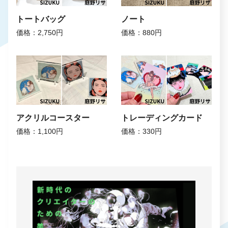
トートバッグ
ノート
価格：2,750円
価格：880円
アクリルコースター
トレーディングカード
価格：1,100円
価格：330円