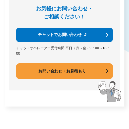
お気軽にお問い合わせ・
ご相談ください！
チャットでお問い合わせ
チャットオペレーター受付時間
平日（月～金）9：00～18：
00
お問い合わせ・お見積もり