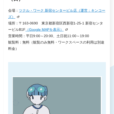
会場：
ツクル・ワーク 新宿センタービル店（運営：キンコー
ズ）
場所：〒163-0690 東京都新宿区西新宿1-25-1 新宿センタ
ービルB1F
（Google MAPを表示）
営業時間：平日9:00～20:00、土日祝11:00～19:00
観覧料：無料（観覧のみ無料・ワークスペースの利用は別途
料金）