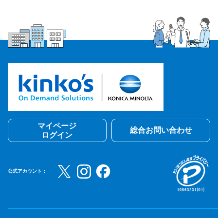
マイページ
総合お問い合わせ
ログイン
公式アカウント：