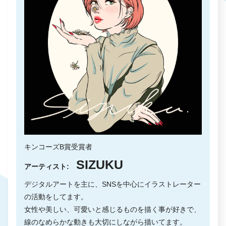
キンコーズB賞受賞者
SIZUKU
アーティスト:
デジタルアートを主に、SNSを中心にイラストレーター
の活動をしてます。
女性や美しい、可愛いと感じるものを描く事が好きで、
線のなめらかな動きも大切にしながら描いてます。