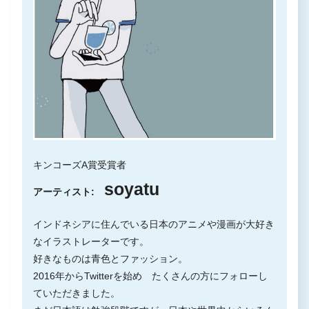
キンコーズA賞受賞者
soyatu
アーティスト:
インドネシアに住んでいる日本のアニメや漫画が大好き
なイラストレーターです。
好きなものは青色とファッション。
2016年からTwitterを始め たくさんの方にフォローし
ていただきました。