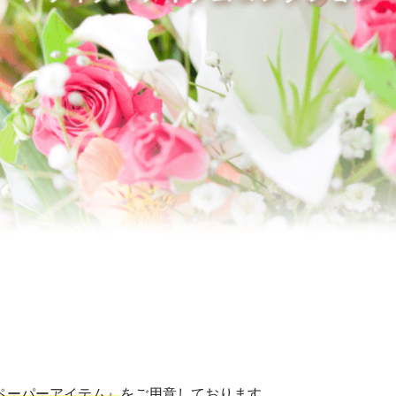
ペーパーアイテム』
をご用意しております。