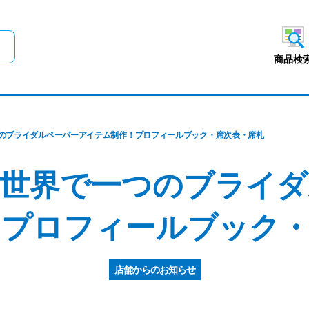
メインコンテンツにスキップ
商品検
のブライダルペーパーアイテム制作！プロフィールブック・席次表・席札
】世界で一つのブライダ
！プロフィールブック・
店舗からのお知らせ