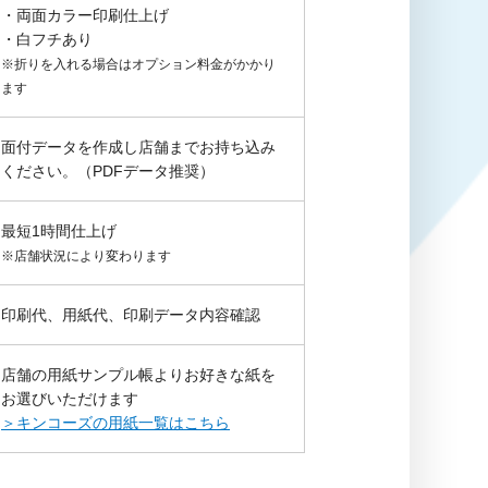
・両面カラー印刷仕上げ
・白フチあり
※折りを入れる場合はオプション料金がかかり
ます
面付データを作成し店舗までお持ち込み
ください。（PDFデータ推奨）
最短1時間仕上げ
※店舗状況により変わります
印刷代、用紙代、印刷データ内容確認
店舗の用紙サンプル帳よりお好きな紙を
お選びいただけます
＞キンコーズの用紙一覧はこちら