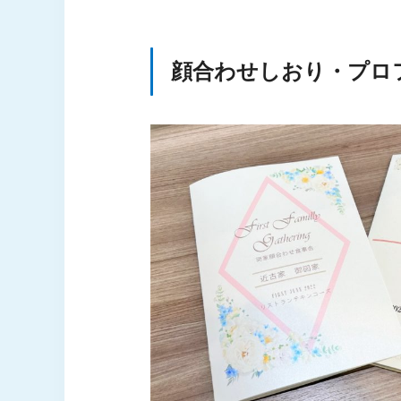
顔合わせしおり・プロ