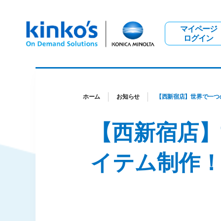
マイページ
ログイン
ホーム
お知らせ
【西新宿店】世界で一つ
【西新宿店
イテム制作