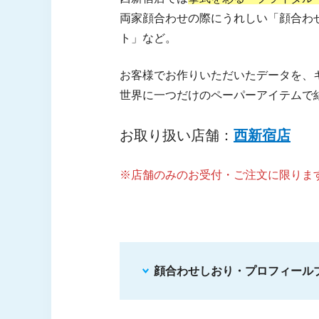
両家顔合わせの際にうれしい「顔合わ
ト」など。
お客様でお作りいただいたデータを、
世界に一つだけのペーパーアイテムで
お取り扱い店舗：
西新宿店
※店舗のみのお受付・ご注文に限りま
顔合わせしおり・プロフィール