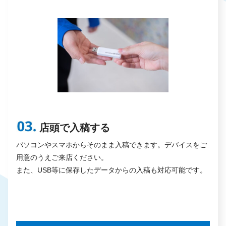
店頭で入稿する
パソコンやスマホからそのまま入稿できます。デバイスをご
用意のうえご来店ください。
また、USB等に保存したデータからの入稿も対応可能です。