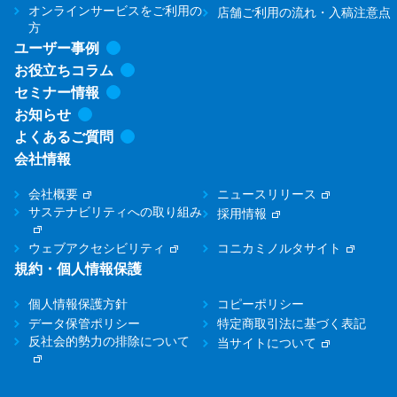
オンラインサービスをご利用の
店舗ご利用の流れ・入稿注意点
方
ユーザー事例
お役立ちコラム
セミナー情報
お知らせ
よくあるご質問
会社情報
会社概要
ニュースリリース
サステナビリティへの取り組み
採用情報
ウェブアクセシビリティ
コニカミノルタサイト
規約・個人情報保護
個人情報保護方針
コピーポリシー
データ保管ポリシー
特定商取引法に基づく表記
反社会的勢力の排除について
当サイトについて