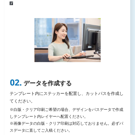
ド
データを作成する
テンプレート内にステッカーを配置し、カットパスを作成し
てください。
※白版・クリア印刷ご希望の場合、デザインをパスデータで作成
しテンプレート内レイヤーへ配置ください。
※画像データの白版・クリア印刷は対応しておりません。必ずパ
スデータに直してご入稿ください。