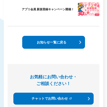
アプリ会員 新規登録キャンペーン開催！
お知らせ一覧に戻る
お気軽にお問い合わせ・
ご相談ください！
チャットでお問い合わせ