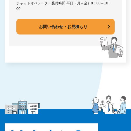
チャットオペレーター受付時間
平日（月～金）9：00～18：
00
お問い合わせ・お見積もり