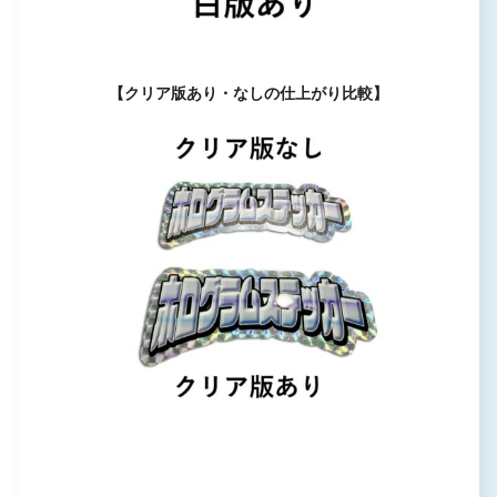
【クリア版あり・なしの仕上がり比較】