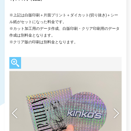
※上記は白版印刷＋片面プリント＋ダイカット(切り抜き)＋シー
ル紙がセットになった料金です。
※カット加工用のデータ作成、白版印刷・クリア印刷用のデータ
作成は別料金となります。
※クリア版の印刷は別料金となります。