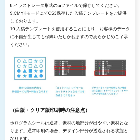
8.イラストレータ形式のaiファイルで保存してください。
9.CMYKモードにてCS3保存した入稿テンプレートをご提供
しております。
10.入稿テンプレートを使用することにより、お客様のデータ
に不備が生じても保障いたしかねますのであらかじめご了承
ください。
（白版・クリア版印刷時の注意点）
ホログラムシールは通常、素材の地部分が出やすい素材とな
ります。通常印刷の場合、デザイン部分が透過される状態と
なります。