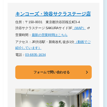
キンコーズ・渋谷サクラステージ店
住所：〒150-0031 東京都渋谷区桜丘町3-4
渋谷サクラステージ SAKURAサイド3F
（MAP）
営業時間：
最新の営業時間はこちら
アクセス：JR渋谷駅・新南改札 徒歩1分
（動画でご
紹介しています）
電話：
03-6835-1634
フォームで問い合わせる