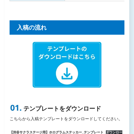
入稿の流れ
テンプレートをダウンロード
こちらから入稿テンプレートをダウンロードしてください。
【渋谷サクラステージ用】ホログラムステッカー_テンプレート
ダウンロー