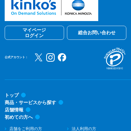
マイページ
総合お問い合わせ
ログイン
公式アカウント：
トップ
商品・サービスから探す
店舗情報
初めての方へ
店舗をご利用の方
法人利用の方