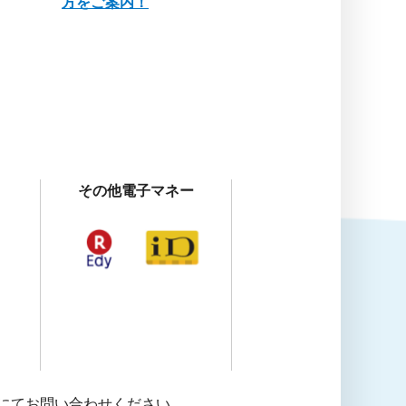
方をご案内！
その他電子マネー
にてお問い合わせください。