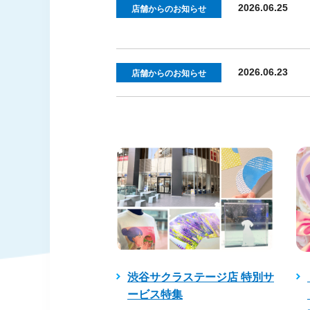
2026.06.25
店舗からのお知らせ
2026.06.23
店舗からのお知らせ
渋谷サクラステージ店 特別サ
ービス特集