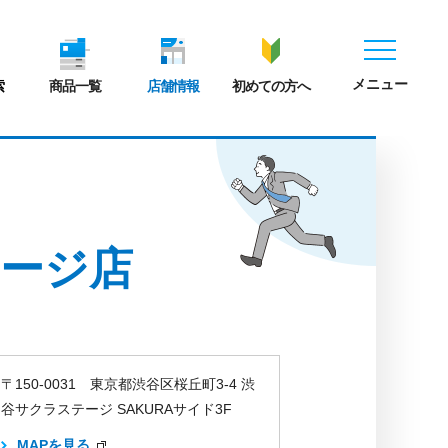
メニュー
索
商品一覧
店舗情報
初めての方へ
ージ店
〒150-0031 東京都渋谷区桜丘町3-4 渋
谷サクラステージ SAKURAサイド3F
MAPを見る