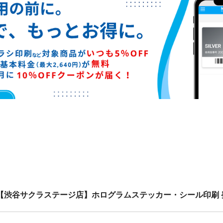
【渋谷サクラステージ店】ホログラムステッカー・シール印刷 