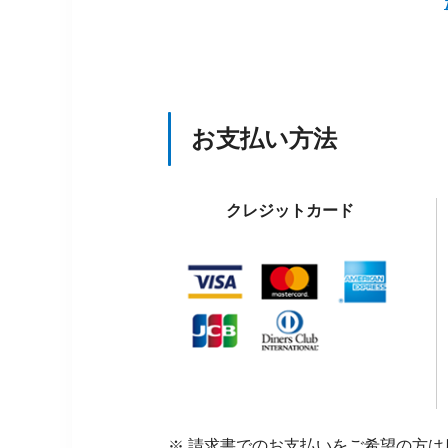
お支払い方法
クレジットカード
請求書でのお支払いをご希望の方は