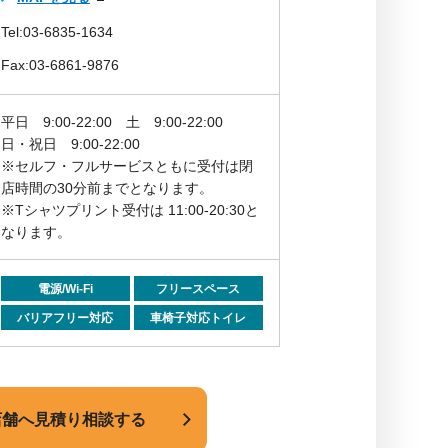
Tel:03-6835-1634
Fax:03-6861-9876
平日 9:00-22:00
土 9:00-22:00
日・祝日 9:00-22:00
※セルフ・フルサービスともに受付は閉
店時間の30分前までとなります。
※Tシャツプリント受付は 11:00-20:30と
なります。
電源/Wi-Fi
フリースペース
バリアフリー対応
車椅子対応トイレ
店舗へ見積り相談する