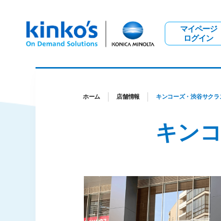
マイページ
ログイン
ホーム
店舗情報
キンコーズ・渋谷サクラ
キン