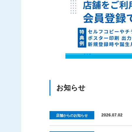
お知らせ
2026.07.02
店舗からのお知らせ