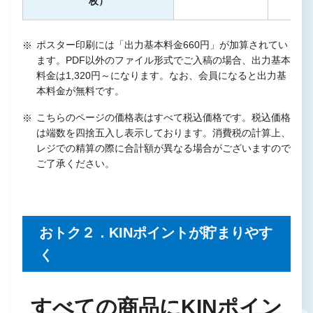
枚）
ポスター印刷には「出力基本料金660円」が加算されてい
ます。PDF以外のファイル形式でご入稿の場合、出力基本
料金は1,320円～になります。なお、会員になると出力基
本料金が無料です。
こちらのページの価格表はすべて税込価格です。税込価格
は端数を四捨五入し表示しております。消費税の計算上、
レジでの精算の際に合計額が異なる場合がございますので
ご了承ください。
おトク２．KINポイントが貯まりやす
く
すべての商品にKINポイン