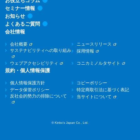
お役立ちコラム
セミナー情報
お知らせ
よくあるご質問
会社情報
会社概要
ニュースリリース
サステナビリティへの取り組み
採用情報
ウェブアクセシビリティ
コニカミノルタサイト
規約・個人情報保護
個人情報保護方針
コピーポリシー
データ保管ポリシー
特定商取引法に基づく表記
反社会的勢力の排除について
当サイトについて
© Kinko's Japan Co., Ltd.