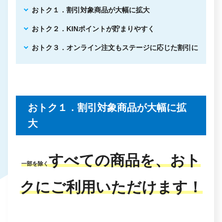
おトク１．割引対象商品が大幅に拡大
おトク２．KINポイントが貯まりやすく
おトク３．オンライン注文もステージに応じた割引に
おトク１．割引対象商品が大幅に拡
大
すべての商品を、おト
一部を除く
クにご利用いただけます！