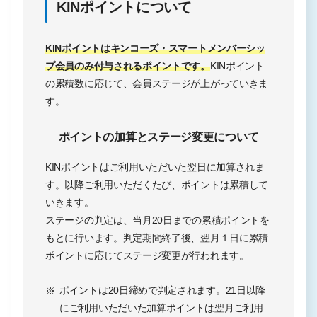
KINポイントについて
KINポイントはキンコーズ・スマートメンバーシッ
プ会員のみ付与されるポイントです。
KINポイント
の累積数に応じて、会員ステージが上がっていきま
す。
ポイントの加算とステージ変更について
KINポイントはご利用いただいた翌日に加算されま
す。以降ご利用いただくたび、ポイントは累積して
いきます。
ステージの判定は、当月20日までの累積ポイントを
もとに行います。判定期間終了後、翌月１日に累積
ポイントに応じてステージ変更が行われます。
ポイントは20日締めで判定されます。21日以降
にご利用いただいた加算ポイントは翌月ご利用