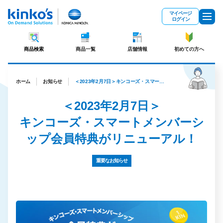
メインコンテンツにスキップ
マイページ
ログイン
商品検索
商品一覧
店舗情報
初めての方へ
ホーム
お知らせ
＜2023年2月7日＞キンコーズ・スマートメンバーシップ会員特典がリニューアル！
＜2023年2月7日＞
キンコーズ・スマートメンバーシ
ップ会員特典がリニューアル！
重要なお知らせ