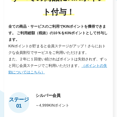
ト付与！
全ての商品・サービスのご利用でKINポイントを獲得できま
す。 ご利用総額（税抜）の10％をKINポイントとして付与し
ます。
KINポイントが貯まると会員ステージがアップ！さらにおト
クな会員割引でサービスをご利用いただけます。
また、２年に１回使い続ければポイントは失効されず、ずっ
と同じ会員ステージでご利用いただけます。
（ポイントの失
効についてはこちら）
シルバー会員
ステージ
01
～4,999KINポイント