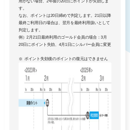
用がない場合、2年後の20日にポイントが失効しま
す。
なお、ポイントは20日締めで判定します。21日以降
最終ご利用日の場合は、翌月を最終利用扱いとして
判定します。
例）2月21日最終利用のゴールド会員の場合：3月
20日にポイント失効、4月1日にシルバー会員に変更
ポイント失効後のポイントの復元はできません