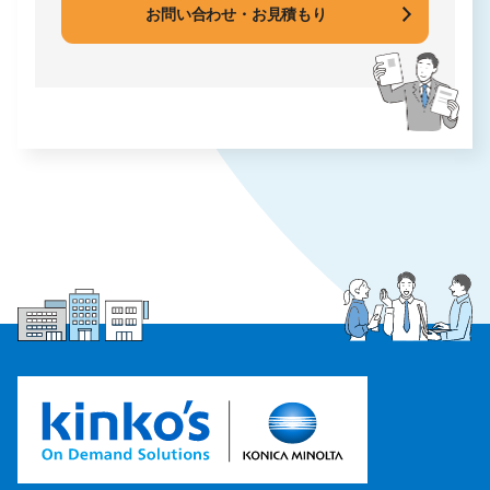
お問い合わせ・お見積もり