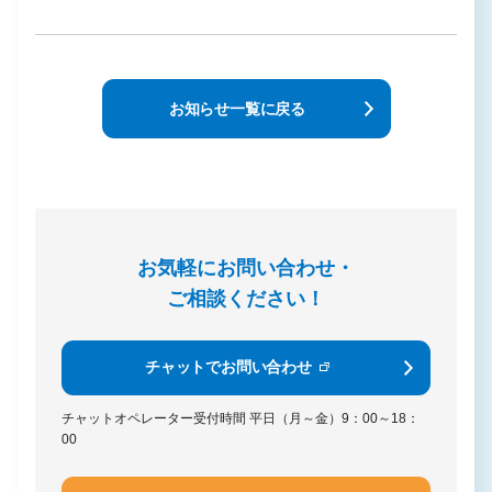
お知らせ一覧に戻る
お気軽にお問い合わせ・
ご相談ください！
チャットでお問い合わせ
チャットオペレーター受付時間
平日（月～金）9：00～18：
00