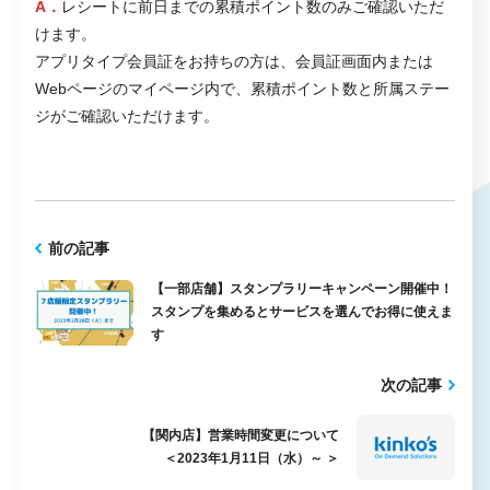
A．
レシートに前日までの累積ポイント数のみご確認いただ
けます。
アプリタイプ会員証をお持ちの方は、会員証画面内または
Webページのマイページ内で、累積ポイント数と所属ステー
ジがご確認いただけます。
前の記事
【一部店舗】スタンプラリーキャンペーン開催中！
スタンプを集めるとサービスを選んでお得に使えま
す
次の記事
【関内店】営業時間変更について
＜2023年1月11日（水）～ ＞