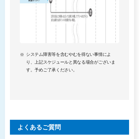
システム障害等を含むやむを得ない事情によ
り、上記スケジュールと異なる場合がございま
す。予めご了承ください。
よくあるご質問