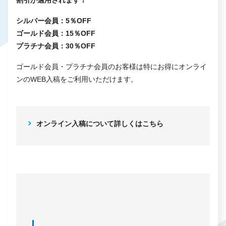
割引が適用されます！
シルバー会員：5％OFF
ゴールド会員：15％OFF
プラチナ会員：30％OFF
ゴールド会員・プラチナ会員のお客様は特にお得にオンライ
ンのWEB入稿をご利用いただけます。
オンライン入稿について詳しくはこちら