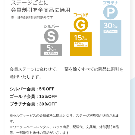
会員ステージに合わせて、一部を除くすべての商品に割引を
適用いたします。
シルバー会員：5％OFF
ゴールド会員：15％OFF
プラチナ会員：30％OFF
※セルフサービスの会員価格は廃止となり、ステージ別割引が適応されま
す。
※ワークスペースレンタル、パック商品、配送代、文具類、外部委託商品
等、一部割引対象外の商品がございます