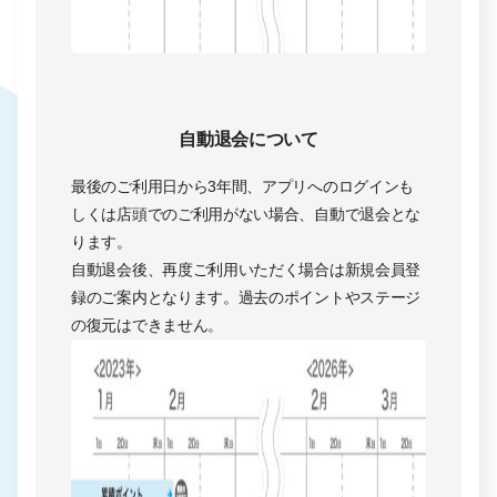
自動退会について
最後のご利用日から3年間、アプリへのログインも
しくは店頭でのご利用がない場合、自動で退会とな
ります。
自動退会後、再度ご利用いただく場合は新規会員登
録のご案内となります。過去のポイントやステージ
の復元はできません。