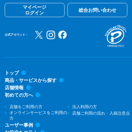
マイページ
総合お問い合わせ
ログイン
公式アカウント：
トップ
商品・サービスから探す
店舗情報
初めての方へ
店舗をご利用の方
法人利用の方
オンラインサービスをご利用の
店舗ご利用の流れ・入稿注意点
方
ユーザー事例