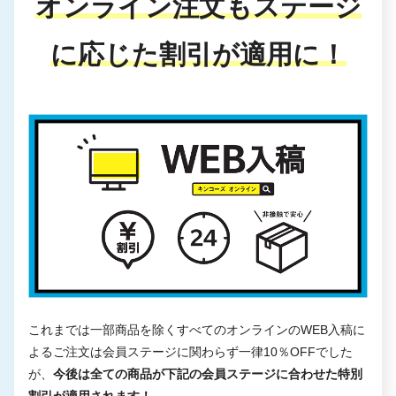
オンライン注文もステージ
に応じた割引が適用に！
これまでは一部商品を除くすべてのオンラインのWEB入稿に
よるご注文は会員ステージに関わらず一律10％OFFでした
が、
今後は全ての商品が下記の会員ステージに合わせた特別