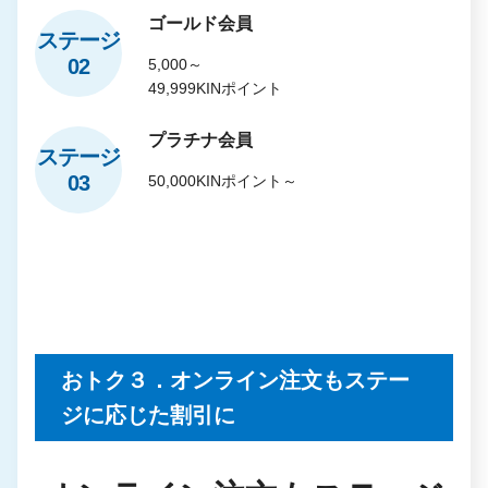
ゴールド会員
ステージ
02
5,000～
49,999KINポイント
プラチナ会員
ステージ
03
50,000KINポイント～
おトク３．オンライン注文もステー
ジに応じた割引に