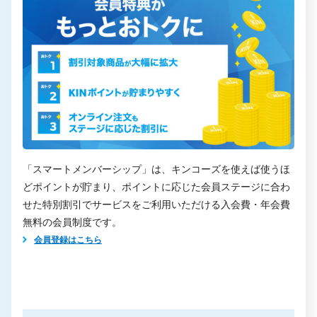
「スマートメンバーシップ」は、キンコーズを使えば使うほ
どポイントが貯まり、ポイントに応じた会員ステージに合わ
せた特別割引でサービスをご利用いただける入会費・年会費
無料の会員制度です。
会員登録はこちら