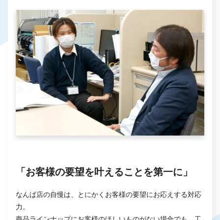
「お客様の要望を叶えることを第一に」
なんば店の自慢は、とにかくお客様の要望にお応えする対応
力。
商品ラインナップにお客様のほしいものがない場合でも、工