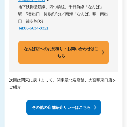
地下鉄御堂筋線、四つ橋線、千日前線「なんば」
駅 5番出口 徒歩約5分／南海「なんば」駅 南出
口 徒歩約3分
Tel:06-6634-8321
なんば店へのお見積り・お問い合わせはこ
ちら
次回は関東に戻りまして、関東最北端店舗、大宮駅東口店を
ご紹介！
その他の店舗紹介リレーはこちら