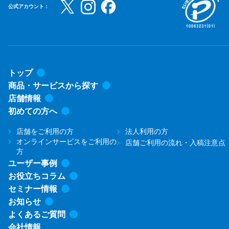
公式アカウント：
トップ
商品・サービスから探す
店舗情報
初めての方へ
店舗をご利用の方
法人利用の方
オンラインサービスをご利用の
店舗ご利用の流れ・入稿注意点
方
ユーザー事例
お役立ちコラム
セミナー情報
お知らせ
よくあるご質問
会社情報