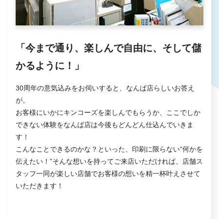
「今まで通り、楽しんで自由に、そして儲
かるように！」
30周年の意気込みをお伺いすると、なんば店らしいお答え
が。
お客様にいかにキンコーズを楽しんでもらうか、ここでしか
できない体験をなんば店は今後もどんどん仕込んでいきま
す！
こんなことできるのかな？といった、印刷に限らない“何かを
伝えたい！”そんな想いを持ってご来店いただければ、店舗ス
タッフ一同が楽しい店舗でお客様の想いを精一杯叶えさせて
いただきます！