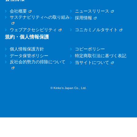
会社概要
ニュースリリース
サステナビリティへの取り組み
採用情報
ウェブアクセシビリティ
コニカミノルタサイト
規約・個人情報保護
個人情報保護方針
コピーポリシー
データ保管ポリシー
特定商取引法に基づく表記
反社会的勢力の排除について
当サイトについて
© Kinko's Japan Co., Ltd.