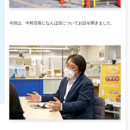
今回は、中村店長になんば店についてお話を聞きました。