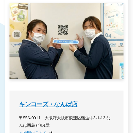
キンコーズ・なんば店
〒556-0011 大阪府大阪市浪速区難波中3-1-13 な
んば西島ビル1階
＞地図はこちら