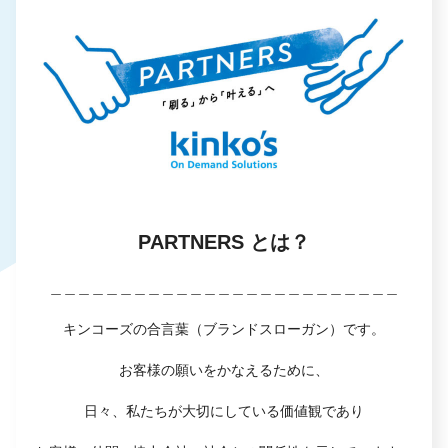
PARTNERS とは？
＿＿＿＿＿＿＿＿＿＿＿＿＿＿＿＿＿＿＿＿＿＿＿＿＿
キンコーズの合言葉（ブランドスローガン）です。
お客様の願いをかなえるために、
日々、私たちが大切にしている価値観であり