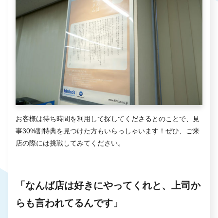
お客様は待ち時間を利用して探してくださるとのことで、見
事30%割特典を見つけた方もいらっしゃいます！ぜひ、ご来
店の際には挑戦してみてください。
「なんば店は好きにやってくれと、上司か
らも言われてるんです」