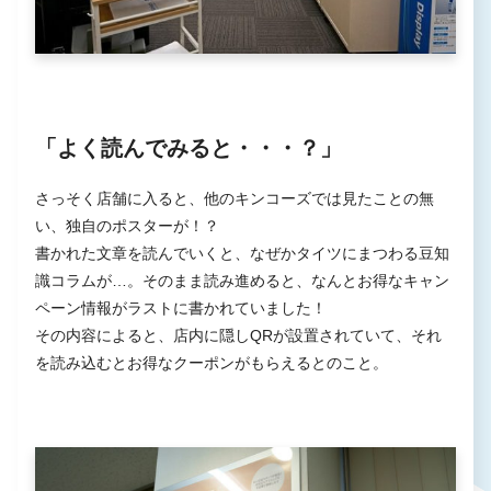
「よく読んでみると・・・？」
さっそく店舗に入ると、他のキンコーズでは見たことの無
い、独自のポスターが！？
書かれた文章を読んでいくと、なぜかタイツにまつわる豆知
識コラムが…。そのまま読み進めると、なんとお得なキャン
ペーン情報がラストに書かれていました！
その内容によると、店内に隠しQRが設置されていて、それ
を読み込むとお得なクーポンがもらえるとのこと。