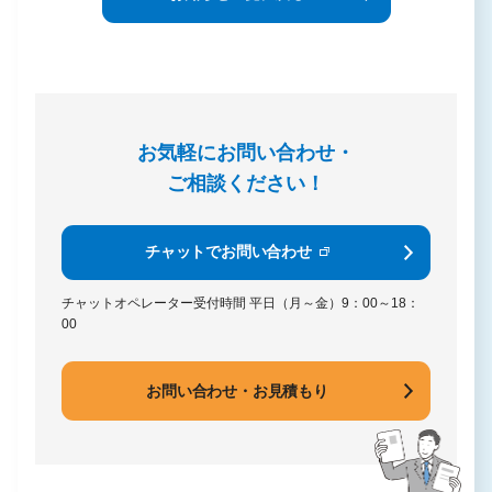
お気軽にお問い合わせ・
ご相談ください！
チャットでお問い合わせ
チャットオペレーター受付時間
平日（月～金）9：00～18：
00
お問い合わせ・お見積もり