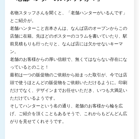
名物スタッフさんを聞くと、「老舗ハンターがいるんです」
とご紹介が。
老舗ハンターこと吉本さんは、なんば店のオープンからこの
店舗に在籍。先ほどのポスターのコラムを書いていたり、駅
前見積もりも行ったりと、なんば店には欠かせないキーマ
ン。
老舗のお客様からの厚い信頼で、無くてはならない存在にな
っているとのこと！
最初は一つの販促物のご依頼から始まった取引が、今では店
頭で使うほとんどの販促物をご依頼いただけるように。印刷
だけでなく、デザインまでお任せいただき、いつも大満足い
ただけているようです。
そしてハンターという名の通り、老舗のお客様から輪を広
げ、ご紹介を頂くこともあるそうで、これからもどんどん広
がりを見せてくれそうです。