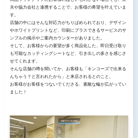
夫や協力会社と連携することで、お客様の希望を叶えていま
す。
店舗の中にはそんな対応力がちりばめられており、デザイン
やホワイトプリントなど、印刷にプラスできるサービスのサ
ンプルの掲示やご案内カウンターがありました。
そして、お客様からの要望が多く商品化した、即日受け取り
も可能なカッティングシートなど、引き出しの多さを感じさ
せてくれます。
そんな店舗の噂を聞いてか、お客様も「キンコーズで出来る
んちゃう？と言われたから」と来店されるとのこと。
お客様がお客様をつないでくださる、素敵な輪が広がってい
ました！