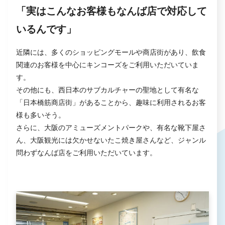
「実はこんなお客様もなんば店で対応して
いるんです」
近隣には、多くのショッピングモールや商店街があり、飲食
関連のお客様を中心にキンコーズをご利用いただいていま
す。
その他にも、西日本のサブカルチャーの聖地として有名な
「日本橋筋商店街」があることから、趣味に利用されるお客
様も多いそう。
さらに、大阪のアミューズメントパークや、有名な靴下屋さ
ん、大阪観光には欠かせないたこ焼き屋さんなど、ジャンル
問わずなんば店をご利用いただいています。