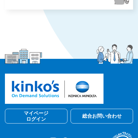
マイページ
総合お問い合わせ
ログイン