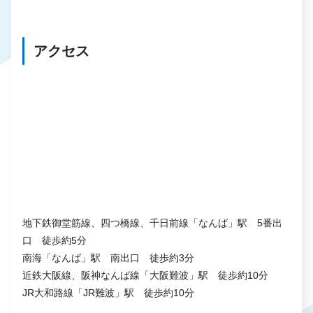
アクセス
地下鉄御堂筋線、四つ橋線、千日前線「なんば」駅 5番出
口 徒歩約5分
南海「なんば」駅 南出口 徒歩約3分
近鉄大阪線、阪神なんば線「大阪難波」駅 徒歩約10分
JR大和路線「JR難波」駅 徒歩約10分