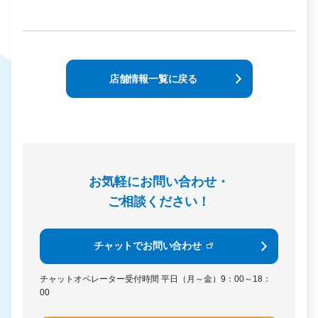
店舗情報一覧に戻る
お気軽にお問い合わせ・
ご相談ください！
チャットでお問い合わせ
チャットオペレーター受付時間
平日（月～金）9：00～18：
00