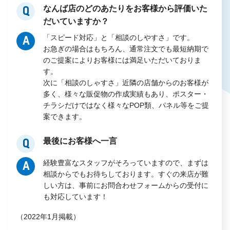
なんば店のどのあたりをお客様から評価いた
Q
だいていますか？
「スピード対応」と「相談のしやすさ」です。
A
お急ぎの場合はもちろん、通常注文でも最短納期で
のご提案によりお客様には満足いただいておりま
す。
次に「相談のしゃすさ」近隣の店舗からのお客様が
多く、様々な販促物の作成実績もあり、ポスター・
チラシだけではなく様々なPOP類、パネル等をご提
案できます。
最後にお客様へ一言
Q
経験豊富なスタッフがそろっていますので、まずは
A
相談からでもお待ちしております。すぐの来店が難
しい方は、事前にお問合わせフォームからの受付に
も対応しています！
（2022年1月掲載）