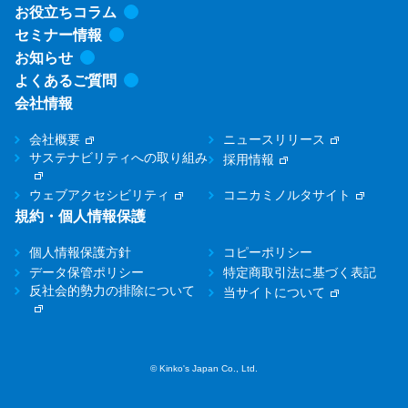
お役立ちコラム
セミナー情報
お知らせ
よくあるご質問
会社情報
会社概要
ニュースリリース
サステナビリティへの取り組み
採用情報
ウェブアクセシビリティ
コニカミノルタサイト
規約・個人情報保護
個人情報保護方針
コピーポリシー
データ保管ポリシー
特定商取引法に基づく表記
反社会的勢力の排除について
当サイトについて
© Kinko's Japan Co., Ltd.