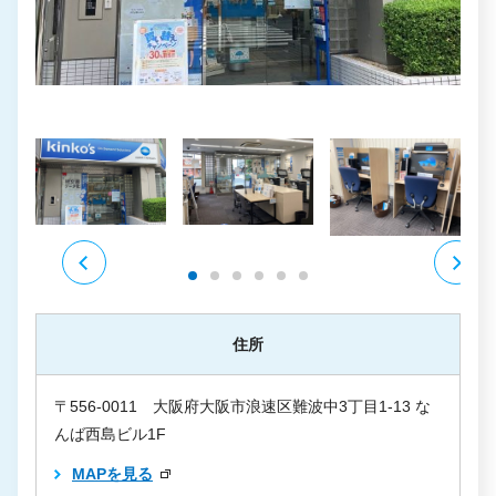
住所
〒556-0011 大阪府大阪市浪速区難波中3丁目1-13 な
んば西島ビル1F
MAPを見る