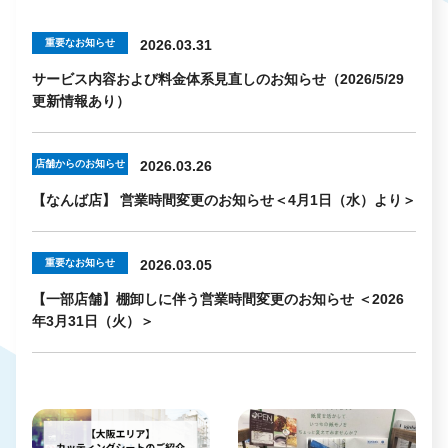
重要なお知らせ
2026.03.31
サービス内容および料金体系見直しのお知らせ（2026/5/29
更新情報あり）
店舗からのお知らせ
2026.03.26
【なんば店】 営業時間変更のお知らせ＜4月1日（水）より＞
重要なお知らせ
2026.03.05
【一部店舗】棚卸しに伴う営業時間変更のお知らせ ＜2026
年3月31日（火）＞