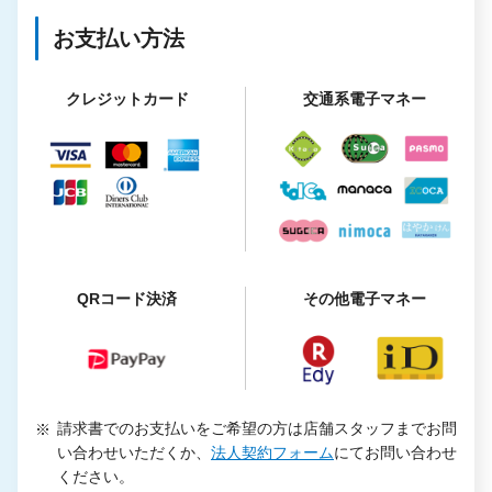
お支払い方法
クレジットカード
交通系電子マネー
QRコード決済
その他電子マネー
請求書でのお支払いをご希望の方は店舗スタッフまでお問
い合わせいただくか、
法人契約フォーム
にてお問い合わせ
ください。