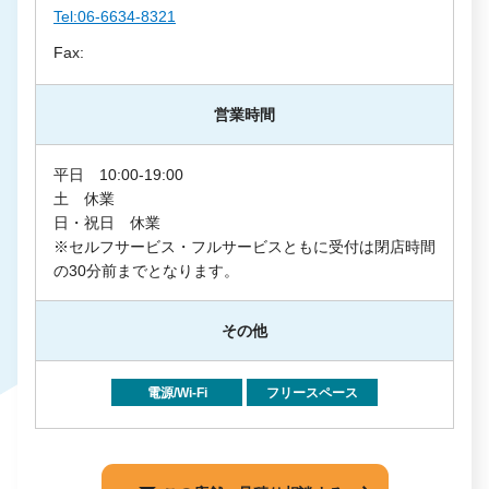
Tel:06-6634-8321
Fax:
営業時間
平日 10:00-19:00
土 休業
日・祝日 休業
※セルフサービス・フルサービスともに受付は閉店時間
の30分前までとなります。
その他
電源/Wi-Fi
フリースペース