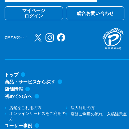
マイページ
総合お問い合わせ
ログイン
公式アカウント：
トップ
商品・サービスから探す
店舗情報
初めての方へ
店舗をご利用の方
法人利用の方
オンラインサービスをご利用の
店舗ご利用の流れ・入稿注意点
方
ユーザー事例