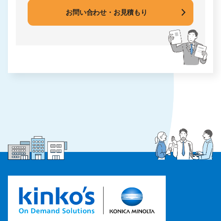
お問い合わせ・お見積もり