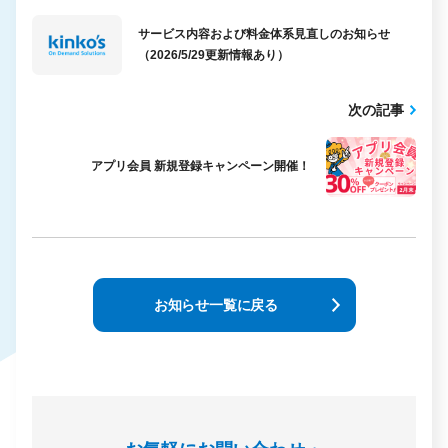
サービス内容および料金体系見直しのお知らせ
（2026/5/29更新情報あり）
次の記事
アプリ会員 新規登録キャンペーン開催！
お知らせ一覧に戻る