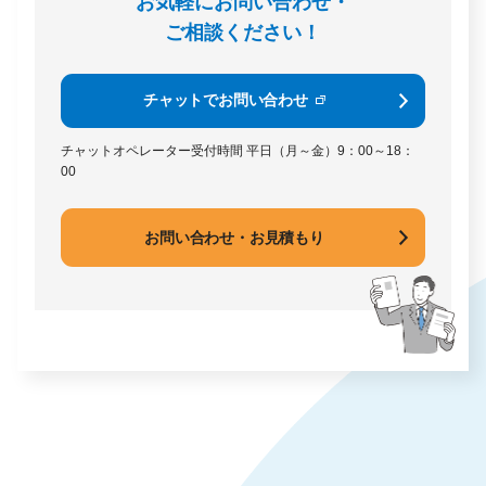
お気軽にお問い合わせ・
ご相談ください！
チャットでお問い合わせ
チャットオペレーター受付時間
平日（月～金）9：00～18：
00
お問い合わせ・お見積もり