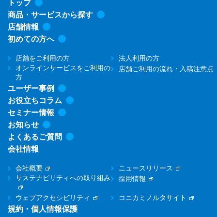
トップ
商品・サービスから探す
店舗情報
初めての方へ
店舗をご利用の方
法人利用の方
オンラインサービスをご利用の
店舗ご利用の流れ・入稿注意点
方
ユーザー事例
お役立ちコラム
セミナー情報
お知らせ
よくあるご質問
会社情報
会社概要
ニュースリリース
サステナビリティへの取り組み
採用情報
ウェブアクセシビリティ
コニカミノルタサイト
規約・個人情報保護