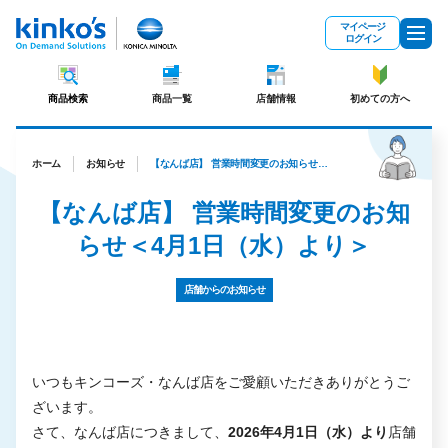
メインコンテンツにスキップ
マイページ
ログイン
商品検索
商品一覧
店舗情報
初めての方へ
ホーム
お知らせ
【なんば店】 営業時間変更のお知らせ＜4月1日（水）より＞
【なんば店】 営業時間変更のお知
らせ＜4月1日（水）より＞
店舗からのお知らせ
いつもキンコーズ・なんば店をご愛顧いただきありがとうご
ざいます。
さて、なんば店につきまして、
2026年4月1日（水）より
店舗