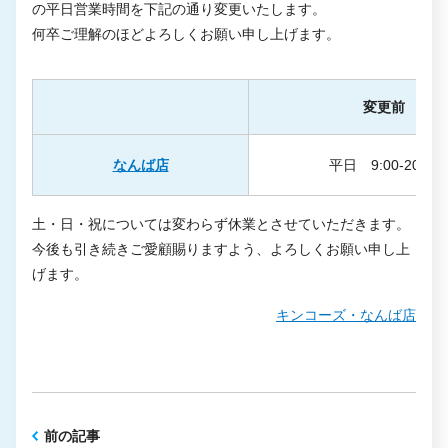
の平日営業時間を下記の通り変更いたします。
何卒ご理解のほどよろしくお願い申し上げます。
変更前
なんば店
平日 9:00-20:00
土・日・祝については変わらず休業とさせていただきます。
今後も引き続きご愛顧賜りますよう、よろしくお願い申し上
げます。
キンコーズ・なんば店
前の記事