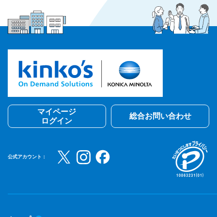
マイページ
総合お問い合わせ
ログイン
公式アカウント：