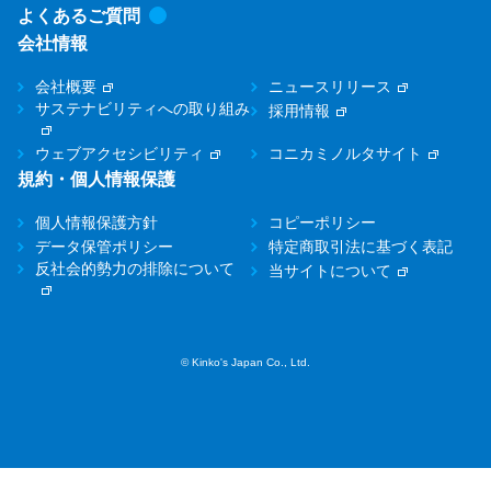
よくあるご質問
会社情報
会社概要
ニュースリリース
サステナビリティへの取り組み
採用情報
ウェブアクセシビリティ
コニカミノルタサイト
規約・個人情報保護
個人情報保護方針
コピーポリシー
データ保管ポリシー
特定商取引法に基づく表記
反社会的勢力の排除について
当サイトについて
© Kinko's Japan Co., Ltd.