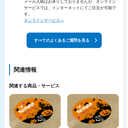
メール入稿はお承りしておりませんが、オンライン
サービスでは、インターネットにてご注文が可能で
す。
オンラインサービスへ
すべてのよくあるご質問を見る
関連情報
関連する商品・サービス