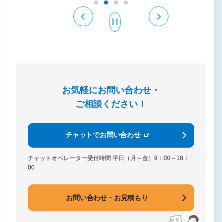
お気軽にお問い合わせ・
ご相談ください！
チャットでお問い合わせ
チャットオペレーター受付時間
平日（月～金）9：00～18：
00
お問い合わせ・お見積もり