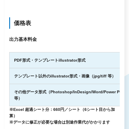
価格表
出力基本料金
PDF形式・テンプレートillustrator形式
テンプレート以外のillustrator形式・画像（jpg/tiff 等）
その他データ形式（Photoshop/InDesign/Word/Power Point/
等）
※Excel 超過シート分：660円／シート（6シート目から加
算）
※データに修正が必要な場合は別途作業代がかかります