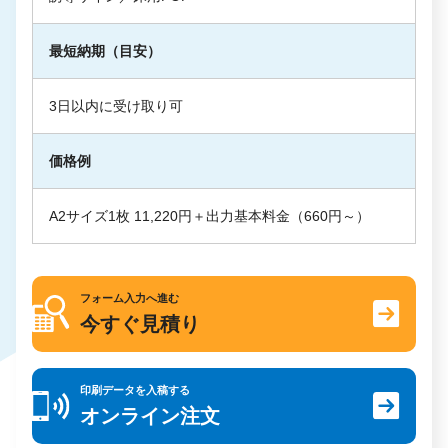
最短納期（目安）
3日以内に受け取り可
価格例
A2サイズ1枚 11,220円＋出力基本料金（660円～）
フォーム入力へ進む
今すぐ見積り
印刷データを入稿する
オンライン注文