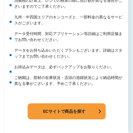
消費税の計算上、レジでの精算の際に合計額が異なる場合がご
ざいますのでご了承ください。
九州・中四国エリアのキンコーズと、一部料金の異なるサービ
スがございます。
データ受付時間、対応アプリケーション等詳細はご利用店舗ま
でお問い合わせください。
データをお持ち込みいただくプランもございます。詳細はスタ
ッフまでお問い合わせください。
お持込みデータは、必ずバックアップをお取りください。
ご納期は、部材の在庫状況・店頭の混雑状況により納品時間が
異なる事がございます、予めご了承ください。
ECサイトで商品を探す