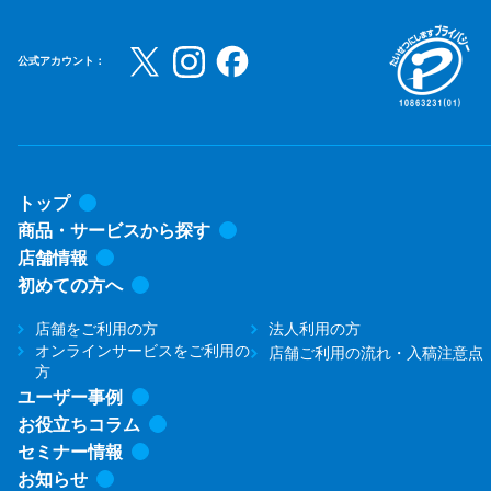
公式アカウント：
トップ
商品・サービスから探す
店舗情報
初めての方へ
店舗をご利用の方
法人利用の方
オンラインサービスをご利用の
店舗ご利用の流れ・入稿注意点
方
ユーザー事例
お役立ちコラム
セミナー情報
お知らせ