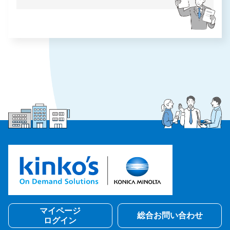
マイページ
総合お問い合わせ
ログイン