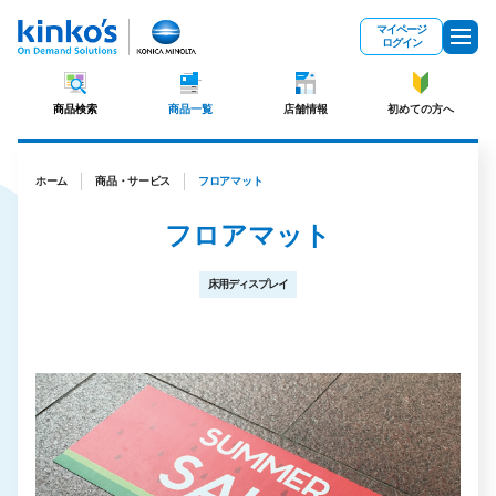
メインコンテンツにスキップ
マイページ
ログイン
商品検索
商品一覧
店舗情報
初めての方へ
ホーム
商品・サービス
フロアマット
フロアマット
床用ディスプレイ