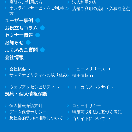
店舗をご利用の方
法人利用の方
オンラインサービスをご利用の
店舗ご利用の流れ・入稿注意点
方
ユーザー事例
お役立ちコラム
セミナー情報
お知らせ
よくあるご質問
会社情報
会社概要
ニュースリリース
サステナビリティへの取り組み
採用情報
ウェブアクセシビリティ
コニカミノルタサイト
規約・個人情報保護
個人情報保護方針
コピーポリシー
データ保管ポリシー
特定商取引法に基づく表記
反社会的勢力の排除について
当サイトについて