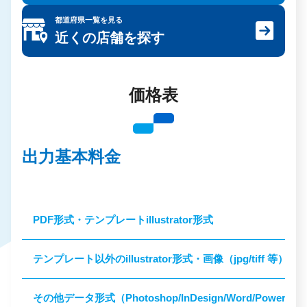
都道府県一覧を見る
近くの店舗を探す
価格表
出力基本料金
PDF形式・テンプレートillustrator形式
テンプレート以外のillustrator形式・画像（jpg/tiff 等）
その他データ形式（Photoshop/InDesign/Word/Power Point