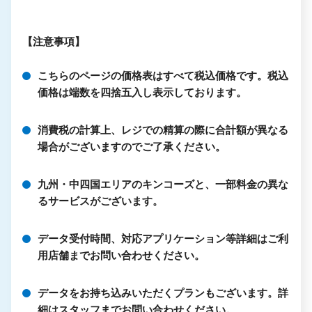
【注意事項】
こちらのページの価格表はすべて税込価格です。税込
価格は端数を四捨五入し表示しております。
消費税の計算上、レジでの精算の際に合計額が異なる
場合がございますのでご了承ください。
九州・中四国エリアのキンコーズと、一部料金の異な
るサービスがございます。
データ受付時間、対応アプリケーション等詳細はご利
用店舗までお問い合わせください。
データをお持ち込みいただくプランもございます。詳
細はスタッフまでお問い合わせください。