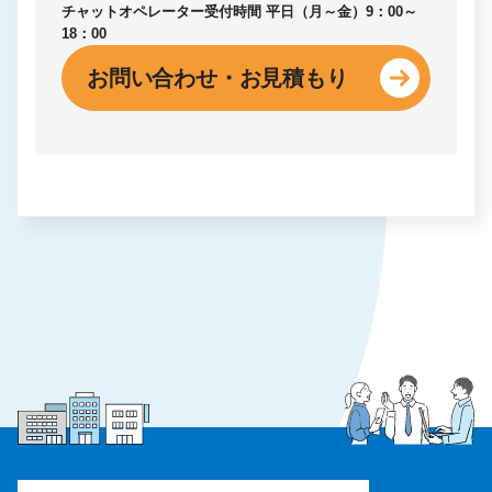
チャットオペレーター受付時間
平日（月～金）9：00～
18：00
お問い合わせ・お見積もり