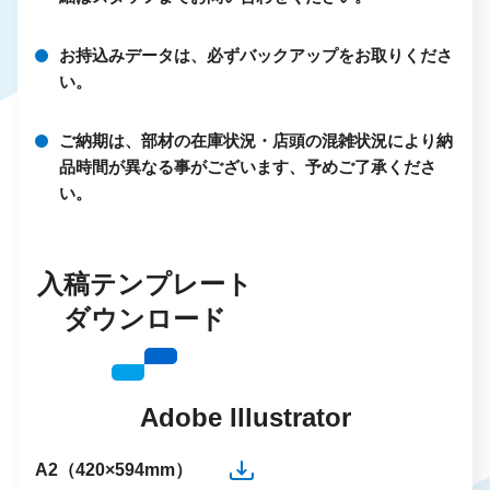
お持込みデータは、必ずバックアップをお取りくださ
い。
ご納期は、部材の在庫状況・店頭の混雑状況により納
品時間が異なる事がございます、予めご了承くださ
い。
入稿テンプレート
ダウンロード
Adobe Illustrator
A2（420×594mm）