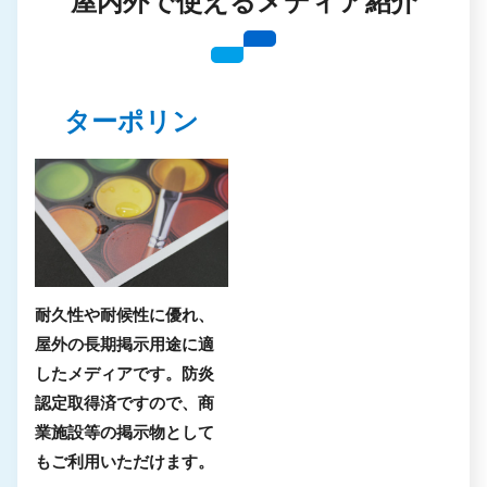
屋内外で使えるメディア紹介
ターポリン
耐久性や耐候性に優れ、
屋外の長期掲示用途に適
したメディアです。防炎
認定取得済ですので、商
業施設等の掲示物として
もご利用いただけます。