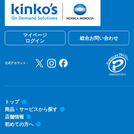
マイページ
総合お問い合わせ
ログイン
公式アカウント：
トップ
商品・サービスから探す
店舗情報
初めての方へ