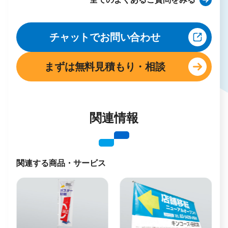
防炎ポリエステルクロスは、スクリーン用とし
て使用される、軽量で発色に優れたメディアと
チャットでお問い合わせ
なります。
ターポリンの厚さは、450μ、防炎ポリエステル
まずは無料見積もり・相談
クロスの厚さは、330μです。
関連情報
関連する商品・サービス