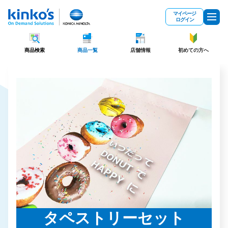
メインコンテンツにスキップ
マイページ
ログイン
商品検索
商品一覧
店舗情報
初めての方へ
タペストリーセット