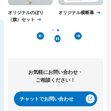
オリジナルのぼり
オリジナル横断幕
（旗）セット
お気軽にお問い合わせ・
ご相談ください！
チャットでお問い合わせ