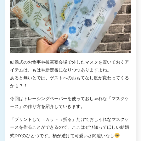
結婚式のお食事や披露宴会場で外したマスクを置いておくア
イテムは、もはや新定番になりつつありますよね。
あると無いとでは、ゲストへのおもてなし度が変わってくる
かも？！
今回はトレーシングペーパーを使っておしゃれな「マスクケ
ース」の作り方を紹介していきます。
「プリントして→カット→折る」だけでおしゃれなマスクケ
ースを作ることができるので、ここはぜひ知ってほしい結婚
式DIYのひとつです。柄が透けて可愛いさ間違いなし