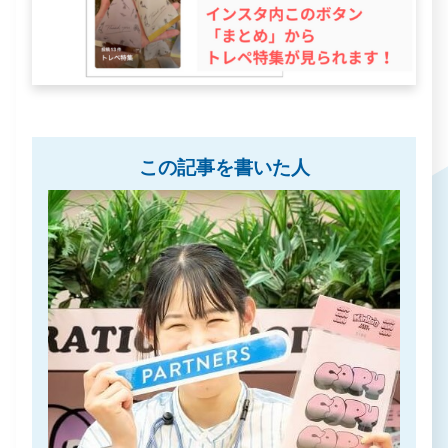
この記事を書いた人