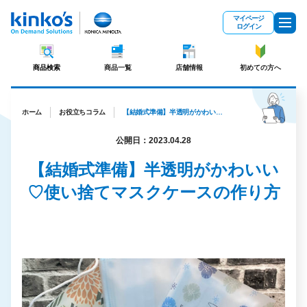
メインコンテンツにスキップ
マイページ
ログイン
商品検索
商品一覧
店舗情報
初めての方へ
ホーム
お役立ちコラム
【結婚式準備】半透明がかわいい♡使い捨てマスクケースの作り方
公開日：2023.04.28
【結婚式準備】半透明がかわいい
♡使い捨てマスクケースの作り方