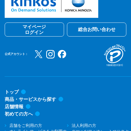
マイページ
総合お問い合わせ
ログイン
公式アカウント：
トップ
商品・サービスから探す
店舗情報
初めての方へ
店舗をご利用の方
法人利用の方