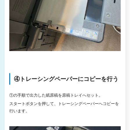
④トレーシングペーパーにコピーを行う
①の手順で出力した紙原稿を原稿トレイへセット。
スタートボタンを押して、トレーシングペーパーへコピーを
行います。