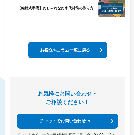
【結婚式準備】おしゃれなお車代封筒の作り方
お役立ちコラム一覧に戻る
お気軽にお問い合わせ・
ご相談ください！
チャットでお問い合わせ
チャットオペレーター受付時間
平日（月～金）9：00～18：