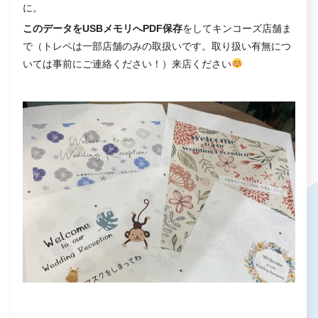
に。
このデータをUSBメモリへPDF保存
をしてキンコーズ店舗ま
で（トレペは一部店舗のみの取扱いです。取り扱い有無につ
いては事前にご連絡ください！）来店ください