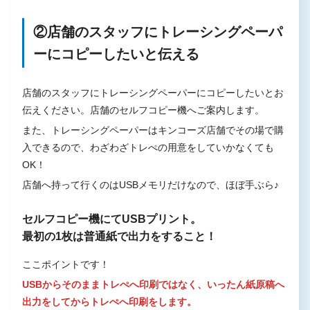
②店舗のスタッフにトレーシングペーパ
ーにコピーしたいと伝える
店舗のスタッフにトレーシングペーパーにコピーしたいとお
伝えください。店舗のセルフコピー機へご案内します。
また、トレーシングペーパーはキンコーズ店舗でその場で購
入できるので、わざわざトレぺの用意をしていかなくても
OK！
店舗へ持って行くのはUSBメモリだけなので、ほぼ手ぶら♪
セルフコピー機にてUSBプリント。
最初の1枚は普通紙で出力をすること！
ここポイントです！
USBからそのままトレぺへ印刷ではなく、いったん紙原稿へ
出力をしてからトレぺへ印刷をします。