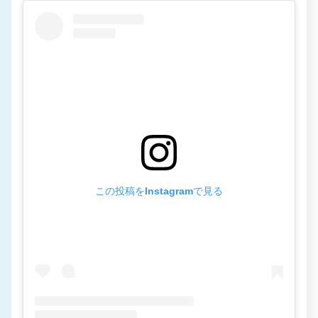
この投稿をInstagramで見る