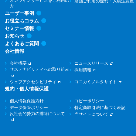
オンラインサービスをご利用の
店舗ご利用の流れ・入稿注意点
方
ユーザー事例
お役立ちコラム
セミナー情報
お知らせ
よくあるご質問
会社情報
会社概要
ニュースリリース
サステナビリティへの取り組み
採用情報
ウェブアクセシビリティ
コニカミノルタサイト
規約・個人情報保護
個人情報保護方針
コピーポリシー
データ保管ポリシー
特定商取引法に基づく表記
反社会的勢力の排除について
当サイトについて