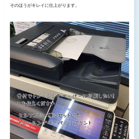
そのほうがキレイに仕上がります。