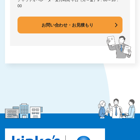
00
お問い合わせ・お見積もり