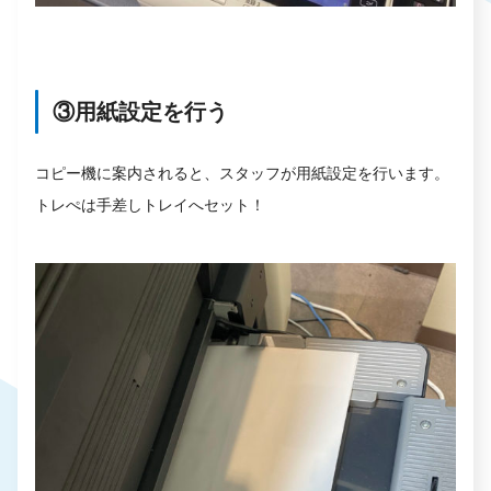
③用紙設定を行う
コピー機に案内されると、スタッフが用紙設定を行います。
トレぺは手差しトレイへセット！