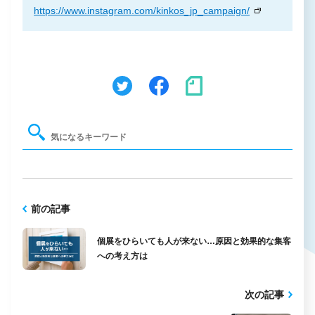
https://www.instagram.com/kinkos_jp_campaign/
前の記事
個展をひらいても人が来ない…原因と効果的な集客
への考え方は
次の記事