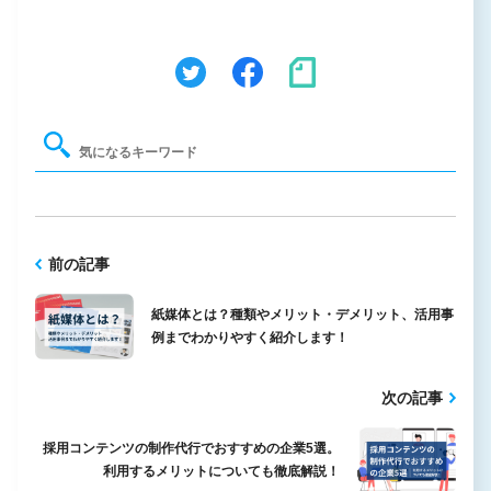
前の記事
紙媒体とは？種類やメリット・デメリット、活用事
例までわかりやすく紹介します！
次の記事
採用コンテンツの制作代行でおすすめの企業5選。
利用するメリットについても徹底解説！