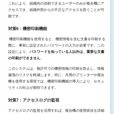
これにより、組織内の信頼できるユーザーのみが複合機にア
クセスでき、組織外部からの不正なアクセスを防ぐことが可
能です。
対策6：機密印刷機能
機密印刷機能を使用すると、機密情報を含む文書を印刷する
際に、事前に設定されたパスワードの入力が必要です。この
設定により、
パスワードを知っている人以外は、重要な文書
の印刷ができません
。
このシステムは、無許可での機密情報の印刷を防止し、情報
漏洩のリスクを軽減します。特に、共用のプリンターや複合
機を使用する環境では、機密印刷機能の導入により、セキュ
リティの向上が期待できます。
対策7：アクセスログの監視
アクセスログの監視を活用すれば、複合機の使用状況を詳細