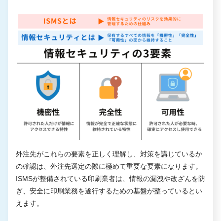
外注先がこれらの要素を正しく理解し、対策を講じているか
の確認は、外注先選定の際に極めて重要な要素になります。
ISMSが整備されている印刷業者は、情報の漏洩や改ざんを防
ぎ、安全に印刷業務を遂行するための基盤が整っているとい
えます。