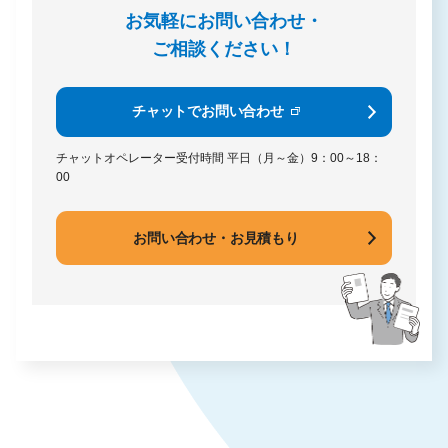
お気軽にお問い合わせ・
ご相談ください！
チャットでお問い合わせ
チャットオペレーター受付時間
平日（月～金）9：00～18：
00
お問い合わせ・お見積もり