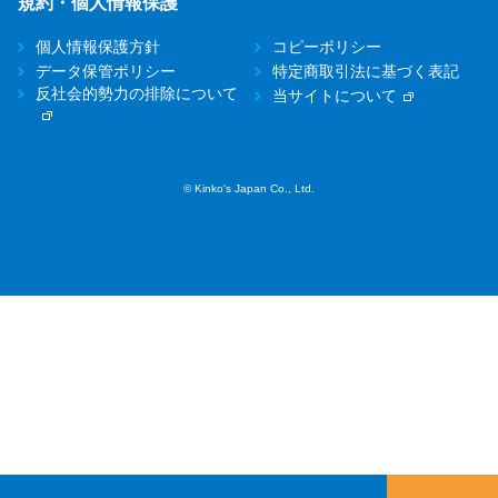
規約・個人情報保護
個人情報保護方針
コピーポリシー
データ保管ポリシー
特定商取引法に基づく表記
反社会的勢力の排除について
当サイトについて
© Kinko's Japan Co., Ltd.