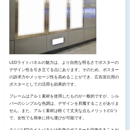
LEDライトパネルの魅力は、より自然な明るさでポスターの
デザイン性を引き立てる点にあります。そのため、ポスター
の訴求力やメッセージ性を高めることができ、広告宣伝用の
ポスターとしての活用も効果的です。
フレームはアルミ素材を使用したものが一般的ですが、シル
バーのシンプルな色調は、デザインを邪魔することがありま
せん。また、アルミ素材は軽くて丈夫な点もメリットの1つ
で、女性でも簡単に持ち運びが可能です。
さらにLEDライトパネルは中身のポスターを交換することが