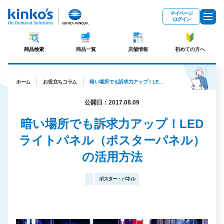
メインコンテンツにスキップ
マイページ
ログイン
商品検索
商品一覧
店舗情報
初めての方へ
ホーム
お役立ちコラム
暗い場所でも訴求力アップ！LEDライトパネル（ポスターパネル）の活用方法
公開日：2017.08.09
暗い場所でも訴求力アップ！LED
ライトパネル（ポスターパネル）
の活用方法
ポスター・パネル