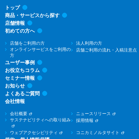
トップ
商品・サービスから探す
店舗情報
初めての方へ
店舗をご利用の方
法人利用の方
オンラインサービスをご利用の
店舗ご利用の流れ・入稿注意点
方
ユーザー事例
お役立ちコラム
セミナー情報
お知らせ
よくあるご質問
会社情報
会社概要
ニュースリリース
サステナビリティへの取り組み
採用情報
ウェブアクセシビリティ
コニカミノルタサイト