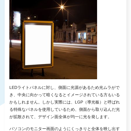
LEDライトパネルに対し、側面に光源があるため光ムラがで
き、中央に向かって暗くなるとイメージされている方もいる
かもしれません。しかし実際には、LGP（導光板）と呼ばれ
る特殊なパネルを使用しているため、側面から取り込んだ光
が拡散されて、デザイン面全体が均一に光を発します。
パソコンのモニター画面のようにくっきりと全体を映し出す