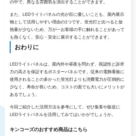
の中で、異なる雰囲気を演出することができます。
また、LEDライトパネルの光が目に優しいことも、屋内展示
物として活用しやすい理由の1つです。蛍光灯と比べると放
熱量が少ないため、万が一お客様の手に触れることがあって
も熱くなく、安心・安全に展示することができます。
おわりに
LEDライトパネルは、屋内外や昼夜を問わず、視認性と訴求
力の高さを保証するポスターパネルです。従来の電飾看板に
使用されることの多かった蛍光灯よりも消費電力が圧倒的に
少なく、寿命が長いため、コストの面でも大いにメリットが
あるでしょう。
今回ご紹介した活用方法を参考にして、ぜひ集客や販促に
LEDライトパネルを活用してみてはいかがでしょうか。
キンコーズのおすすめ商品はこちら