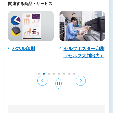
関連する商品・サービス
パネル印刷
セルフポスター印刷
（セルフ大判出力）