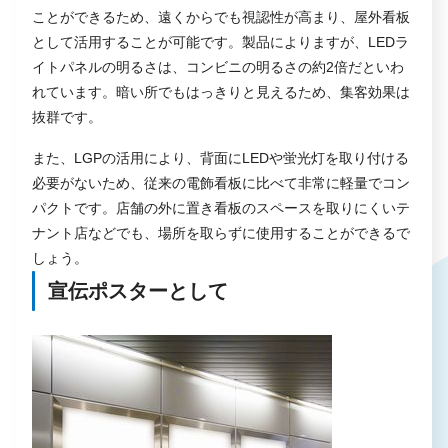
ことができるため、遠くからでも視認性が高まり、屋外看板
として活用することが可能です。製品によりますが、LEDラ
イトパネルの明るさは、コンビニの明るさの約2倍だといわ
れています。暗い所でもはっきりと見えるため、集客効果は
抜群です。
また、LGPの活用により、背面にLEDや蛍光灯を取り付ける
必要がないため、従来の電飾看板に比べて非常に軽量でコン
パクトです。店舗の外に置き看板のスペースを取りにくいテ
ナント店などでも、場所を取らずに使用することができるで
しょう。
宣伝ポスターとして