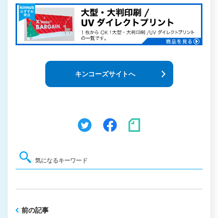
キンコーズサイトへ
前の記事