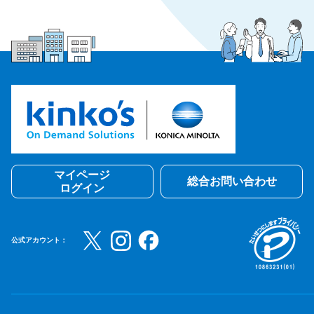
マイページ
総合お問い合わせ
ログイン
公式アカウント：