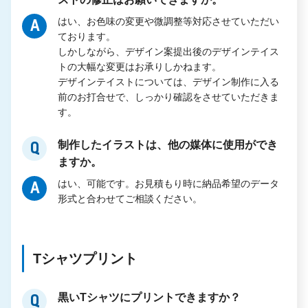
はい、お色味の変更や微調整等対応させていただい
A
ております。
しかしながら、デザイン案提出後のデザインテイス
トの大幅な変更はお承りしかねます。
デザインテイストについては、デザイン制作に入る
前のお打合せで、しっかり確認をさせていただきま
す。
制作したイラストは、他の媒体に使用ができ
Q
ますか。
はい、可能です。お見積もり時に納品希望のデータ
A
形式と合わせてご相談ください。
Tシャツプリント
黒いTシャツにプリントできますか？
Q