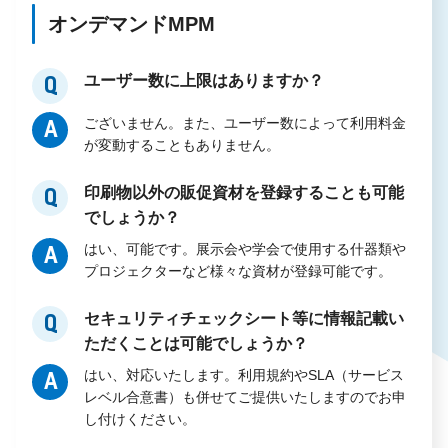
オンデマンドMPM
ユーザー数に上限はありますか？
Q
ございません。また、ユーザー数によって利用料金
A
が変動することもありません。
印刷物以外の販促資材を登録することも可能
Q
でしょうか？
はい、可能です。展示会や学会で使用する什器類や
A
プロジェクターなど様々な資材が登録可能です。
セキュリティチェックシート等に情報記載い
Q
ただくことは可能でしょうか？
はい、対応いたします。利用規約やSLA（サービス
A
レベル合意書）も併せてご提供いたしますのでお申
し付けください。