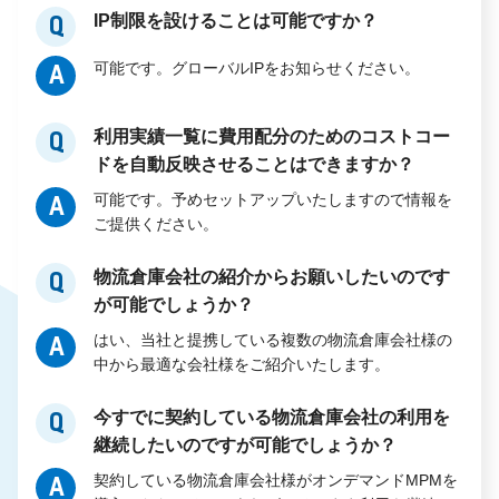
IP制限を設けることは可能ですか？
Q
可能です。グローバルIPをお知らせください。
A
利用実績一覧に費用配分のためのコストコー
Q
ドを自動反映させることはできますか？
可能です。予めセットアップいたしますので情報を
A
ご提供ください。
物流倉庫会社の紹介からお願いしたいのです
Q
が可能でしょうか？
はい、当社と提携している複数の物流倉庫会社様の
A
中から最適な会社様をご紹介いたします。
今すでに契約している物流倉庫会社の利用を
Q
継続したいのですが可能でしょうか？
契約している物流倉庫会社様がオンデマンドMPMを
A