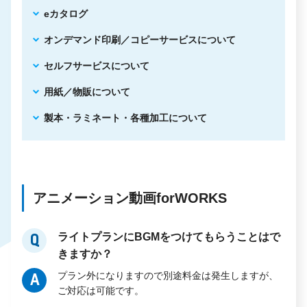
eカタログ
オンデマンド印刷／コピーサービスについて
セルフサービスについて
用紙／物販について
製本・ラミネート・各種加工について
アニメーション動画forWORKS
ライトプランにBGMをつけてもらうことはで
Q
きますか？
プラン外になりますので別途料金は発生しますが、
A
ご対応は可能です。