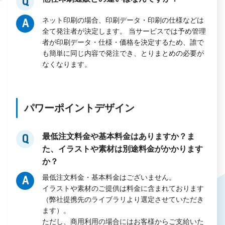
Q
ネット印刷の場合、印刷データ・印刷の仕様などは
A
全て発注者が決定します。 当サービスでは予め管理
者が印刷データ・仕様・価格を決定するため、誰で
も簡単に同じ内容で発注でき、とりまとめの必要が
なくなります。
パワーポイントデザイン
最低注文料金や基本料金はありますか？ま
Q
た、イラストや素材は別途料金がかかります
か？
最低注文料金・基本料金はございません。
A
イラストや素材のご提供は料金に含まれております
（弊社提携先のライブラリより選定させていただき
ます）。
ただし、商用利用の場合にはお客様からご支給いた