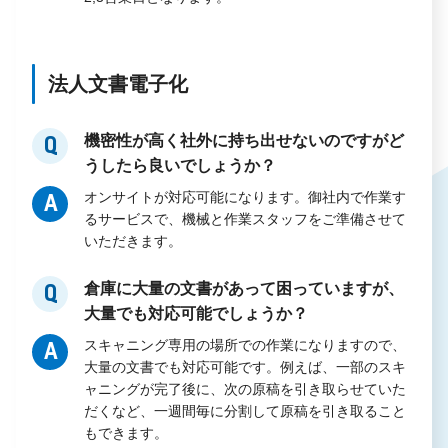
法人文書電子化
機密性が高く社外に持ち出せないのですがど
Q
うしたら良いでしょうか？
オンサイトが対応可能になります。御社内で作業す
A
るサービスで、機械と作業スタッフをご準備させて
いただきます。
倉庫に大量の文書があって困っていますが、
Q
大量でも対応可能でしょうか？
スキャニング専用の場所での作業になりますので、
A
大量の文書でも対応可能です。例えば、一部のスキ
ャニングが完了後に、次の原稿を引き取らせていた
だくなど、一週間毎に分割して原稿を引き取ること
もできます。