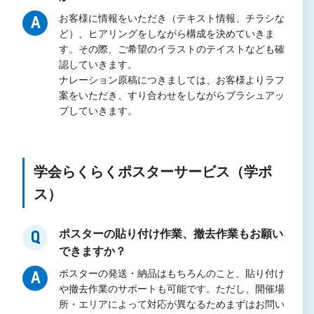
お客様に情報をいただき（テキスト情報、チラシな
A
ど）、ヒアリングをしながら構成を決めていきま
す。その際、ご希望のイラストのテイストなども確
認していきます。
ナレーション原稿につきましては、お客様よりラフ
案をいただき、すり合わせをしながらブラシュアッ
プしていきます。
学会らくらくポスターサービス（学ポ
ス）
ポスターの貼り付け作業、撤去作業もお願い
Q
できますか？
ポスターの発送・納品はもちろんのこと、貼り付け
A
や撤去作業のサポートも可能です。ただし、開催場
所・エリアによって対応が異なるためまずはお問い