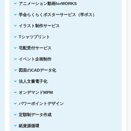
アニメーション動画forWORKS
学会らくらくポスターサービス（学ポス）
イラスト制作サービス
Tシャツプリント
宅配受付サービス
イベント企画制作
図面のCADデータ化
法人文書電子化
オンデマンドMPM
パワーポイントデザイン
定額制データ作成
紙資源循環