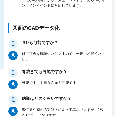
ンラインイベントに対応しています。
図面のCADデータ化
３Dも可能ですか？
Q
対応可否を確認いたしますので、一度ご相談くださ
A
い。
青焼きでも可能ですか？
Q
可能です。手書き図面も可能です。
A
納期はどのくらいですか？
Q
繁忙期や図面の複雑さによって異なりますが、1枚
A
2,3営業日となります。