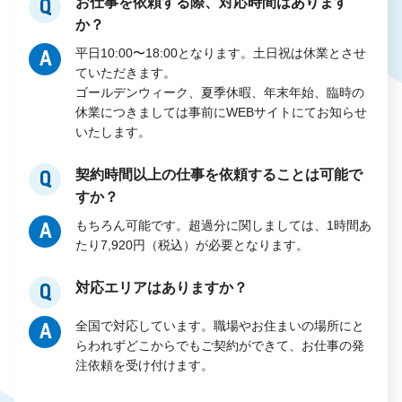
お仕事を依頼する際、対応時間はあります
Q
か？
平日10:00〜18:00となります。土日祝は休業とさせ
A
ていただきます。
ゴールデンウィーク、夏季休暇、年末年始、臨時の
休業につきましては事前にWEBサイトにてお知らせ
いたします。​
契約時間以上の仕事を依頼することは可能で
Q
すか？
もちろん可能です。超過分に関しましては、1時間あ
A
たり7,920円（税込）が必要となります。
対応エリアはありますか？ ​
Q
全国で対応しています。職場やお住まいの場所にと
A
らわれずどこからでもご契約ができて、お仕事の発
注依頼を受け付けます。