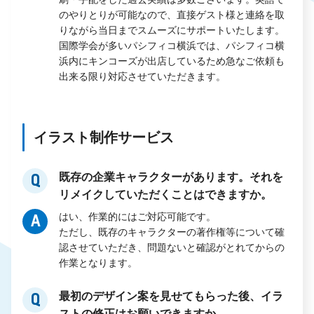
のやりとりが可能なので、直接ゲスト様と連絡を取
りながら当日までスムーズにサポートいたします。
国際学会が多いパシフィコ横浜では、パシフィコ横
浜内にキンコーズが出店しているため急なご依頼も
出来る限り対応させていただきます。
イラスト制作サービス
既存の企業キャラクターがあります。それを
Q
リメイクしていただくことはできますか。
はい、作業的にはご対応可能です。
A
ただし、既存のキャラクターの著作権等について確
認させていただき、問題ないと確認がとれてからの
作業となります。
最初のデザイン案を見せてもらった後、イラ
Q
ストの修正はお願いできますか。