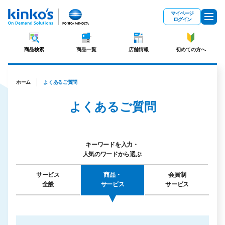
メインコンテンツにスキップ
マイページ
ログイン
商品検索
商品一覧
店舗情報
初めての方へ
ホーム
よくあるご質問
よくあるご質問
キーワードを入力・
人気のワードから選ぶ
サービス
商品・
会員制
全般
サービス
サービス