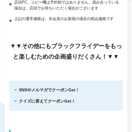
店頭PC、コピー機は予約制ではありません。混み合っている
場合は、店頭でお待ちいただく場合がございます
上記の通常価格は、非会員のお客様の場合の税込価格です
▼▼
その他にもブラックフライデーをもっ
と楽しむための企画盛りだくさん！
▼▼
SNSやメルマガでクーポンGet！
クイズに答えてクーポンGet！