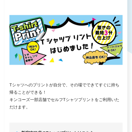
Tシャツへのプリントが自分で、その場でできてすぐに持ち
帰ることができる！
キンコーズ一部店舗でセルフTシャツプリントをご利用いた
だけます。