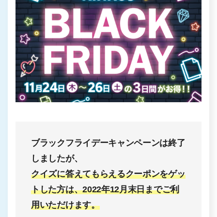
ブラックフライデーキャンペーンは終了
しましたが、
クイズに答えてもらえるクーポンをゲッ
トした方は、2022年12月末日までご利
用いただけます。