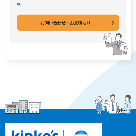
00
お問い合わせ・お見積もり