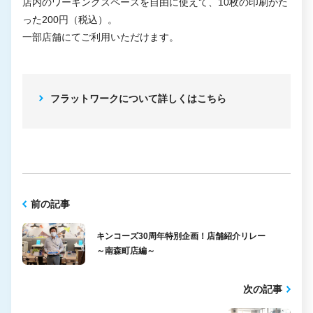
店内のワーキングスペースを自由に使えて、10枚の印刷がた
った200円（税込）。
一部店舗にてご利用いただけます。
フラットワークについて詳しくはこちら
前の記事
キンコーズ30周年特別企画！店舗紹介リレー
～南森町店編～
次の記事