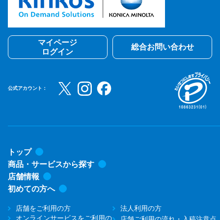
マイページ
総合お問い合わせ
ログイン
公式アカウント：
トップ
商品・サービスから探す
店舗情報
初めての方へ
店舗をご利用の方
法人利用の方
オンラインサービスをご利用の
店舗ご利用の流れ・入稿注意点