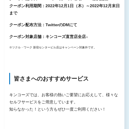
クーポン利用期間：2022年12月1日（木）～2022年12月末日
まで
クーポン配布方法：TwitterのDMにて
クーポン対象店舗：キンコーズ直営店全店
※
※ツクル・ワーク 新宿センタービル店はキャンペーン対象外です。
皆さまへのおすすめサービス
キンコーズでは、お客様の熱いご要望にお応えして、様々な
セルフサービスをご用意しています。
知らなかった！という方もぜひ一度ご利用ください！