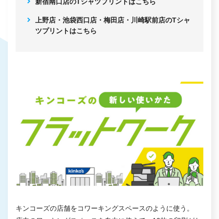
新宿南口店のTシャツプリントはこちら
上野店・池袋西口店・梅田店・川崎駅前店のTシャ
ツプリントはこちら
キンコーズの店舗をコワーキングスペースのように使う。