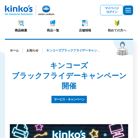
メインコンテンツにスキップ
マイページ
ログイン
商品検索
商品一覧
店舗情報
初めての方へ
ホーム
お知らせ
キンコーズブラックフライデーキャンペーン開催
キンコーズ
ブラックフライデーキャンペーン
開催
サービス・キャンペーン