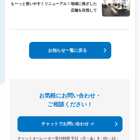
もーっと使いやすくリニューアル！地域に根ざした
店舗を目指して
お知らせ一覧に戻る
お気軽にお問い合わせ・
ご相談ください！
チャットでお問い合わせ
チャットオペレーター受付時間
平日（月～金）9：00～18：