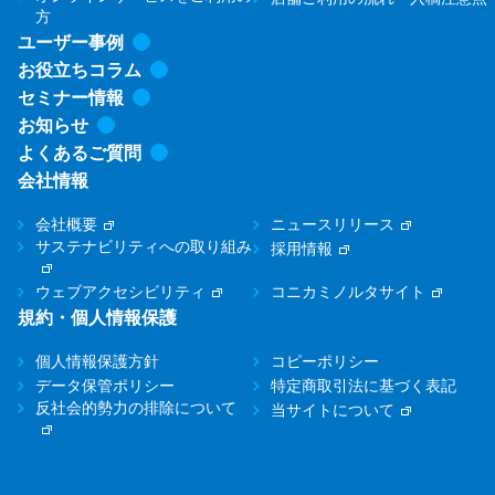
方
ユーザー事例
お役立ちコラム
セミナー情報
お知らせ
よくあるご質問
会社情報
会社概要
ニュースリリース
サステナビリティへの取り組み
採用情報
ウェブアクセシビリティ
コニカミノルタサイト
規約・個人情報保護
個人情報保護方針
コピーポリシー
データ保管ポリシー
特定商取引法に基づく表記
反社会的勢力の排除について
当サイトについて