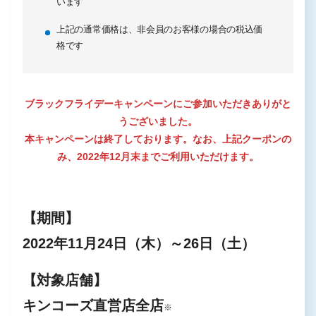
います
上記の通常価格は、非会員のお客様の場合の税込価
格です
ブラックフライデーキャンペーンにご参加いただきありがと
うございました。
本キャンペーンは終了しております。なお、上記クーポンの
み、2022年12月末までご利用いただけます。
【期間】
2022年11月24日（木）～26日（土）
【対象店舗】
キンコーズ直営店全店
※